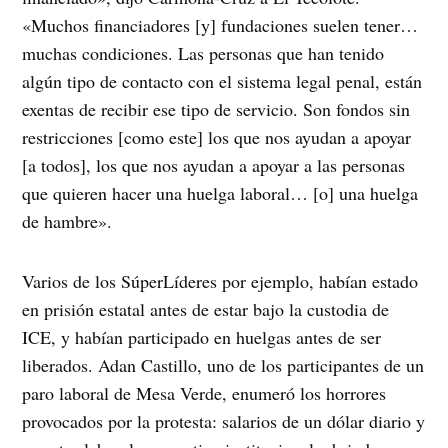
«Muchos financiadores [y] fundaciones suelen tener…
muchas condiciones. Las personas que han tenido
algún tipo de contacto con el sistema legal penal, están
exentas de recibir ese tipo de servicio. Son fondos sin
restricciones [como este] los que nos ayudan a apoyar
[a todos], los que nos ayudan a apoyar a las personas
que quieren hacer una huelga laboral… [o] una huelga
de hambre».
Varios de los SúperLíderes por ejemplo, habían estado
en prisión estatal antes de estar bajo la custodia de
ICE, y habían participado en huelgas antes de ser
liberados. Adan Castillo, uno de los participantes de un
paro laboral de Mesa Verde, enumeró los horrores
provocados por la protesta: salarios de un dólar diario y