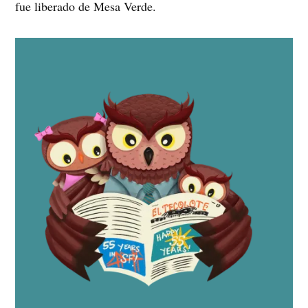
fue liberado de Mesa Verde.