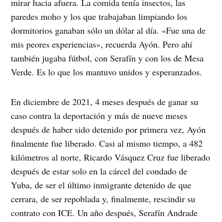
mirar hacia afuera. La comida tenía insectos, las
paredes moho y los que trabajaban limpiando los
dormitorios ganaban sólo un dólar al día. «Fue una de
mis peores experiencias», recuerda Ayón. Pero ahí
también jugaba fútbol, ​​con Serafín y con los de Mesa
Verde. Es lo que los mantuvo unidos y esperanzados.
En diciembre de 2021, 4 meses después de ganar su
caso contra la deportación y más de nueve meses
después de haber sido detenido por primera vez, Ayón
finalmente fue liberado. Casi al mismo tiempo, a 482
kilómetros al norte, Ricardo Vásquez Cruz fue liberado
después de estar solo en la cárcel del condado de
Yuba, de ser el último inmigrante detenido de que
cerrara, de ser repoblada y, finalmente, rescindir su
contrato con ICE. Un año después, Serafín Andrade