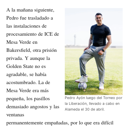
A la mañana siguiente,
Pedro fue trasladado a
las instalaciones de
procesamiento de ICE de
Mesa Verde en
Bakersfield, otra prisión
privada. Y aunque la
Golden State no es
agradable, se había
acostumbrado. La de
Mesa Verde era más
pequeña, los pasillos
Pedro Ayón luego del Torneo por
la Liberación, llevado a cabo en
demasiado angostos y las
Alameda el 30 de abril.
ventanas
permanentemente empañadas, por lo que era difícil