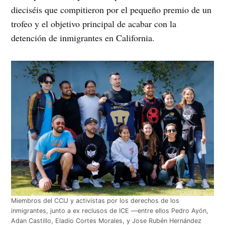
dieciséis que compitieron por el pequeño premio de un
trofeo y el objetivo principal de acabar con la
detención de inmigrantes en California.
Miembros del CCIJ y activistas por los derechos de los
inmigrantes, junto a ex reclusos de ICE —entre ellos Pedro Ayón,
Adan Castillo, Eladio Cortes Morales, y Jose Rubén Hernández