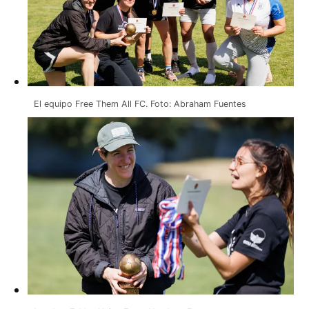
El equipo Free Them All FC. Foto: Abraham Fuentes