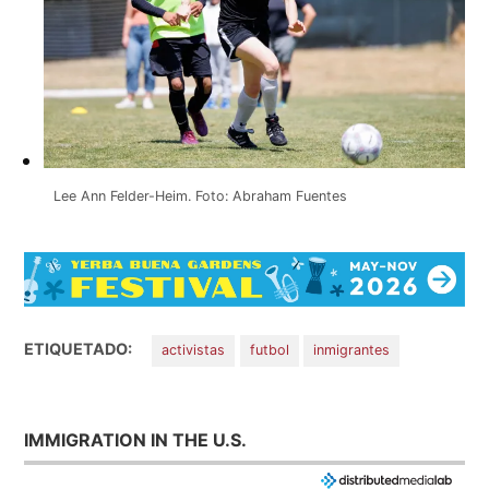
Lee Ann Felder-Heim. Foto: Abraham Fuentes
ETIQUETADO:
activistas
futbol
inmigrantes
IMMIGRATION IN THE U.S.