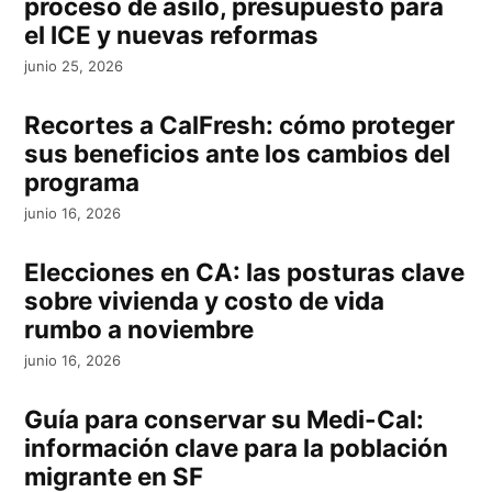
proceso de asilo, presupuesto para
el ICE y nuevas reformas
junio 25, 2026
Recortes a CalFresh: cómo proteger
sus beneficios ante los cambios del
programa
junio 16, 2026
Elecciones en CA: las posturas clave
sobre vivienda y costo de vida
rumbo a noviembre
junio 16, 2026
Guía para conservar su Medi-Cal:
información clave para la población
migrante en SF