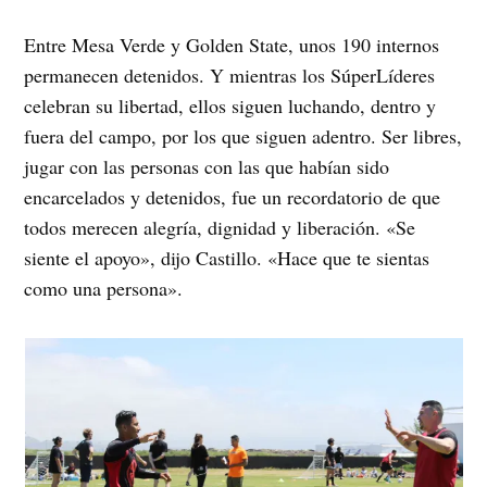
Entre Mesa Verde y Golden State, unos 190 internos
permanecen detenidos. Y mientras los SúperLíderes
celebran su libertad, ellos siguen luchando, dentro y
fuera del campo, por los que siguen adentro. Ser libres,
jugar con las personas con las que habían sido
encarcelados y detenidos, fue un recordatorio de que
todos merecen alegría, dignidad y liberación. «Se
siente el apoyo», dijo Castillo. «Hace que te sientas
como una persona».