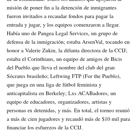
misión de poner fin a la detención de inmigrantes
fueron invitados a recaudar fondos para pagar la
entrada y jugar, y los equipos comenzaron a llegar.
Había uno de Pangea Legal Services, un grupo de
defensa de la inmigración; estaba ArsenVal, tocando en
honor a Valerie Zukin, la difunta directora de la CCIJ;
estaba el Corinthians, un equipo de amigos de Bicis
del Pueblo que lleva el nombre del club del gran
Sócrates brasileño; Leftwing FTP (For the Pueblo),
que juega en una liga de fútbol feminista y
anticapitalista en Berkeley; Lxs ACABadores, un
equipo de educadores, organizadores, artistas y
personas ex detenidas, y más. En total, el torneo reunió
a más de cien jugadores y recaudó más de $10 mil para
financiar los esfuerzos de la CCIJ.