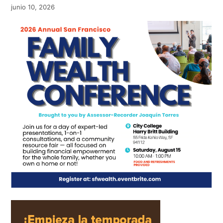
junio 10, 2026