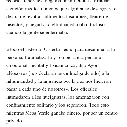
recortes laborales; negativa institucional a brindar
atención médica a menos que alguien se desangrara o
dejara de respirar; alimentos insalubres, llenos de
insectos, y negativa a eliminar el moho, incluso
cuando la gente se enfermaba.
«Todo el sistema ICE está hecho para desanimar a la
persona, traumatizarla y romper a esa persona
emocional, mental y físicamente», dijo Ayón.
«Nosotros [nos declaramos en huelga debido] a la
inhumanidad y la injusticia por la que nos hicieron
pasar a cada uno de nosotros». Los oficiales
intimidaron a los huelguistas, los amenazaron con
confinamiento solitario y los separaron. Todo esto
mientras Mesa Verde ganaba dinero, por ser un centro
privado.