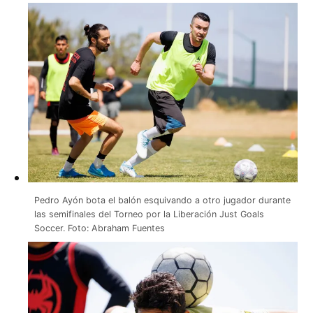
Pedro Ayón bota el balón esquivando a otro jugador durante
las semifinales del Torneo por la Liberación Just Goals
Soccer. Foto: Abraham Fuentes