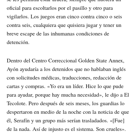
oficial para escoltarlos por el pasillo y otro para
vigilarlos. Los juegos eran cinco contra cinco o seis
contra seis, cualquiera que quisiera jugar y tener un
breve escape de las inhumanas condiciones de
detención.
Dentro del Centro Correccional Golden State Annex,
Ayón ayudaría a los detenidos que no hablaban inglés
con solicitudes médicas, traducciones, redacción de
cartas y compras. «Yo era un líder. Hice lo que pude
para ayudar, porque hay mucha necesidad», le dijo a El
Tecolote. Pero después de seis meses, los guardias lo
despertaron en medio de la noche con la noticia de que
él, Serafín y un grupo más serían trasladados. «[Fue]
de la nada. Así de injusto es el sistema. Son crueles».