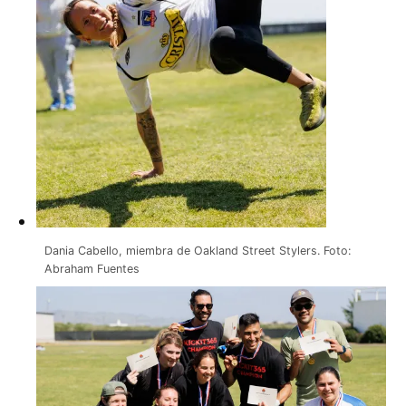
Dania Cabello, miembra de Oakland Street Stylers. Foto:
Abraham Fuentes