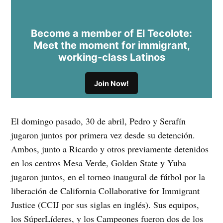
Become a member of El Tecolote:
Meet the moment for immigrant,
working-class Latinos
Join Now!
El domingo pasado, 30 de abril, Pedro y Serafín
jugaron juntos por primera vez desde su detención.
Ambos, junto a Ricardo y otros previamente detenidos
en los centros Mesa Verde, Golden State y Yuba
jugaron juntos, en el torneo inaugural de fútbol por la
liberación de California Collaborative for Immigrant
Justice (CCIJ por sus siglas en inglés). Sus equipos,
los SúperLíderes, y los Campeones fueron dos de los