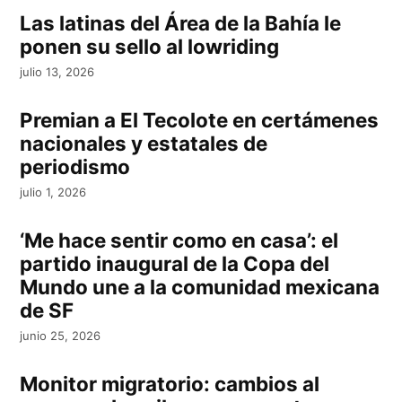
Las latinas del Área de la Bahía le
ponen su sello al lowriding
julio 13, 2026
Premian a El Tecolote en certámenes
nacionales y estatales de
periodismo
julio 1, 2026
‘Me hace sentir como en casa’: el
partido inaugural de la Copa del
Mundo une a la comunidad mexicana
de SF
junio 25, 2026
Monitor migratorio: cambios al