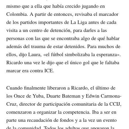
mismo que a ella que había crecido jugando en
Colombia. A partir de entonces, revisaba el marcador
de los partidos importantes de La Liga antes de cada
visita a un centro de detención, para darles a las
personas con las que se encontraba algo de qué hablar
además del trauma de estar detenidos. Para muchos de
ellos, dijo Laura, «el fútbol simbolizaba la esperanza».
Ricardo una vez le dijo que el único gol que le faltaba
marcar era contra ICE.
Cuando finalmente liberaron a Ricardo, el último de
los Once de Yuba, Duarte Bateman y Edwin Carmona-
Cruz, director de participación comunitaria de la CCIJ,
comenzaron a organizar la competencia. Iba a ser en
parte una recaudación de fondos y a la vez un evento
de la comunidad. Todos los adultos que apoyaron la