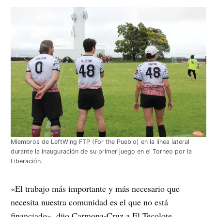
Miembros de LeftWing FTP (For the Pueblo) en la línea lateral
durante la inauguración de su primer juego en el Torneo por la
Liberación.
«El trabajo más importante y más necesario que
necesita nuestra comunidad es el que no está
financiado», dijo Carmona-Cruz a El Tecolote.