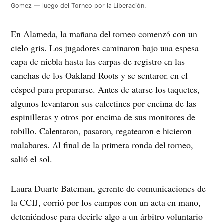
Gomez — luego del Torneo por la Liberación.
En Alameda, la mañana del torneo comenzó con un
cielo gris. Los jugadores caminaron bajo una espesa
capa de niebla hasta las carpas de registro en las
canchas de los Oakland Roots y se sentaron en el
césped para prepararse. Antes de atarse los taquetes,
algunos levantaron sus calcetines por encima de las
espinilleras y otros por encima de sus monitores de
tobillo. Calentaron, pasaron, regatearon e hicieron
malabares. Al final de la primera ronda del torneo,
salió el sol.
Laura Duarte Bateman, gerente de comunicaciones de
la CCIJ, corrió por los campos con un acta en mano,
deteniéndose para decirle algo a un árbitro voluntario