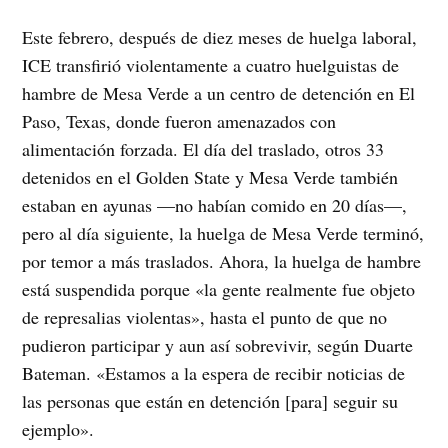
Este febrero, después de diez meses de huelga laboral,
ICE transfirió violentamente a cuatro huelguistas de
hambre de Mesa Verde a un centro de detención en El
Paso, Texas, donde fueron amenazados con
alimentación forzada. El día del traslado, otros 33
detenidos en el Golden State y Mesa Verde también
estaban en ayunas —no habían comido en 20 días—,
pero al día siguiente, la huelga de Mesa Verde terminó,
por temor a más traslados. Ahora, la huelga de hambre
está suspendida porque «la gente realmente fue objeto
de represalias violentas», hasta el punto de que no
pudieron participar y aun así sobrevivir, según Duarte
Bateman. «Estamos a la espera de recibir noticias de
las personas que están en detención [para] seguir su
ejemplo».