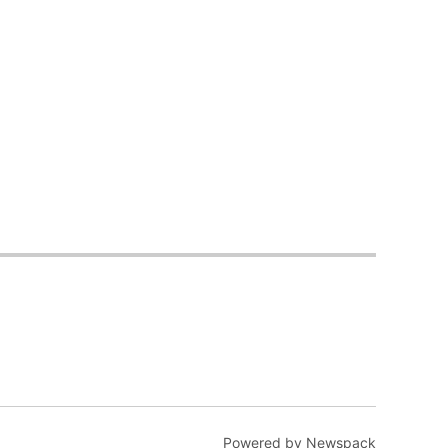
Powered by Newspack