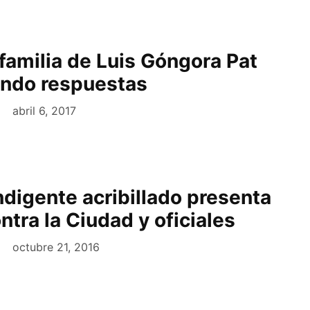
 familia de Luis Góngora Pat
ando respuestas
abril 6, 2017
ndigente acribillado presenta
tra la Ciudad y oficiales
octubre 21, 2016