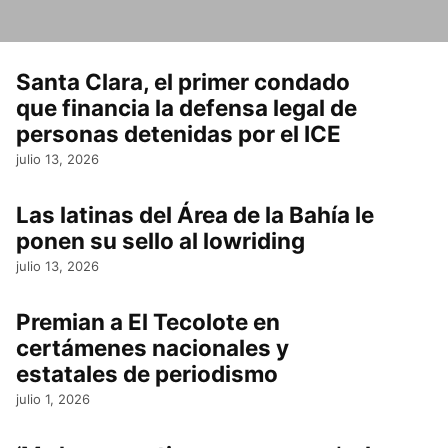
Santa Clara, el primer condado
que financia la defensa legal de
personas detenidas por el ICE
julio 13, 2026
Las latinas del Área de la Bahía le
ponen su sello al lowriding
julio 13, 2026
Premian a El Tecolote en
certámenes nacionales y
estatales de periodismo
julio 1, 2026