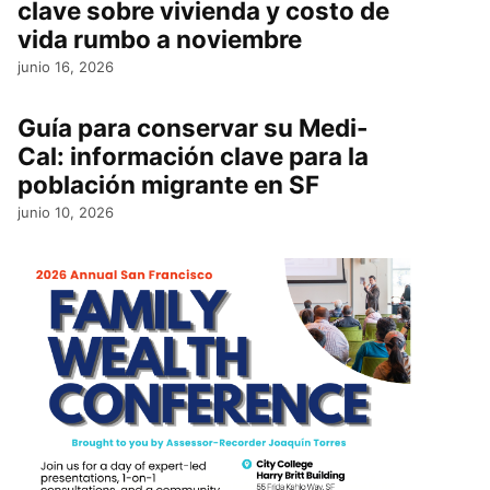
clave sobre vivienda y costo de
vida rumbo a noviembre
junio 16, 2026
Guía para conservar su Medi-
Cal: información clave para la
población migrante en SF
junio 10, 2026