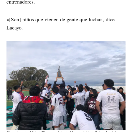
entrenadores.
«[Son] niños que vienen de gente que lucha», dice
Lacayo.