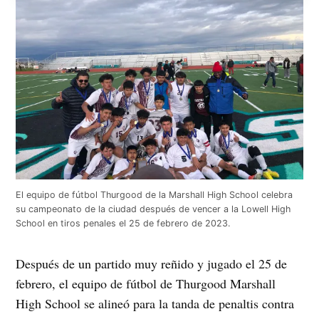
El equipo de fútbol Thurgood de la Marshall High School celebra
su campeonato de la ciudad después de vencer a la Lowell High
School en tiros penales el 25 de febrero de 2023.
Después de un partido muy reñido y jugado el 25 de
febrero, el equipo de fútbol de Thurgood Marshall
High School se alineó para la tanda de penaltis contra