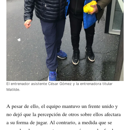
El entrenador asistente César Gómez y la entrenadora titular
Matilde.
A pesar de ello, el equipo mantuvo un frente unido y
no dejó que la percepción de otros sobre ellos afectara
a su forma de jugar. Al contrario, a medida que se