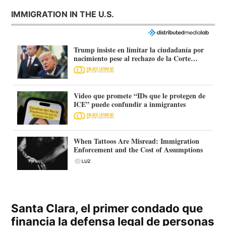
IMMIGRATION IN THE U.S.
Trump insiste en limitar la ciudadanía por
nacimiento pese al rechazo de la Corte
Suprema
Video que promete “IDs que le protegen de
ICE” puede confundir a inmigrantes
When Tattoos Are Misread: Immigration
Enforcement and the Cost of Assumptions
Santa Clara, el primer condado que
financia la defensa legal de personas