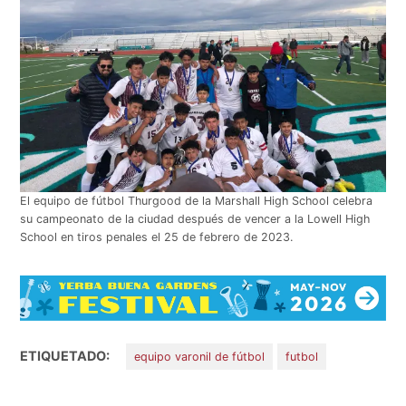
El equipo de fútbol Thurgood de la Marshall High School celebra
su campeonato de la ciudad después de vencer a la Lowell High
School en tiros penales el 25 de febrero de 2023.
ETIQUETADO:
equipo varonil de fútbol
futbol