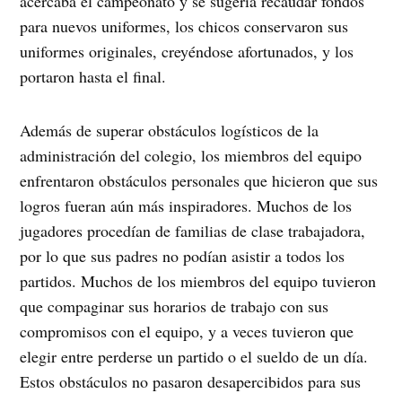
acercaba el campeonato y se sugería recaudar fondos
para nuevos uniformes, los chicos conservaron sus
uniformes originales, creyéndose afortunados, y los
portaron hasta el final.
Además de superar obstáculos logísticos de la
administración del colegio, los miembros del equipo
enfrentaron obstáculos personales que hicieron que sus
logros fueran aún más inspiradores. Muchos de los
jugadores procedían de familias de clase trabajadora,
por lo que sus padres no podían asistir a todos los
partidos. Muchos de los miembros del equipo tuvieron
que compaginar sus horarios de trabajo con sus
compromisos con el equipo, y a veces tuvieron que
elegir entre perderse un partido o el sueldo de un día.
Estos obstáculos no pasaron desapercibidos para sus