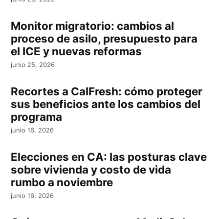
Monitor migratorio: cambios al
proceso de asilo, presupuesto para
el ICE y nuevas reformas
junio 25, 2026
Recortes a CalFresh: cómo proteger
sus beneficios ante los cambios del
programa
junio 16, 2026
Elecciones en CA: las posturas clave
sobre vivienda y costo de vida
rumbo a noviembre
junio 16, 2026