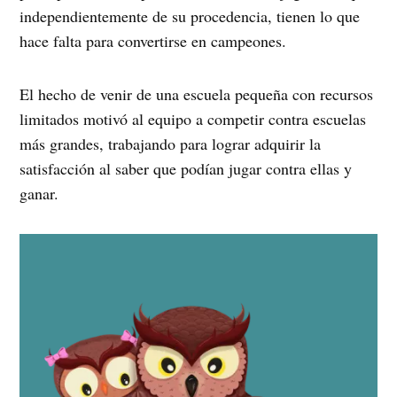
independientemente de su procedencia, tienen lo que
hace falta para convertirse en campeones.
El hecho de venir de una escuela pequeña con recursos
limitados motivó al equipo a competir contra escuelas
más grandes, trabajando para lograr adquirir la
satisfacción al saber que podían jugar contra ellas y
ganar.