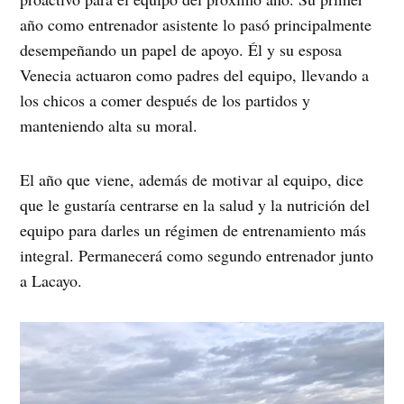
año como entrenador asistente lo pasó principalmente
desempeñando un papel de apoyo. Él y su esposa
Venecia actuaron como padres del equipo, llevando a
los chicos a comer después de los partidos y
manteniendo alta su moral.
El año que viene, además de motivar al equipo, dice
que le gustaría centrarse en la salud y la nutrición del
equipo para darles un régimen de entrenamiento más
integral. Permanecerá como segundo entrenador junto
a Lacayo.