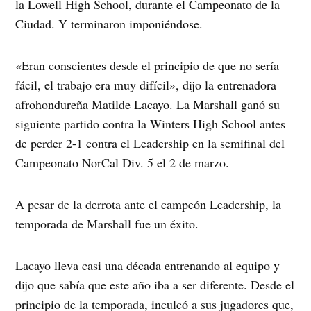
la Lowell High School, durante el Campeonato de la
Ciudad. Y terminaron imponiéndose.
«Eran conscientes desde el principio de que no sería
fácil, el trabajo era muy difícil», dijo la entrenadora
afrohondureña Matilde Lacayo. La Marshall ganó su
siguiente partido contra la Winters High School antes
de perder 2-1 contra el Leadership en la semifinal del
Campeonato NorCal Div. 5 el 2 de marzo.
A pesar de la derrota ante el campeón Leadership, la
temporada de Marshall fue un éxito.
Lacayo lleva casi una década entrenando al equipo y
dijo que sabía que este año iba a ser diferente. Desde el
principio de la temporada, inculcó a sus jugadores que,