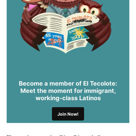
Become a member of El Tecolote:
Meet the moment for immigrant,
working-class Latinos
Join Now!