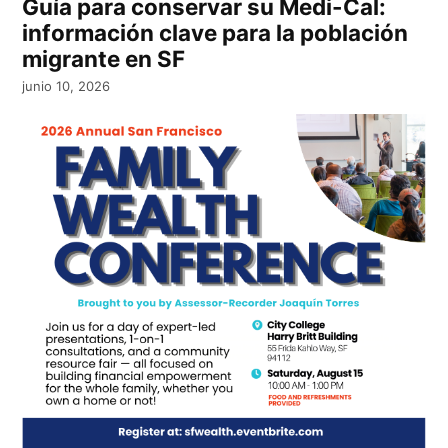
Guía para conservar su Medi-Cal:
información clave para la población
migrante en SF
junio 10, 2026