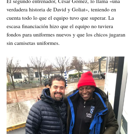
El segundo entrenador, César Gómez, lo llama «una
verdadera historia de David y Goliat», teniendo en
cuenta todo lo que el equipo tuvo que superar. La
escasa financiación hizo que el equipo no tuviera
fondos para uniformes nuevos y que los chicos jugaran
sin camisetas uniformes.