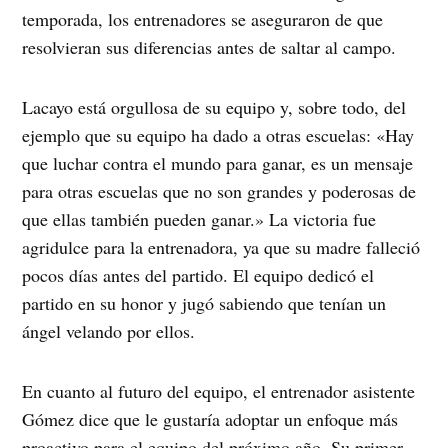
temporada, los entrenadores se aseguraron de que
resolvieran sus diferencias antes de saltar al campo.
Lacayo está orgullosa de su equipo y, sobre todo, del
ejemplo que su equipo ha dado a otras escuelas: «Hay
que luchar contra el mundo para ganar, es un mensaje
para otras escuelas que no son grandes y poderosas de
que ellas también pueden ganar.» La victoria fue
agridulce para la entrenadora, ya que su madre falleció
pocos días antes del partido. El equipo dedicó el
partido en su honor y jugó sabiendo que tenían un
ángel velando por ellos.
En cuanto al futuro del equipo, el entrenador asistente
Gómez dice que le gustaría adoptar un enfoque más
proactivo para el equipo del próximo año. Su primer