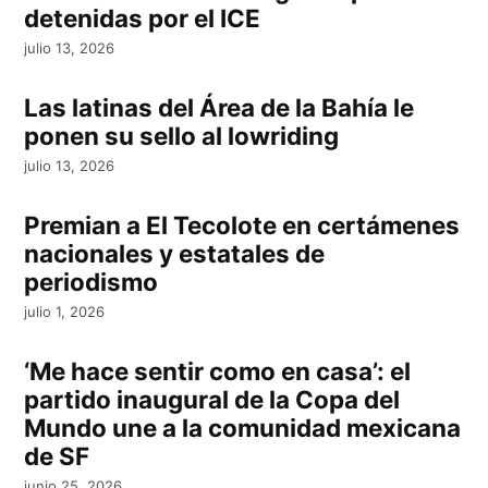
detenidas por el ICE
julio 13, 2026
Las latinas del Área de la Bahía le
ponen su sello al lowriding
julio 13, 2026
Premian a El Tecolote en certámenes
nacionales y estatales de
periodismo
julio 1, 2026
‘Me hace sentir como en casa’: el
partido inaugural de la Copa del
Mundo une a la comunidad mexicana
de SF
junio 25, 2026