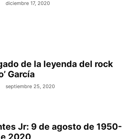
diciembre 17, 2020
gado de la leyenda del rock
o’ García
septiembre 25, 2020
tes Jr: 9 de agosto de 1950-
 de 2020