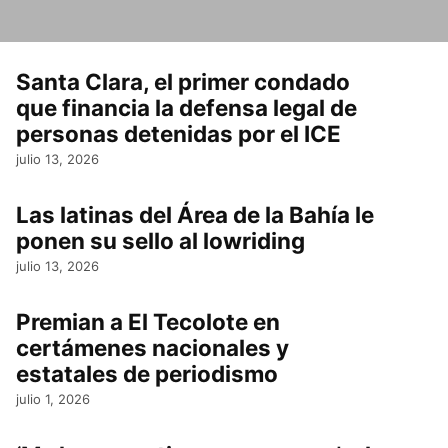
Santa Clara, el primer condado
que financia la defensa legal de
personas detenidas por el ICE
julio 13, 2026
Las latinas del Área de la Bahía le
ponen su sello al lowriding
julio 13, 2026
Premian a El Tecolote en
certámenes nacionales y
estatales de periodismo
julio 1, 2026