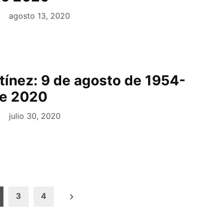
agosto 13, 2020
tínez: 9 de agosto de 1954-
de 2020
julio 30, 2020
3
4