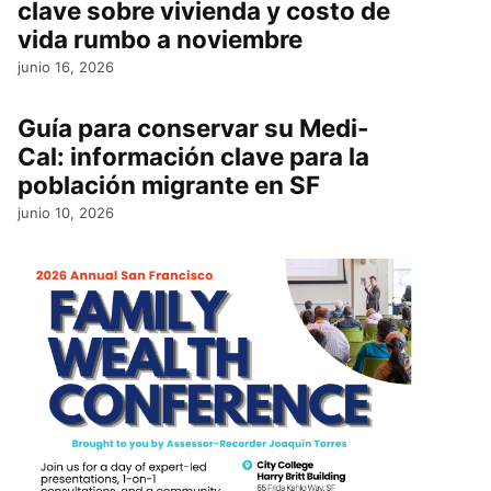
clave sobre vivienda y costo de
vida rumbo a noviembre
junio 16, 2026
Guía para conservar su Medi-
Cal: información clave para la
población migrante en SF
junio 10, 2026