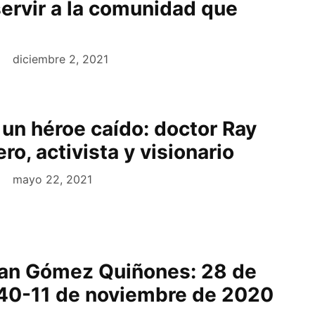
ervir a la comunidad que
diciembre 2, 2021
un héroe caído: doctor Ray
ero, activista y visionario
mayo 22, 2021
uan Gómez Quiñones: 28 de
40-11 de noviembre de 2020