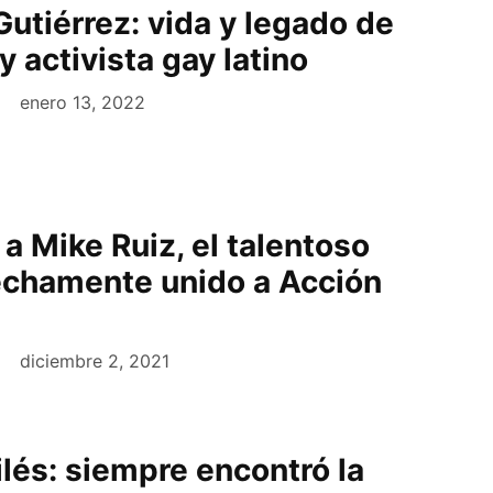
utiérrez: vida y legado de
y activista gay latino
enero 13, 2022
a Mike Ruiz, el talentoso
rechamente unido a Acción
diciembre 2, 2021
lés: siempre encontró la