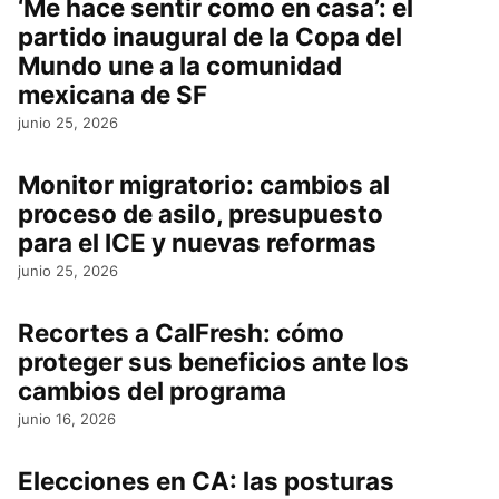
‘Me hace sentir como en casa’: el
partido inaugural de la Copa del
Mundo une a la comunidad
mexicana de SF
junio 25, 2026
Monitor migratorio: cambios al
proceso de asilo, presupuesto
para el ICE y nuevas reformas
junio 25, 2026
Recortes a CalFresh: cómo
proteger sus beneficios ante los
cambios del programa
junio 16, 2026
Elecciones en CA: las posturas