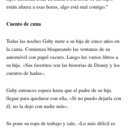
están afuera a esas horas, algo está mal contigo.”
Cuento de cuna
Todas las noches Gaby mete a su hija de cinco años en
la cama. Comienza bloqueando las ventanas de su
automóvil con papel oscuro. Luego lee varios libros a
su hija. «Sus favoritos son las historias de Disney y los
cuentos de hadas».
Gaby entonces espera hasta que el padre de su hija
llegue para quedarse con ella, «Si no puedo dejarla con
él, no la dejo con nadie más».
Se pone su ropa de trabajo y sale, «Lo más difícil es