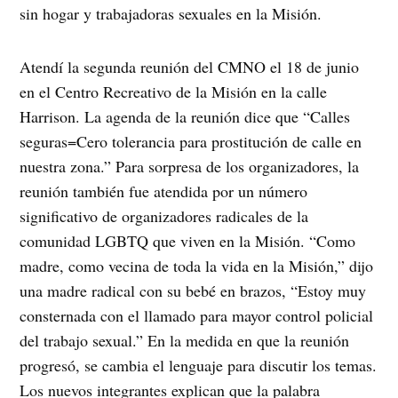
sin hogar y trabajadoras sexuales en la Misión.
Atendí la segunda reunión del CMNO el 18 de junio
en el Centro Recreativo de la Misión en la calle
Harrison. La agenda de la reunión dice que “Calles
seguras=Cero tolerancia para prostitución de calle en
nuestra zona.” Para sorpresa de los organizadores, la
reunión también fue atendida por un número
significativo de organizadores radicales de la
comunidad LGBTQ que viven en la Misión. “Como
madre, como vecina de toda la vida en la Misión,” dijo
una madre radical con su bebé en brazos, “Estoy muy
consternada con el llamado para mayor control policial
del trabajo sexual.” En la medida en que la reunión
progresó, se cambia el lenguaje para discutir los temas.
Los nuevos integrantes explican que la palabra