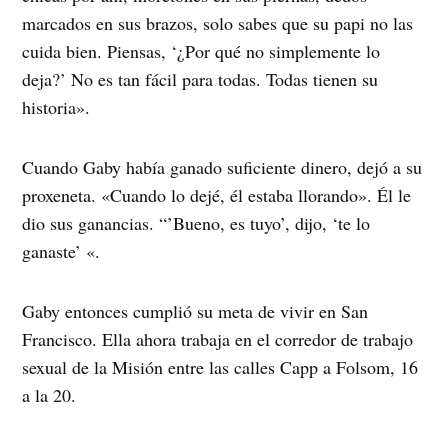
marcados en sus brazos, solo sabes que su papi no las
cuida bien. Piensas, ‘¿Por qué no simplemente lo
deja?’ No es tan fácil para todas. Todas tienen su
historia».
Cuando Gaby había ganado suficiente dinero, dejó a su
proxeneta. «Cuando lo dejé, él estaba llorando». Él le
dio sus ganancias. “’Bueno, es tuyo’, dijo, ‘te lo
ganaste’ «.
Gaby entonces cumplió su meta de vivir en San
Francisco. Ella ahora trabaja en el corredor de trabajo
sexual de la Misión entre las calles Capp a Folsom, 16
a la 20.