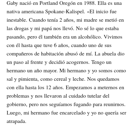
Gaby nació en Portland Oregón en 1988. Ella es una
nativa americana Spokane-Kalispel. «El inicio fue
inestable. Cuando tenía 2 años, mi madre se metió en
las drogas y mi papá nos llevó. No sé lo que estaba
pasando, pero él también era un alcohólico. Vivimos
con él hasta que tuve 6 años, cuando uno de sus
compañeros de habitación abusó de mí. La abuela dio
un paso al frente y decidió acogernos. Tengo un
hermano un año mayor. Mi hermano y yo somos como
sal y pimienta, como cereal y leche. Nos quedamos
con ella hasta los 12 años. Empezamos a meternos en
problemas y nos llevaron al cuidado tutelar del
gobierno, pero nos seguíamos fugando para reunirnos.
Luego, mi hermano fue encarcelado y yo no quería ser
atrapada.