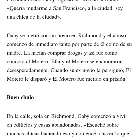
«Quería mudarme a San Francisco, a la ciudad, soy
una chica de la ciudad».
Gaby se metió con un novio en Richmond y el abuso
comenzó de inmediato tanto por parte de él como de su
madre. La hacían comprar drogas y así fue como
conoció al Motero. Ella y el Motero se enamoraron
desesperadamente. Cuando su ex novio la persiguió, El
Motero le disparó y El Motero fue metido en prisión.
Buen chulo
En la calle, sola en Richmond, Gaby comenzó a vivir
en edificios y casas abandonadas. «Escuché sobre
muchas chicas haciendo eso y comencé a hacer lo que