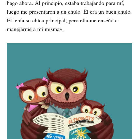
hago ahora. Al principio, estaba trabajando para mí,
luego me presentaron a un chulo. Él era un buen chulo.
Él tenía su chica principal, pero ella me enseñó a
manejarme a mí misma».