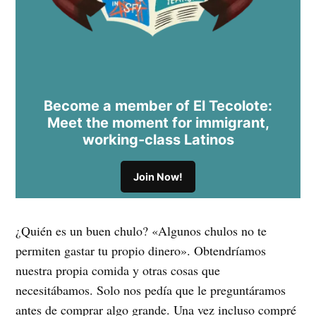
Become a member of El Tecolote:
Meet the moment for immigrant,
working-class Latinos
Join Now!
¿Quién es un buen chulo? «Algunos chulos no te
permiten gastar tu propio dinero». Obtendríamos
nuestra propia comida y otras cosas que
necesitábamos. Solo nos pedía que le preguntáramos
antes de comprar algo grande. Una vez incluso compré