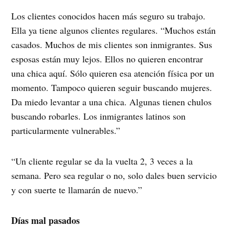
Los clientes conocidos hacen más seguro su trabajo.
Ella ya tiene algunos clientes regulares. “Muchos están
casados. Muchos de mis clientes son inmigrantes. Sus
esposas están muy lejos. Ellos no quieren encontrar
una chica aquí. Sólo quieren esa atención física por un
momento. Tampoco quieren seguir buscando mujeres.
Da miedo levantar a una chica. Algunas tienen chulos
buscando robarles. Los inmigrantes latinos son
particularmente vulnerables.”
“Un cliente regular se da la vuelta 2, 3 veces a la
semana. Pero sea regular o no, solo dales buen servicio
y con suerte te llamarán de nuevo.”
Días mal pasados