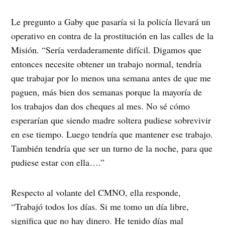
Le pregunto a Gaby que pasaría si la policía llevará un
operativo en contra de la prostitución en las calles de la
Misión. “Sería verdaderamente difícil. Digamos que
entonces necesite obtener un trabajo normal, tendría
que trabajar por lo menos una semana antes de que me
paguen, más bien dos semanas porque la mayoría de
los trabajos dan dos cheques al mes. No sé cómo
esperarían que siendo madre soltera pudiese sobrevivir
en ese tiempo. Luego tendría que mantener ese trabajo.
También tendría que ser un turno de la noche, para que
pudiese estar con ella….”
Respecto al volante del CMNO, ella responde,
“Trabajó todos los días. Si me tomo un día libre,
significa que no hay dinero. He tenido días mal