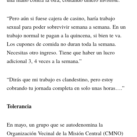
“Pero aún si fuese cajera de casino, haría trabajo
sexual para poder sobrevivir semana a semana. En un
trabajo normal te pagan a la quincena, si bien te va.
Los cupones de comida no duran toda la semana.
Necesitas otro ingreso. Tiene que haber un lucro
adicional 3, 4 veces a la semana.”
“Dirás que mi trabajo es clandestino, pero estoy
cobrando tu jornada completa en solo unas horas….”
Tolerancia
En mayo, un grupo que se autodenomina la
Organización Vecinal de la Misión Central (CMNO)