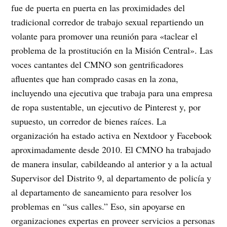
fue de puerta en puerta en las proximidades del
tradicional corredor de trabajo sexual repartiendo un
volante para promover una reunión para «taclear el
problema de la prostitución en la Misión Central». Las
voces cantantes del CMNO son gentrificadores
afluentes que han comprado casas en la zona,
incluyendo una ejecutiva que trabaja para una empresa
de ropa sustentable, un ejecutivo de Pinterest y, por
supuesto, un corredor de bienes raíces. La
organización ha estado activa en Nextdoor y Facebook
aproximadamente desde 2010. El CMNO ha trabajado
de manera insular, cabildeando al anterior y a la actual
Supervisor del Distrito 9, al departamento de policía y
al departamento de saneamiento para resolver los
problemas en “sus calles.” Eso, sin apoyarse en
organizaciones expertas en proveer servicios a personas