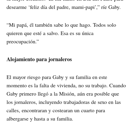
desearme ‘feliz día del padre, mami-papi’,” ríe Gaby.
“Mi papá, él también sabe lo que hago. Todos solo
quieren que esté a salvo. Esa es su única
preocupación.”
Alojamiento para jornaleros
El mayor riesgo para Gaby y su familia en este
momento es la falta de vivienda, no su trabajo. Cuando
Gaby primero llegó a la Misión, aún era posible que
los jornaleros, incluyendo trabajadoras de sexo en las
calles, encontraran y costearan un cuarto para
albergarse y hasta a su familia.