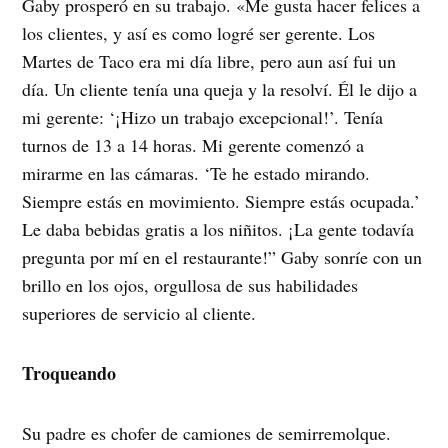
Gaby prosperó en su trabajo. «Me gusta hacer felices a
los clientes, y así es como logré ser gerente. Los
Martes de Taco era mi día libre, pero aun así fui un
día. Un cliente tenía una queja y la resolví. Él le dijo a
mi gerente: ‘¡Hizo un trabajo excepcional!’. Tenía
turnos de 13 a 14 horas. Mi gerente comenzó a
mirarme en las cámaras. ‘Te he estado mirando.
Siempre estás en movimiento. Siempre estás ocupada.’
Le daba bebidas gratis a los niñitos. ¡La gente todavía
pregunta por mí en el restaurante!” Gaby sonríe con un
brillo en los ojos, orgullosa de sus habilidades
superiores de servicio al cliente.
Troqueando
Su padre es chofer de camiones de semirremolque.