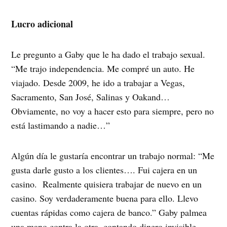
Lucro adicional
Le pregunto a Gaby que le ha dado el trabajo sexual.
“Me trajo independencia. Me compré un auto. He
viajado. Desde 2009, he ido a trabajar a Vegas,
Sacramento, San José, Salinas y Oakand…
Obviamente, no voy a hacer esto para siempre, pero no
está lastimando a nadie…”
Algún día le gustaría encontrar un trabajo normal: “Me
gusta darle gusto a los clientes…. Fui cajera en un
casino. Realmente quisiera trabajar de nuevo en un
casino. Soy verdaderamente buena para ello. Llevo
cuentas rápidas como cajera de banco.” Gaby palmea
una mano contra la otra, contando dinero invisible.