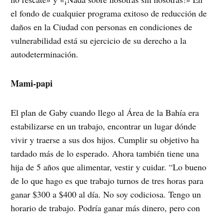
el fondo de cualquier programa exitoso de reducción de
daños en la Ciudad con personas en condiciones de
vulnerabilidad está su ejercicio de su derecho a la
autodeterminación.
Mami-papi
El plan de Gaby cuando llego al Área de la Bahía era
estabilizarse en un trabajo, encontrar un lugar dónde
vivir y traerse a sus dos hijos. Cumplir su objetivo ha
tardado más de lo esperado. Ahora también tiene una
hija de 5 años que alimentar, vestir y cuidar. “Lo bueno
de lo que hago es que trabajo turnos de tres horas para
ganar $300 a $400 al día. No soy codiciosa. Tengo un
horario de trabajo. Podría ganar más dinero, pero con