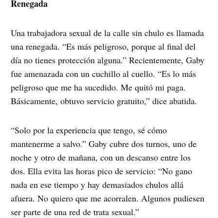
Renegada
Una trabajadora sexual de la calle sin chulo es llamada
una renegada. “Es más peligroso, porque al final del
día no tienes protección alguna.” Recientemente, Gaby
fue amenazada con un cuchillo al cuello. “Es lo más
peligroso que me ha sucedido. Me quitó mi paga.
Básicamente, obtuvo servicio gratuito,” dice abatida.
“Solo por la experiencia que tengo, sé cómo
mantenerme a salvo.” Gaby cubre dos turnos, uno de
noche y otro de mañana, con un descanso entre los
dos. Ella evita las horas pico de servicio: “No gano
nada en ese tiempo y hay demasiados chulos allá
afuera. No quiero que me acorralen. Algunos pudiesen
ser parte de una red de trata sexual.”