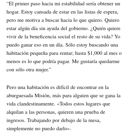
“El primer paso hacia mi estabilidad sería obtener un
hogar. Estoy cansada de estar en las listas de espera,
pero me motiva a buscar hacia lo que quiero. Quiero
estar algún día sin ayuda del gobierno. ¿Quién quiere
vivir de la beneficencia social el resto de su vida? Yo
puedo ganar eso en un día. Sólo estoy buscando una
habitación pequeña para rentar; hasta $1,000 al mes o
menos es lo que podría pagar. Me gustaría quedarme
con sólo otra mujer.”
Pero una habitación es difícil de encontrar en la
aburguesada Misión, más para alguien que se gana la
vida clandestinamente. «Todos estos lugares que
alquilan a las personas, quieren una prueba de
ingresos. Trabajando por debajo de la mesa,
simplemente no puedo darlo».