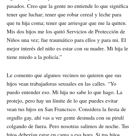
pasados. Creo que la gente no entiende lo que significa
tener que luchar; tener que robar cereal y leche para
que tu hija coma; tener que arriesgar que me la quiten.
Mis dos hijos me los quitó Servicios de Protección de
Niños una vez; fue traumático para ellos y para mi. El
mejor interés del niño es estar con su madre. Mi hija le
tiene miedo a la policía.”
Le comento que algunos vecinos no quieren que sus
hijos vean trabajadoras sexuales en las calles. “Yo
puedo entender eso. Mi hija no sabe lo que hago. La
protejo, pero hay un límite de lo que puedes evitar
vean tus hijos en San Francisco. Considera la fiesta de
orgullo gay, ahí vas a ver gente desnuda con su pirulí
colgando de fuera. Pero nosotras salimos de noche. Tus
hijos deberían estar en cama a esa hora. Si tus hijos