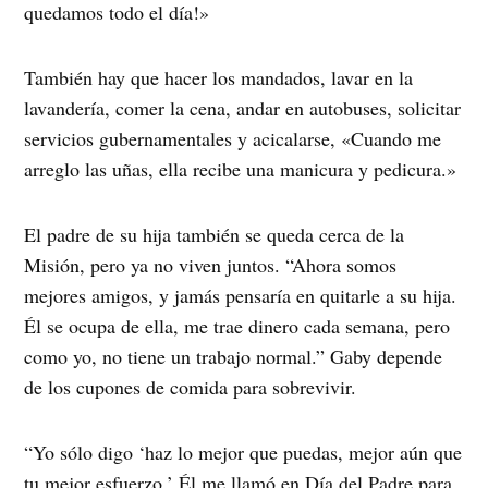
quedamos todo el día!»
También hay que hacer los mandados, lavar en la
lavandería, comer la cena, andar en autobuses, solicitar
servicios gubernamentales y acicalarse, «Cuando me
arreglo las uñas, ella recibe una manicura y pedicura.»
El padre de su hija también se queda cerca de la
Misión, pero ya no viven juntos. “Ahora somos
mejores amigos, y jamás pensaría en quitarle a su hija.
Él se ocupa de ella, me trae dinero cada semana, pero
como yo, no tiene un trabajo normal.” Gaby depende
de los cupones de comida para sobrevivir.
“Yo sólo digo ‘haz lo mejor que puedas, mejor aún que
tu mejor esfuerzo.’ Él me llamó en Día del Padre para