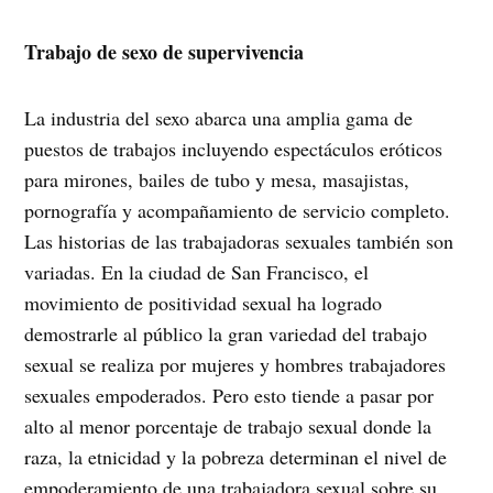
Trabajo de sexo de supervivencia
La industria del sexo abarca una amplia gama de
puestos de trabajos incluyendo espectáculos eróticos
para mirones, bailes de tubo y mesa, masajistas,
pornografía y acompañamiento de servicio completo.
Las historias de las trabajadoras sexuales también son
variadas. En la ciudad de San Francisco, el
movimiento de positividad sexual ha logrado
demostrarle al público la gran variedad del trabajo
sexual se realiza por mujeres y hombres trabajadores
sexuales empoderados. Pero esto tiende a pasar por
alto al menor porcentaje de trabajo sexual donde la
raza, la etnicidad y la pobreza determinan el nivel de
empoderamiento de una trabajadora sexual sobre su