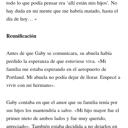
todo lo que podía pensar era ‘allí están mis hijos’. No
hay duda en mi mente que me habría matado, hasta el
día de hoy… «
Reunificación
Antes de que Gaby se comunicara, su abuela había
perdido la esperanza de que estuviese viva. «Mi
familia me estaba esperando en el aeropuerto de
Portland. Mi abuela no podía dejar de llorar. Empecé a
vivir con mi hermano».
Gaby contaba en que el amor que su familia tenía por
sus hijos los mantendría a salvo. «Mi hijo mayor fue el
primer nieto de ambos lados y fue muy querido,
apreciado». También estaba decidida a no dejarlos en