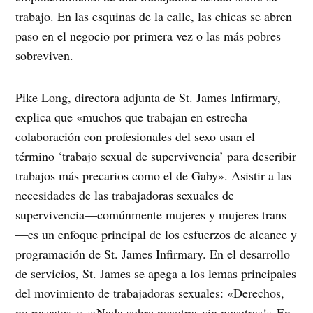
trabajo. En las esquinas de la calle, las chicas se abren
paso en el negocio por primera vez o las más pobres
sobreviven.
Pike Long, directora adjunta de St. James Infirmary,
explica que «muchos que trabajan en estrecha
colaboración con profesionales del sexo usan el
término ‘trabajo sexual de supervivencia’ para describir
trabajos más precarios como el de Gaby». Asistir a las
necesidades de las trabajadoras sexuales de
supervivencia—comúnmente mujeres y mujeres trans
—es un enfoque principal de los esfuerzos de alcance y
programación de St. James Infirmary. En el desarrollo
de servicios, St. James se apega a los lemas principales
del movimiento de trabajadoras sexuales: «Derechos,
no rescate» y «¡Nada sobre nosotras sin nosotras!» En