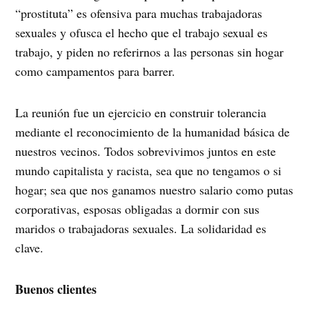
“prostituta” es ofensiva para muchas trabajadoras
sexuales y ofusca el hecho que el trabajo sexual es
trabajo, y piden no referirnos a las personas sin hogar
como campamentos para barrer.
La reunión fue un ejercicio en construir tolerancia
mediante el reconocimiento de la humanidad básica de
nuestros vecinos. Todos sobrevivimos juntos en este
mundo capitalista y racista, sea que no tengamos o si
hogar; sea que nos ganamos nuestro salario como putas
corporativas, esposas obligadas a dormir con sus
maridos o trabajadoras sexuales. La solidaridad es
clave.
Buenos clientes