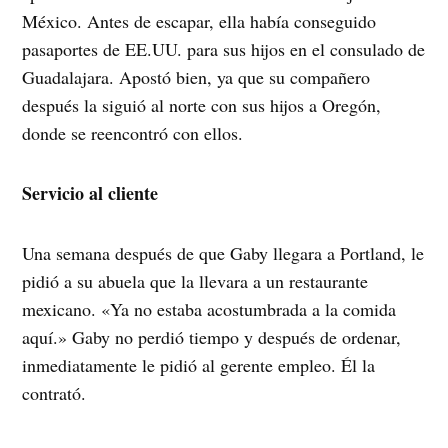
México. Antes de escapar, ella había conseguido
pasaportes de EE.UU. para sus hijos en el consulado de
Guadalajara. Apostó bien, ya que su compañero
después la siguió al norte con sus hijos a Oregón,
donde se reencontró con ellos.
Servicio al cliente
Una semana después de que Gaby llegara a Portland, le
pidió a su abuela que la llevara a un restaurante
mexicano. «Ya no estaba acostumbrada a la comida
aquí.» Gaby no perdió tiempo y después de ordenar,
inmediatamente le pidió al gerente empleo. Él la
contrató.