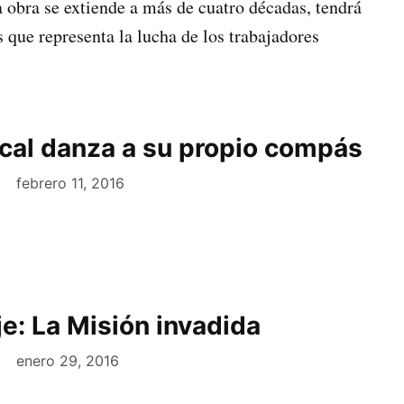
a obra se extiende a más de cuatro décadas, tendrá
s que representa la lucha de los trabajadores
cal danza a su propio compás
febrero 11, 2016
e: La Misión invadida
enero 29, 2016