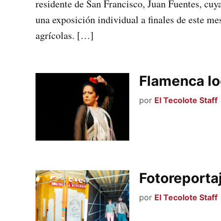
residente de San Francisco, Juan Fuentes, cuy
una exposición individual a finales de este me
agrícolas. […]
Flamenca lo
por
El Tecolote Staff
Fotoreportaj
por
El Tecolote Staff