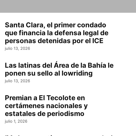
Santa Clara, el primer condado
que financia la defensa legal de
personas detenidas por el ICE
julio 13, 2026
Las latinas del Área de la Bahía le
ponen su sello al lowriding
julio 13, 2026
Premian a El Tecolote en
certámenes nacionales y
estatales de periodismo
julio 1, 2026