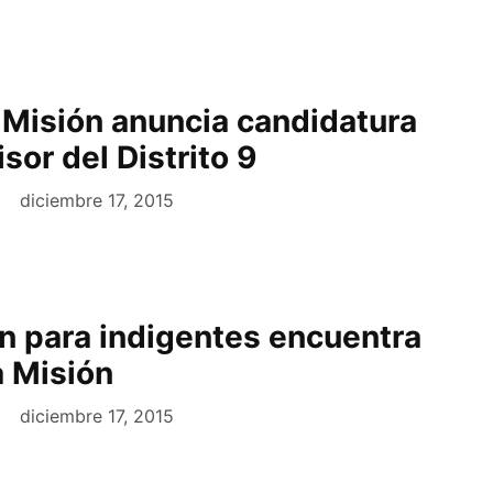
a Misión anuncia candidatura
sor del Distrito 9
diciembre 17, 2015
n para indigentes encuentra
a Misión
diciembre 17, 2015