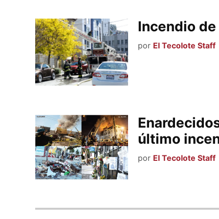
Incendio de 
por
El Tecolote Staff
Enardecidos:
último incen
por
El Tecolote Staff