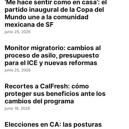
‘Me hace sentir como en casa’: el
partido inaugural de la Copa del
Mundo une a la comunidad
mexicana de SF
junio 25, 2026
Monitor migratorio: cambios al
proceso de asilo, presupuesto
para el ICE y nuevas reformas
junio 25, 2026
Recortes a CalFresh: cómo
proteger sus beneficios ante los
cambios del programa
junio 16, 2026
Elecciones en CA: las posturas