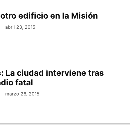
otro edificio en la Misión
abril 23, 2015
 La ciudad interviene tras
dio fatal
marzo 26, 2015