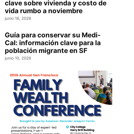
clave sobre vivienda y costo de
vida rumbo a noviembre
junio 16, 2026
Guía para conservar su Medi-
Cal: información clave para la
población migrante en SF
junio 10, 2026