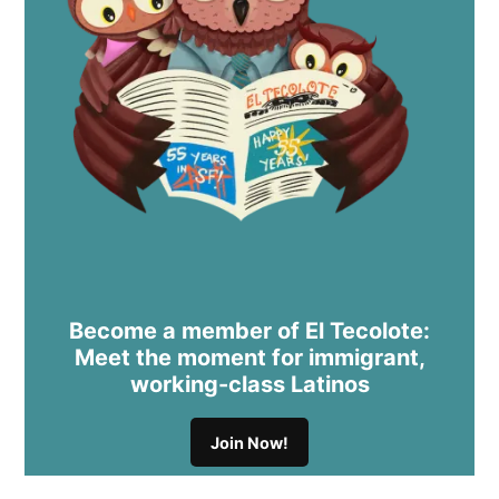
Become a member of El Tecolote:
Meet the moment for immigrant,
working-class Latinos
Join Now!