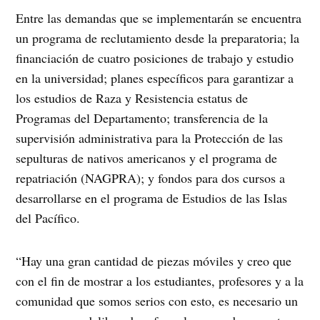
Entre las demandas que se implementarán se encuentra
un programa de reclutamiento desde la preparatoria; la
financiación de cuatro posiciones de trabajo y estudio
en la universidad; planes específicos para garantizar a
los estudios de Raza y Resistencia estatus de
Programas del Departamento; transferencia de la
supervisión administrativa para la Protección de las
sepulturas de nativos americanos y el programa de
repatriación (NAGPRA); y fondos para dos cursos a
desarrollarse en el programa de Estudios de las Islas
del Pacífico.
“Hay una gran cantidad de piezas móviles y creo que
con el fin de mostrar a los estudiantes, profesores y a la
comunidad que somos serios con esto, es necesario un