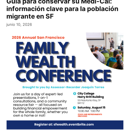
Guía para conservar su Medi-Cal:
información clave para la población
migrante en SF
junio 10, 2026