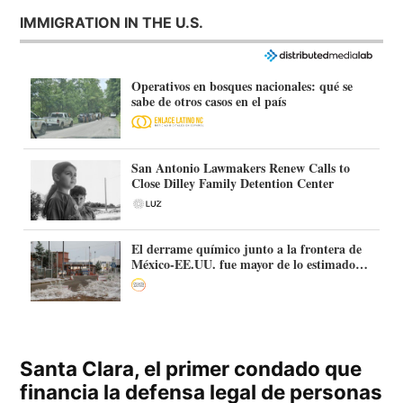
IMMIGRATION IN THE U.S.
Operativos en bosques nacionales: qué se
sabe de otros casos en el país
San Antonio Lawmakers Renew Calls to
Close Dilley Family Detention Center
El derrame químico junto a la frontera de
México-EE.UU. fue mayor de lo estimado:
más de 70.000 litros
Santa Clara, el primer condado que
financia la defensa legal de personas