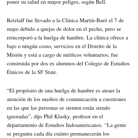
poner su salud en mayor peligro, según Bell.
Retzlaff fue llevado a la Clínica Martín-Baró el 7 de
mayo debido a quejas de dolor en el pecho, pero se
reincorporó a la huelga de hambre. La clínica ofrece a
bajo o ningún costo, servicios en el Distrito de la
Misión y está a cargo de médicos voluntarios; fue
construida por dos ex alumnos del Colegio de Estudios
Étnicos de la SF State.
“El propósito de una huelga de hambre es atraer la
atención de los medios de comunicación a cuestiones
en las que las personas se sienten están siendo
ignoradas”, dijo Phil Klasky, profesor en el
departamento de Estudios Indoamericanos. “La gente
se pregunta cada día cuánto permanecerán los