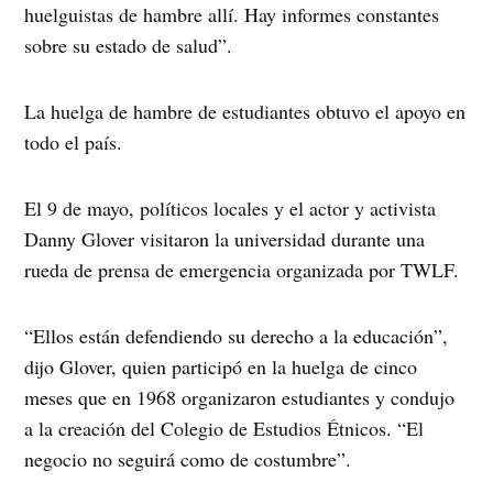
huelguistas de hambre allí. Hay informes constantes
sobre su estado de salud”.
La huelga de hambre de estudiantes obtuvo el apoyo en
todo el país.
El 9 de mayo, políticos locales y el actor y activista
Danny Glover visitaron la universidad durante una
rueda de prensa de emergencia organizada por TWLF.
“Ellos están defendiendo su derecho a la educación”,
dijo Glover, quien participó en la huelga de cinco
meses que en 1968 organizaron estudiantes y condujo
a la creación del Colegio de Estudios Étnicos. “El
negocio no seguirá como de costumbre”.