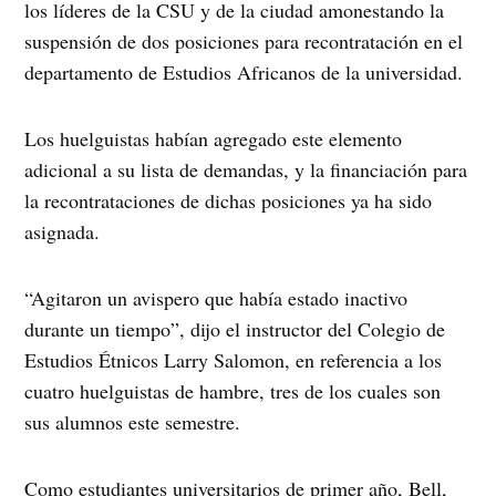
los líderes de la CSU y de la ciudad amonestando la
suspensión de dos posiciones para recontratación en el
departamento de Estudios Africanos de la universidad.
Los huelguistas habían agregado este elemento
adicional a su lista de demandas, y la financiación para
la recontrataciones de dichas posiciones ya ha sido
asignada.
“Agitaron un avispero que había estado inactivo
durante un tiempo”, dijo el instructor del Colegio de
Estudios Étnicos Larry Salomon, en referencia a los
cuatro huelguistas de hambre, tres de los cuales son
sus alumnos este semestre.
Como estudiantes universitarios de primer año, Bell,