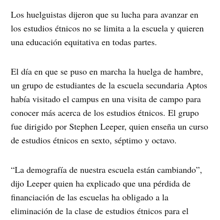
Los huelguistas dijeron que su lucha para avanzar en
los estudios étnicos no se limita a la escuela y quieren
una educación equitativa en todas partes.
El día en que se puso en marcha la huelga de hambre,
un grupo de estudiantes de la escuela secundaria Aptos
había visitado el campus en una visita de campo para
conocer más acerca de los estudios étnicos. El grupo
fue dirigido por Stephen Leeper, quien enseña un curso
de estudios étnicos en sexto, séptimo y octavo.
“La demografía de nuestra escuela están cambiando”,
dijo Leeper quien ha explicado que una pérdida de
financiación de las escuelas ha obligado a la
eliminación de la clase de estudios étnicos para el