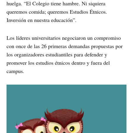
huelga. “El Colegio tiene hambre. Ni siquiera
queremos comida; queremos Estudios Étnicos.
Inversión en nuestra educación”.
Los líderes universitarios negociaron un compromiso
con once de las 26 primeras demandas propuestas por
los organizadores estudiantiles para defender y
promover los estudios étnicos dentro y fuera del
campus.