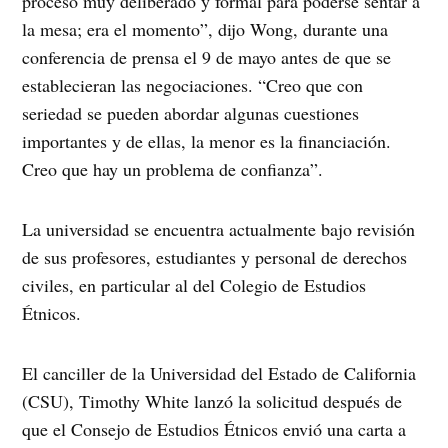
proceso muy deliberado y formal para poderse sentar a
la mesa; era el momento”, dijo Wong, durante una
conferencia de prensa el 9 de mayo antes de que se
establecieran las negociaciones. “Creo que con
seriedad se pueden abordar algunas cuestiones
importantes y de ellas, la menor es la financiación.
Creo que hay un problema de confianza”.
La universidad se encuentra actualmente bajo revisión
de sus profesores, estudiantes y personal de derechos
civiles, en particular al del Colegio de Estudios
Étnicos.
El canciller de la Universidad del Estado de California
(CSU), Timothy White lanzó la solicitud después de
que el Consejo de Estudios Étnicos envió una carta a