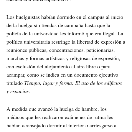
Los huelguistas habían dormido en el campus al inicio
de la huelga sin tiendas de campaña hasta que la
policía de la universidad les informó que era ilegal. La
política universitaria restringe la libertad de expresión a
reuniones públicas, concentraciones, peticionarias,
marchas y formas artísticas y religiosas de expresión,
con exclusión del alojamiento al aire libre o para
acampar, como se indica en un documento ejecutivo
titulado
Tiempo, lugar y forma: El uso de los edificios
y espacios
.
A medida que avanzó la huelga de hambre, los
médicos que les realizaron exámenes de rutina les
habían aconsejado dormir al interior o arriesgarse a