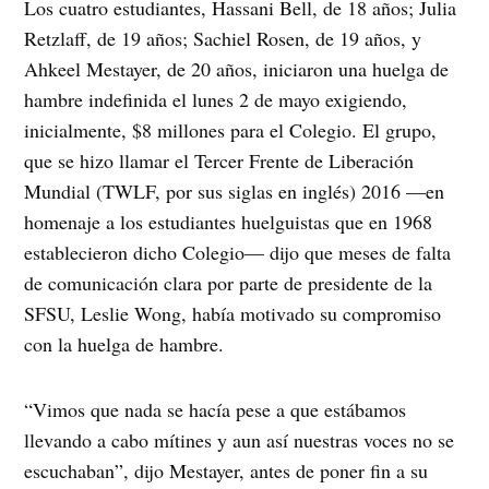
Los cuatro estudiantes, Hassani Bell, de 18 años; Julia
Retzlaff, de 19 años; Sachiel Rosen, de 19 años, y
Ahkeel Mestayer, de 20 años, iniciaron una huelga de
hambre indefinida el lunes 2 de mayo exigiendo,
inicialmente, $8 millones para el Colegio. El grupo,
que se hizo llamar el Tercer Frente de Liberación
Mundial (TWLF, por sus siglas en inglés) 2016 —en
homenaje a los estudiantes huelguistas que en 1968
establecieron dicho Colegio— dijo que meses de falta
de comunicación clara por parte de presidente de la
SFSU, Leslie Wong, había motivado su compromiso
con la huelga de hambre.
“Vimos que nada se hacía pese a que estábamos
llevando a cabo mítines y aun así nuestras voces no se
escuchaban”, dijo Mestayer, antes de poner fin a su