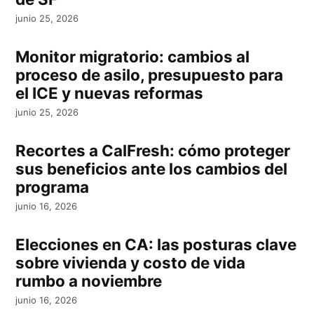
junio 25, 2026
Monitor migratorio: cambios al
proceso de asilo, presupuesto para
el ICE y nuevas reformas
junio 25, 2026
Recortes a CalFresh: cómo proteger
sus beneficios ante los cambios del
programa
junio 16, 2026
Elecciones en CA: las posturas clave
sobre vivienda y costo de vida
rumbo a noviembre
junio 16, 2026