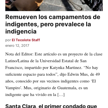
Remueven los campamentos de
indigentes, pero prevalece la
indigencia
por
El Tecolote Staff
enero 12, 2017
Nota del Editor: Este artículo es un proyecto de la clase
Latino/Latina de la Universidad Estatal de San
Francisco, impartido por Katynka Martinez. “No hay
suficiente espacio para todos”, dijo Edwin Mus, de 49
años, conocido por sus vecinos indigentes como ‘El
Vampiro’. Mus, originario de Guatemala, es un
indigente que ha vivido en la […]
Santa Clara, el primer condado que