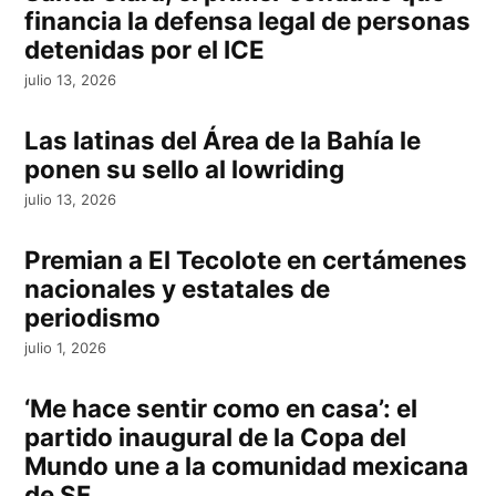
financia la defensa legal de personas
detenidas por el ICE
julio 13, 2026
Las latinas del Área de la Bahía le
ponen su sello al lowriding
julio 13, 2026
Premian a El Tecolote en certámenes
nacionales y estatales de
periodismo
julio 1, 2026
‘Me hace sentir como en casa’: el
partido inaugural de la Copa del
Mundo une a la comunidad mexicana
de SF