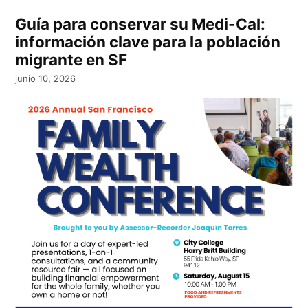
Guía para conservar su Medi-Cal:
información clave para la población
migrante en SF
junio 10, 2026