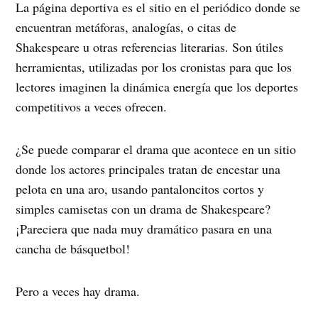
La página deportiva es el sitio en el periódico donde se
encuentran metáforas, analogías, o citas de
Shakespeare u otras referencias literarias. Son útiles
herramientas, utilizadas por los cronistas para que los
lectores imaginen la dinámica energía que los deportes
competitivos a veces ofrecen.
¿Se puede comparar el drama que acontece en un sitio
donde los actores principales tratan de encestar una
pelota en una aro, usando pantaloncitos cortos y
simples camisetas con un drama de Shakespeare?
¡Pareciera que nada muy dramático pasara en una
cancha de básquetbol!
Pero a veces hay drama.