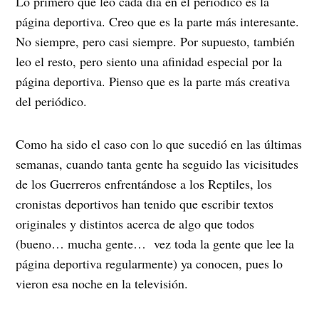
Lo primero que leo cada día en el periódico es la
página deportiva. Creo que es la parte más interesante.
No siempre, pero casi siempre. Por supuesto, también
leo el resto, pero siento una afinidad especial por la
página deportiva. Pienso que es la parte más creativa
del periódico.
Como ha sido el caso con lo que sucedió en las últimas
semanas, cuando tanta gente ha seguido las vicisitudes
de los Guerreros enfrentándose a los Reptiles, los
cronistas deportivos han tenido que escribir textos
originales y distintos acerca de algo que todos
(bueno… mucha gente…
vez toda la gente que lee la
página deportiva regularmente) ya conocen, pues lo
vieron esa noche en la televisión.