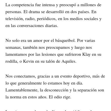
La competencia fue intensa y preocupó a millones de
personas. El drama se desarrolló en dos países. En
televisión, radio, periódicos, en los medios sociales y
en las conversaciones diarias.
No solo era un amor por el básquetbol. Por varias
semanas, también nos preocupamos y luego nos
lamentamos por las lesiones que sufrieron Klay en su
rodilla, o Kevin en su talón de Aquiles.
Nos conectamos, gracias a un evento deportivo, más de
lo que generalmente lo estamos hoy en día.
Lamentablemente, la desconección y la separación son
la norma en estos años. El odio rige.