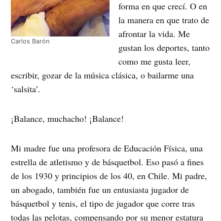
forma en que crecí. O en
la manera en que trato de
afrontar la vida. Me
Carlos Barón
gustan los deportes, tanto
como me gusta leer,
escribir, gozar de la música clásica, o bailarme una
‘salsita’.
¡Balance, muchacho! ¡Balance!
Mi madre fue una profesora de Educación Física, una
estrella de atletismo y de básquetbol. Eso pasó a fines
de los 1930 y principios de los 40, en Chile. Mi padre,
un abogado, también fue un entusiasta jugador de
básquetbol y tenis, el tipo de jugador que corre tras
todas las pelotas, compensando por su menor estatura