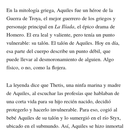
En la mitología griega, Aquiles fue un héroe de la
Guerra de Troya, el mejor guerrero de los griegos y
personaje principal en
La Ilíada
, el épico drama de
Homero. El era leal y valiente, pero tenía un punto
vulnerable: su talón. El talón de Aquiles. Hoy en día,
esa parte del cuerpo describe un punto débil, que
puede llevar al desmoronamiento de alguien. Algo
físico, o no, como la flojera.
La leyenda dice que Thetis, una ninfa marina y madre
de Aquiles, al escuchar las profesías que hablaban de
una corta vida para su hijo recién nacido, decidió
protegerlo y hacerlo invulnerable. Para eso, cogió al
bebé Aquiles de su talón y lo sumergió en el río Styx,
ubicado en el submundo. Así, Aquiles se hizo inmortal