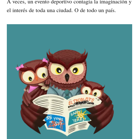
A veces, un evento deportivo contagia la imaginación y
el interés de toda una ciudad. O de todo un país.