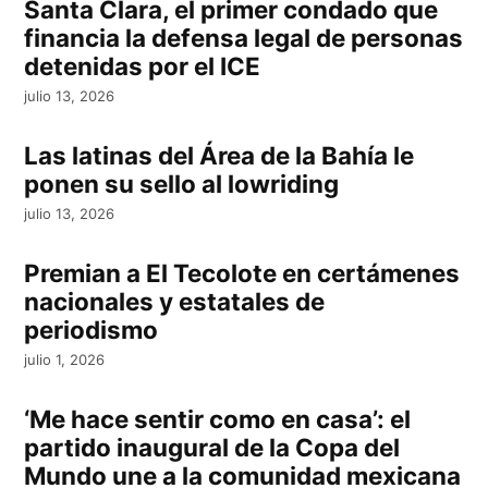
Santa Clara, el primer condado que
financia la defensa legal de personas
detenidas por el ICE
julio 13, 2026
Las latinas del Área de la Bahía le
ponen su sello al lowriding
julio 13, 2026
Premian a El Tecolote en certámenes
nacionales y estatales de
periodismo
julio 1, 2026
‘Me hace sentir como en casa’: el
partido inaugural de la Copa del
Mundo une a la comunidad mexicana