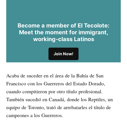
Become a member of El Tecolote:
Meet the moment for immigrant,
working-class Latinos
Join Now!
Acaba de suceder en el área de la Bahía de San
Francisco con los Guerreros del Estado Dorado,
cuando compitieron por otro título profesional.
También sucedió en Canadá, donde los Reptiles, un
equipo de Toronto, trató de arrebatarles el título de
campeones a los Guerreros.