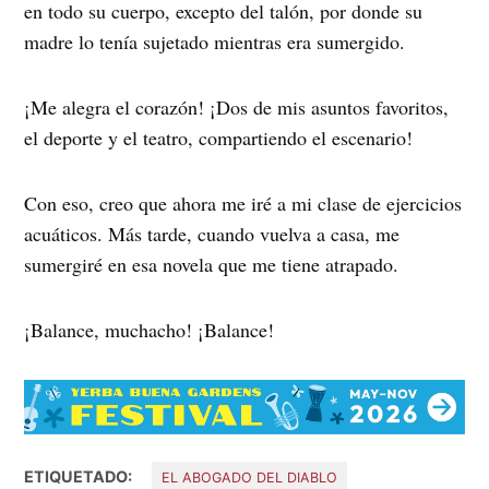
en todo su cuerpo, excepto del talón, por donde su
madre lo tenía sujetado mientras era sumergido.
¡Me alegra el corazón! ¡Dos de mis asuntos favoritos,
el deporte y el teatro, compartiendo el escenario!
Con eso, creo que ahora me iré a mi clase de ejercicios
acuáticos. Más tarde, cuando vuelva a casa, me
sumergiré en esa novela que me tiene atrapado.
¡Balance, muchacho! ¡Balance!
ETIQUETADO:
EL ABOGADO DEL DIABLO