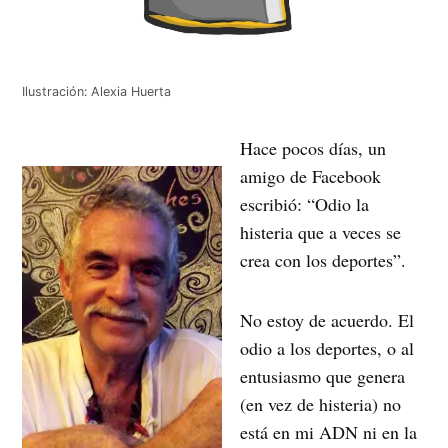
Ilustración: Alexia Huerta
Hace pocos días, un
amigo de Facebook
escribió: “Odio la
histeria que a veces se
crea con los deportes”.
No estoy de acuerdo. El
odio a los deportes, o al
entusiasmo que genera
(en vez de histeria) no
está en mi ADN ni en la