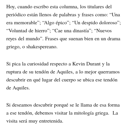
Hoy, cuando escribo esta columna, los titulares del
periódico están llenos de palabras y frases como: “Una
era memorable”; “Algo épico”; “Un despido doloroso”;
“Voluntad de hierro”; “Cae una dinastía”; “Nuevos
reyes del mundo”. Frases que suenan bien en un drama
griego, o shakespereano.
Si pica la curiosidad respecto a Kevin Durant y la
ruptura de su tendón de Aquiles, a lo mejor querramos
descubrir en qué lugar del cuerpo se ubica ese tendón
de Aquiles.
Si deseamos descubrir porqué se le llama de esa forma
a ese tendón, debemos visitar la mitología griega.
La
visita será muy entretenida.