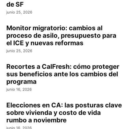
de SF
junio 25, 2026
Monitor migratorio: cambios al
proceso de asilo, presupuesto para
el ICE y nuevas reformas
junio 25, 2026
Recortes a CalFresh: cómo proteger
sus beneficios ante los cambios del
programa
junio 16, 2026
Elecciones en CA: las posturas clave
sobre vivienda y costo de vida
rumbo a noviembre
junio 16, 2026