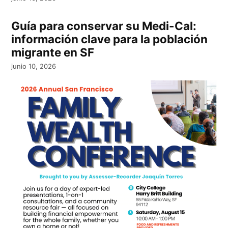
Guía para conservar su Medi-Cal:
información clave para la población
migrante en SF
junio 10, 2026