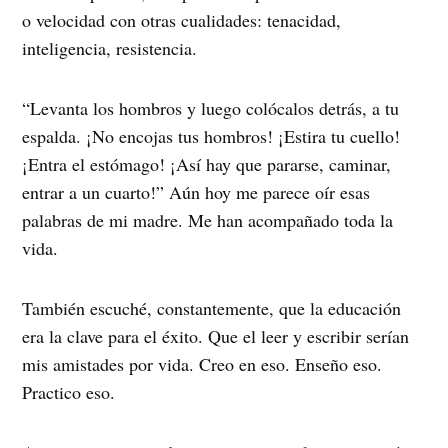
o velocidad con otras cualidades: tenacidad,
inteligencia, resistencia.
“Levanta los hombros y luego colócalos detrás, a tu
espalda. ¡No encojas tus hombros! ¡Estira tu cuello!
¡Entra el estómago! ¡Así hay que pararse, caminar,
entrar a un cuarto!” Aún hoy me parece oír esas
palabras de mi madre. Me han acompañado toda la
vida.
También escuché, constantemente, que la educación
era la clave para el éxito. Que el leer y escribir serían
mis amistades por vida. Creo en eso. Enseño eso.
Practico eso.