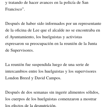
y tratando de hacer avances en la policía de San
Francisco”.
Después de haber sido informados por un representante
de la oficina de Lee que el alcalde no se encontraba en
el Ayuntamiento, los huelguistas y activistas
expresaron su preocupación en la reunión de la Junta
de Supervisores.
La reunión fue suspendida luego de una serie de
intercambios entre los huelguistas y los supervisores
London Breed y David Campos.
Después de dos semanas sin ingerir alimentos sólidos,
los cuerpos de los huelguistas comenzaron a mostrar
los efectos de la desnutrición.