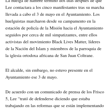
La huelga de hambre terminó dos días después de que
Lee contactara a los cinco manifestantes tras su marcha
llevada a cabo el 3 de mayo en el Ayuntamiento. Los
huelguistas marcharon desde su campamento en la
estación de policía de la Misión hacia el Ayuntamiento
seguidos por cerca de mil simpatizantes, entre ellos
activistas del movimiento Black Lives Matter, líderes
de la Nación del Islam y miembros de la parroquia de
la iglesia ortodoxa africana de San Juan Coltrane.
El alcalde, sin embargo, no estuvo presente en el
Ayuntamiento ese 3 de mayo.
De acuerdo con un comunicado de prensa de los Frisco
5, Lee “trató de defenderse diciendo que estaba
trabajando en las reformas que se están implementando