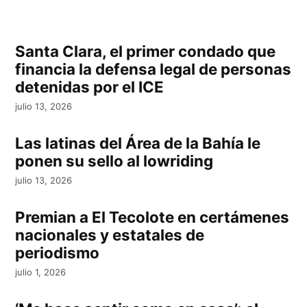
Santa Clara, el primer condado que
financia la defensa legal de personas
detenidas por el ICE
julio 13, 2026
Las latinas del Área de la Bahía le
ponen su sello al lowriding
julio 13, 2026
Premian a El Tecolote en certámenes
nacionales y estatales de
periodismo
julio 1, 2026