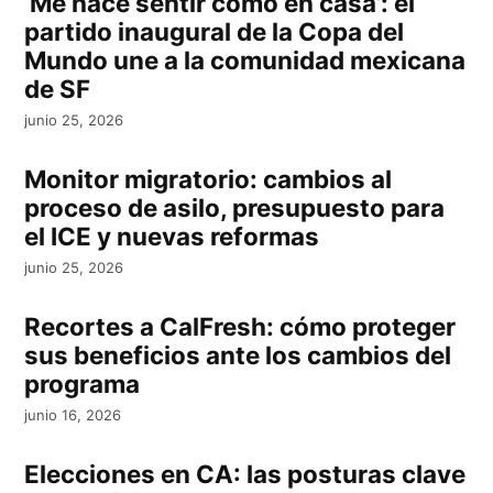
‘Me hace sentir como en casa’: el
partido inaugural de la Copa del
Mundo une a la comunidad mexicana
de SF
junio 25, 2026
Monitor migratorio: cambios al
proceso de asilo, presupuesto para
el ICE y nuevas reformas
junio 25, 2026
Recortes a CalFresh: cómo proteger
sus beneficios ante los cambios del
programa
junio 16, 2026
Elecciones en CA: las posturas clave