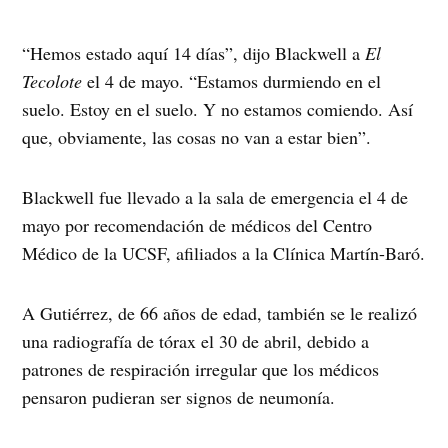
“Hemos estado aquí 14 días”, dijo Blackwell a
El
Tecolote
el 4 de mayo. “Estamos durmiendo en el
suelo. Estoy en el suelo. Y no estamos comiendo. Así
que, obviamente, las cosas no van a estar bien”.
Blackwell fue llevado a la sala de emergencia el 4 de
mayo por recomendación de médicos del Centro
Médico de la UCSF, afiliados a la Clínica Martín-Baró.
A Gutiérrez, de 66 años de edad, también se le realizó
una radiografía de tórax el 30 de abril, debido a
patrones de respiración irregular que los médicos
pensaron pudieran ser signos de neumonía.