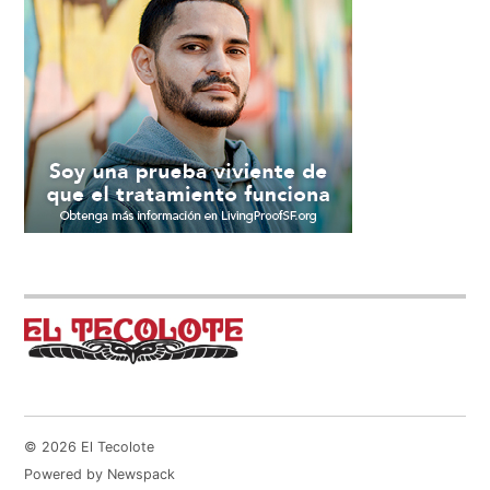
© 2026 El Tecolote
Powered by Newspack