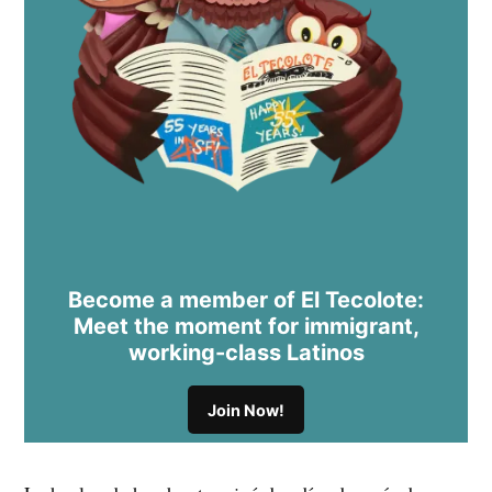
Become a member of El Tecolote:
Meet the moment for immigrant,
working-class Latinos
Join Now!