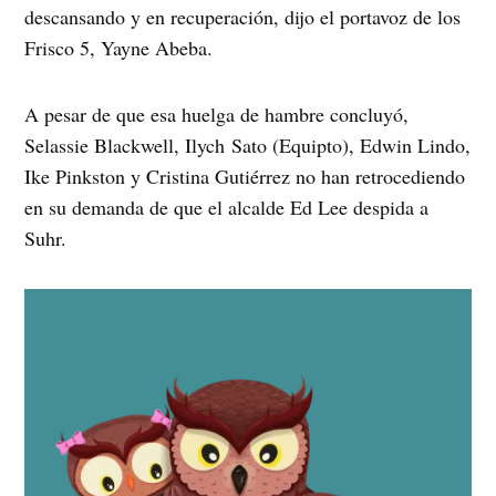
descansando y en recuperación, dijo el portavoz de los
Frisco 5, Yayne Abeba.
A pesar de que esa huelga de hambre concluyó,
Selassie Blackwell, Ilych Sato (Equipto), Edwin Lindo,
Ike Pinkston y Cristina Gutiérrez no han retrocediendo
en su demanda de que el alcalde Ed Lee despida a
Suhr.