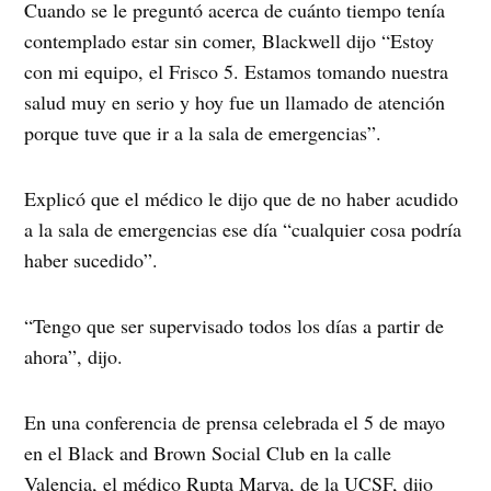
Cuando se le preguntó acerca de cuánto tiempo tenía
contemplado estar sin comer, Blackwell dijo “Estoy
con mi equipo, el Frisco 5. Estamos tomando nuestra
salud muy en serio y hoy fue un llamado de atención
porque tuve que ir a la sala de emergencias”.
Explicó que el médico le dijo que de no haber acudido
a la sala de emergencias ese día “cualquier cosa podría
haber sucedido”.
“Tengo que ser supervisado todos los días a partir de
ahora”, dijo.
En una conferencia de prensa celebrada el 5 de mayo
en el Black and Brown Social Club en la calle
Valencia, el médico Rupta Marya, de la UCSF, dijo