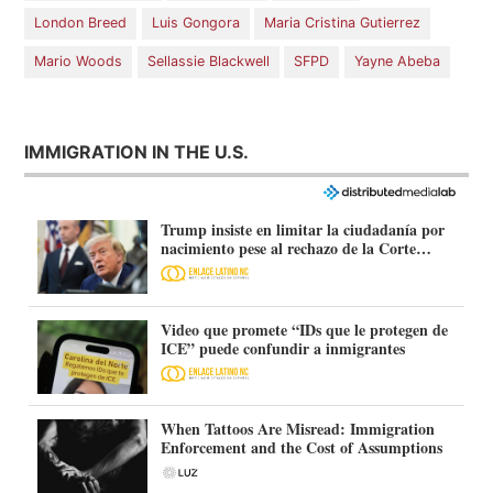
London Breed
Luis Gongora
Maria Cristina Gutierrez
Mario Woods
Sellassie Blackwell
SFPD
Yayne Abeba
IMMIGRATION IN THE U.S.
Trump insiste en limitar la ciudadanía por
nacimiento pese al rechazo de la Corte
Suprema
Video que promete “IDs que le protegen de
ICE” puede confundir a inmigrantes
When Tattoos Are Misread: Immigration
Enforcement and the Cost of Assumptions