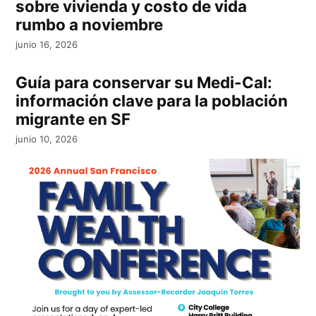
sobre vivienda y costo de vida
rumbo a noviembre
junio 16, 2026
Guía para conservar su Medi-Cal:
información clave para la población
migrante en SF
junio 10, 2026