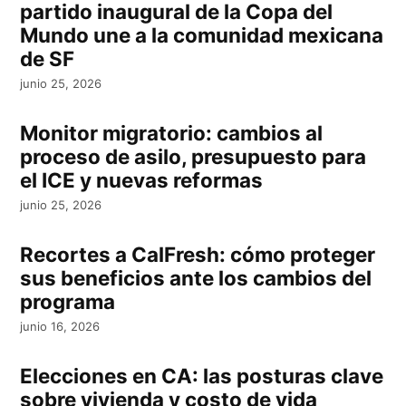
partido inaugural de la Copa del
Mundo une a la comunidad mexicana
de SF
junio 25, 2026
Monitor migratorio: cambios al
proceso de asilo, presupuesto para
el ICE y nuevas reformas
junio 25, 2026
Recortes a CalFresh: cómo proteger
sus beneficios ante los cambios del
programa
junio 16, 2026
Elecciones en CA: las posturas clave
sobre vivienda y costo de vida