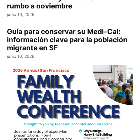
rumbo a noviembre
junio 16, 2026
Guía para conservar su Medi-Cal:
información clave para la población
migrante en SF
junio 10, 2026