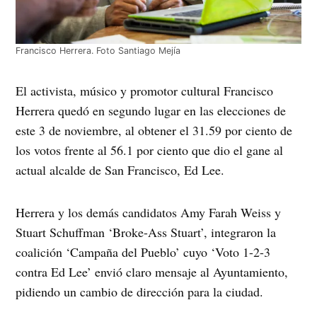
Francisco Herrera. Foto Santiago Mejía
El activista, músico y promotor cultural Francisco
Herrera quedó en segundo lugar en las elecciones de
este 3 de noviembre, al obtener el 31.59 por ciento de
los votos frente al 56.1 por ciento que dio el gane al
actual alcalde de San Francisco, Ed Lee.
Herrera y los demás candidatos Amy Farah Weiss y
Stuart Schuffman ‘Broke-Ass Stuart’, integraron la
coalición ‘Campaña del Pueblo’ cuyo ‘Voto 1-2-3
contra Ed Lee’ envió claro mensaje al Ayuntamiento,
pidiendo un cambio de dirección para la ciudad.