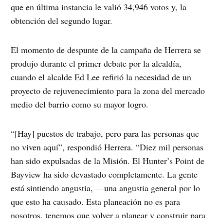
que en última instancia le valió 34,946 votos y, la
obtención del segundo lugar.
El momento de despunte de la campaña de Herrera se
produjo durante el primer debate por la alcaldía,
cuando el alcalde Ed Lee refirió la necesidad de un
proyecto de rejuvenecimiento para la zona del mercado
medio del barrio como su mayor logro.
“[Hay] puestos de trabajo, pero para las personas que
no viven aquí”, respondió Herrera. “Diez mil personas
han sido expulsadas de la Misión. El Hunter’s Point de
Bayview ha sido devastado completamente. La gente
está sintiendo angustia, —una angustia general por lo
que esto ha causado. Esta planeación no es para
nosotros, tenemos que volver a planear y construir para