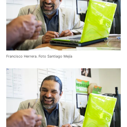
Francisco Herrera. Foto Santiago Mejía