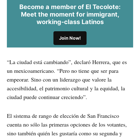
Become a member of El Tecolote:
Meet the moment for immigrant,
working-class Latinos
Join Now!
“La ciudad está cambiando”, declaró Herrera, que es
un mexicoamericano. “Pero no tiene que ser para
empeorar. Sino con un liderazgo que valore la
accesibilidad, el patrimonio cultural y la equidad, la
ciudad puede continuar creciendo”.
El sistema de rango de elección de San Francisco
cuenta no sólo las primeras opciones de los votantes,
sino también quién les gustaría como su segunda y