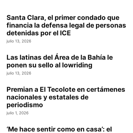
Santa Clara, el primer condado que
financia la defensa legal de personas
detenidas por el ICE
julio 13, 2026
Las latinas del Área de la Bahía le
ponen su sello al lowriding
julio 13, 2026
Premian a El Tecolote en certámenes
nacionales y estatales de
periodismo
julio 1, 2026
‘Me hace sentir como en casa’: el