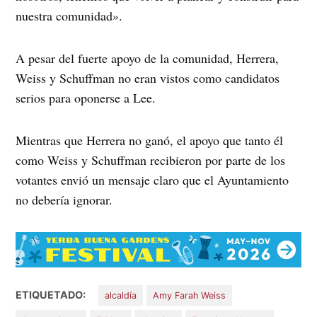
nuestra comunidad».
A pesar del fuerte apoyo de la comunidad, Herrera,
Weiss y Schuffman no eran vistos como candidatos
serios para oponerse a Lee.
Mientras que Herrera no ganó, el apoyo que tanto él
como Weiss y Schuffman recibieron por parte de los
votantes envió un mensaje claro que el Ayuntamiento
no debería ignorar.
ETIQUETADO:
alcaldía
Amy Farah Weiss