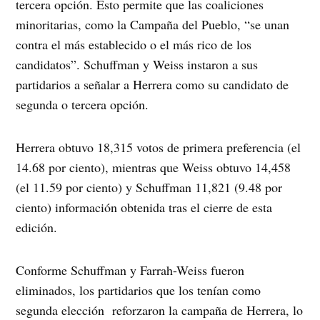
tercera opción. Esto permite que las coaliciones
minoritarias, como la Campaña del Pueblo, “se unan
contra el más establecido o el más rico de los
candidatos”. Schuffman y Weiss instaron a sus
partidarios a señalar a Herrera como su candidato de
segunda o tercera opción.
Herrera obtuvo 18,315 votos de primera preferencia (el
14.68 por ciento), mientras que Weiss obtuvo 14,458
(el 11.59 por ciento) y Schuffman 11,821 (9.48 por
ciento) información obtenida tras el cierre de esta
edición.
Conforme Schuffman y Farrah-Weiss fueron
eliminados, los partidarios que los tenían como
segunda elección reforzaron la campaña de Herrera, lo