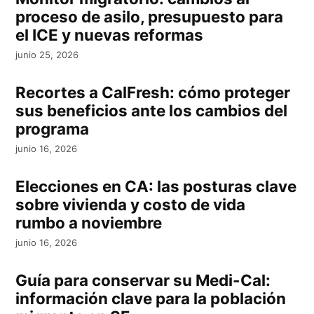
proceso de asilo, presupuesto para
el ICE y nuevas reformas
junio 25, 2026
Recortes a CalFresh: cómo proteger
sus beneficios ante los cambios del
programa
junio 16, 2026
Elecciones en CA: las posturas clave
sobre vivienda y costo de vida
rumbo a noviembre
junio 16, 2026
Guía para conservar su Medi-Cal:
información clave para la población