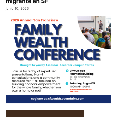
migrante en SF
junio 10, 2026