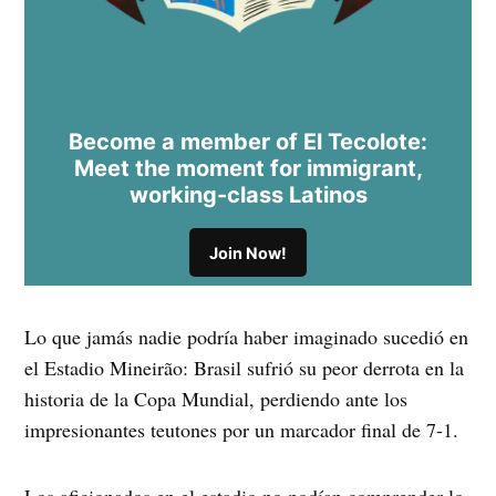
Become a member of El Tecolote:
Meet the moment for immigrant,
working-class Latinos
Join Now!
Lo que jamás nadie podría haber imaginado sucedió en
el Estadio Mineirão: Brasil sufrió su peor derrota en la
historia de la Copa Mundial, perdiendo ante los
impresionantes teutones por un marcador final de 7-1.