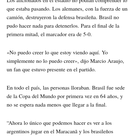
Los aficionados en el estadio no podían comprender lo
que estaba pasando. Los alemanes, con la fuerza de un
camión, destruyeron la defensa brasileña. Brasil no
pudo hacer nada para detenerlos. Para el final de la
primera mitad, el marcador era de 5-0.
«No puedo creer lo que estoy viendo aquí. Yo
simplemente no lo puedo creer», dijo Marcio Araujo,
un fan que estuvo presente en el partido.
En todo el país, las personas lloraban. Brasil fue sede
de la Copa del Mundo por primera vez en 64 años, y
no se espera nada menos que llegar a la final.
“Ahora lo único que podemos hacer es ver a los
argentinos jugar en el Maracanã y los brasileños