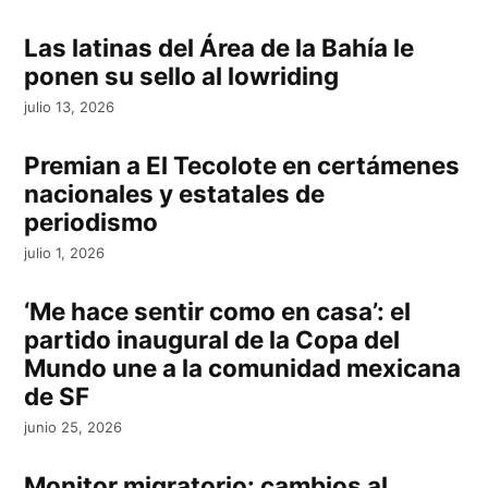
Las latinas del Área de la Bahía le
ponen su sello al lowriding
julio 13, 2026
Premian a El Tecolote en certámenes
nacionales y estatales de
periodismo
julio 1, 2026
‘Me hace sentir como en casa’: el
partido inaugural de la Copa del
Mundo une a la comunidad mexicana
de SF
junio 25, 2026
Monitor migratorio: cambios al