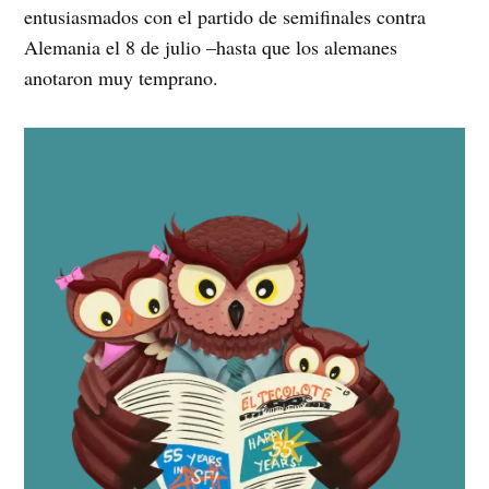
entusiasmados con el partido de semifinales contra
Alemania el 8 de julio –hasta que los alemanes
anotaron muy temprano.