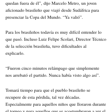
quedan fuera de él”, dijo Marcelo Metro, un joven
aficionado brasileño que viajó desde Sudáfrica para
presenciar la Copa del Mundo. “Ya valió”.
Para los brasileños todavía es muy difícil entender lo
que pasó. Incluso Luiz Felipe Scolari, Director Técnico
de la selección brasileña, tuvo dificultades al
explicarlo.
“Fueron cinco minutos relámpago que simplemente
nos arrebató el partido. Nunca había visto algo así”.
Tomará tiempo para que el pueblo brasileño se
recupere de esta pérdida, tal vez décadas.
Especialmente para aquellos niños que lloraron durante
el torneo y para aquellos que se acostumbraron a ver el