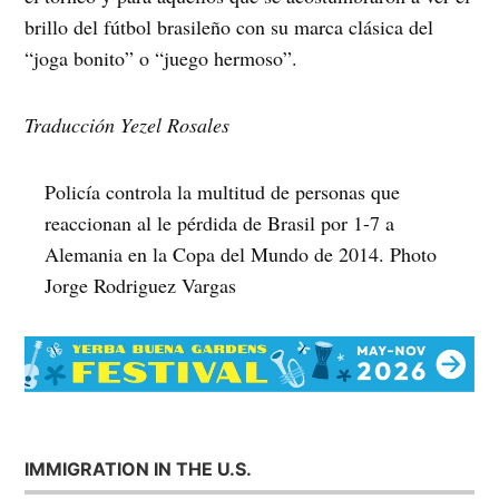
brillo del fútbol brasileño con su marca clásica del
“joga bonito” o “juego hermoso”.
Traducción Yezel Rosales
Policía controla la multitud de personas que
reaccionan al le pérdida de Brasil por 1-7 a
Alemania en la Copa del Mundo de 2014. Photo
Jorge Rodriguez Vargas
IMMIGRATION IN THE U.S.