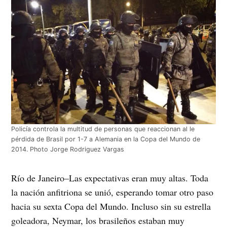
Policía controla la multitud de personas que reaccionan al le
pérdida de Brasil por 1-7 a Alemania en la Copa del Mundo de
2014. Photo Jorge Rodriguez Vargas
Río de Janeiro–Las expectativas eran muy altas. Toda
la nación anfitriona se unió, esperando tomar otro paso
hacia su sexta Copa del Mundo. Incluso sin su estrella
goleadora, Neymar, los brasileños estaban muy