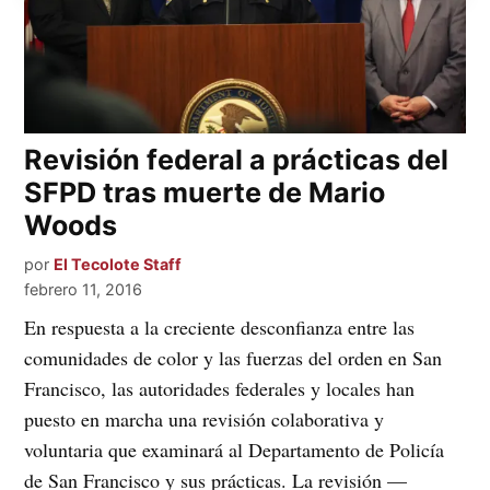
Revisión federal a prácticas del
SFPD tras muerte de Mario
Woods
por
El Tecolote Staff
febrero 11, 2016
En respuesta a la creciente desconfianza entre las
comunidades de color y las fuerzas del orden en San
Francisco, las autoridades federales y locales han
puesto en marcha una revisión colaborativa y
voluntaria que examinará al Departamento de Policía
de San Francisco y sus prácticas. La revisión —