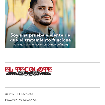
© 2026 El Tecolote
Powered by Newspack