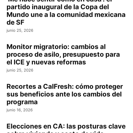
partido inaugural de la Copa del
Mundo une a la comunidad mexicana
de SF
junio 25, 2026
Monitor migratorio: cambios al
proceso de asilo, presupuesto para
el ICE y nuevas reformas
junio 25, 2026
Recortes a CalFresh: cómo proteger
sus beneficios ante los cambios del
programa
junio 16, 2026
Elecciones en CA: las posturas clave