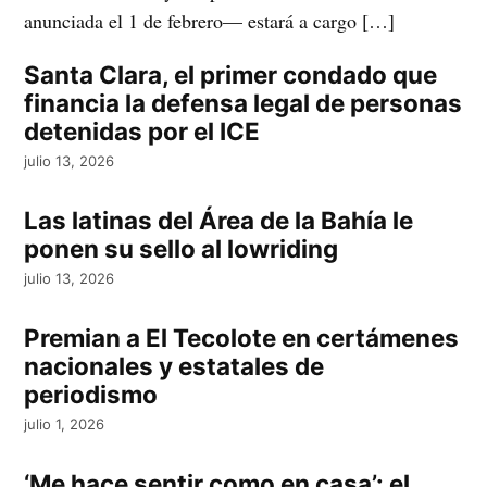
anunciada el 1 de febrero— estará a cargo […]
Santa Clara, el primer condado que
financia la defensa legal de personas
detenidas por el ICE
julio 13, 2026
Las latinas del Área de la Bahía le
ponen su sello al lowriding
julio 13, 2026
Premian a El Tecolote en certámenes
nacionales y estatales de
periodismo
julio 1, 2026
‘Me hace sentir como en casa’: el