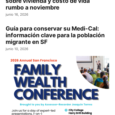
sobre vivienda y costo de vida
rumbo a noviembre
junio 16, 2026
Guía para conservar su Medi-Cal:
información clave para la población
migrante en SF
junio 10, 2026