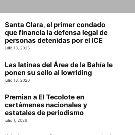
Santa Clara, el primer condado
que financia la defensa legal de
personas detenidas por el ICE
julio 13, 2026
Las latinas del Área de la Bahía le
ponen su sello al lowriding
julio 13, 2026
Premian a El Tecolote en
certámenes nacionales y
estatales de periodismo
julio 1, 2026