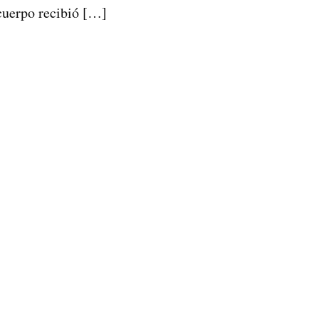
cuerpo recibió […]