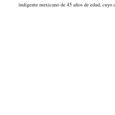
indigente mexicano de 45 años de edad, cuyo 