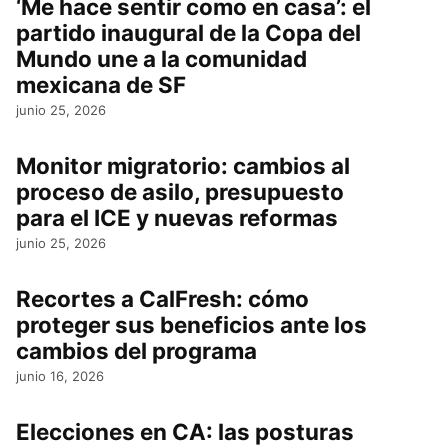
‘Me hace sentir como en casa’: el
partido inaugural de la Copa del
Mundo une a la comunidad
mexicana de SF
junio 25, 2026
Monitor migratorio: cambios al
proceso de asilo, presupuesto
para el ICE y nuevas reformas
junio 25, 2026
Recortes a CalFresh: cómo
proteger sus beneficios ante los
cambios del programa
junio 16, 2026
Elecciones en CA: las posturas