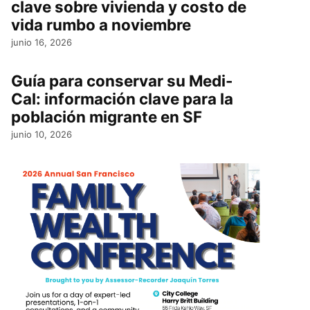
clave sobre vivienda y costo de
vida rumbo a noviembre
junio 16, 2026
Guía para conservar su Medi-
Cal: información clave para la
población migrante en SF
junio 10, 2026