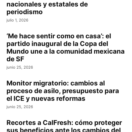
nacionales y estatales de
periodismo
julio 1, 2026
‘Me hace sentir como en casa’: el
partido inaugural de la Copa del
Mundo une a la comunidad mexicana
de SF
junio 25, 2026
Monitor migratorio: cambios al
proceso de asilo, presupuesto para
el ICE y nuevas reformas
junio 25, 2026
Recortes a CalFresh: cómo proteger
sus beneficios ante los cambios del