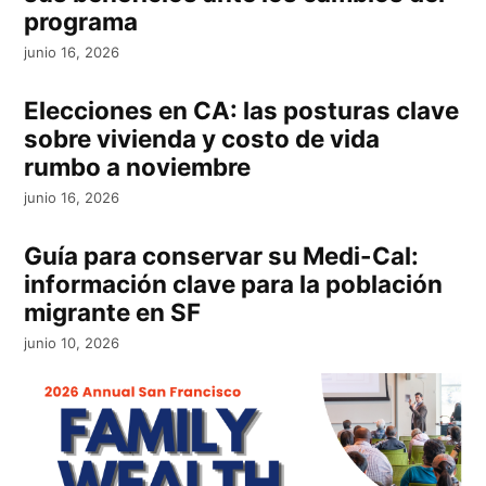
programa
junio 16, 2026
Elecciones en CA: las posturas clave
sobre vivienda y costo de vida
rumbo a noviembre
junio 16, 2026
Guía para conservar su Medi-Cal:
información clave para la población
migrante en SF
junio 10, 2026