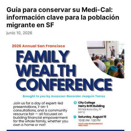
Guía para conservar su Medi-Cal:
información clave para la población
migrante en SF
junio 10, 2026