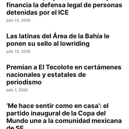
financia la defensa legal de personas
detenidas por el ICE
julio 13, 2026
Las latinas del Área de la Bahía le
ponen su sello al lowriding
julio 13, 2026
Premian a El Tecolote en certámenes
nacionales y estatales de
periodismo
julio 1, 2026
‘Me hace sentir como en casa’: el
partido inaugural de la Copa del
Mundo une a la comunidad mexicana
de SF