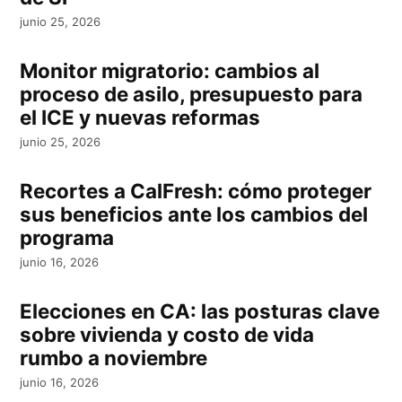
junio 25, 2026
Monitor migratorio: cambios al
proceso de asilo, presupuesto para
el ICE y nuevas reformas
junio 25, 2026
Recortes a CalFresh: cómo proteger
sus beneficios ante los cambios del
programa
junio 16, 2026
Elecciones en CA: las posturas clave
sobre vivienda y costo de vida
rumbo a noviembre
junio 16, 2026