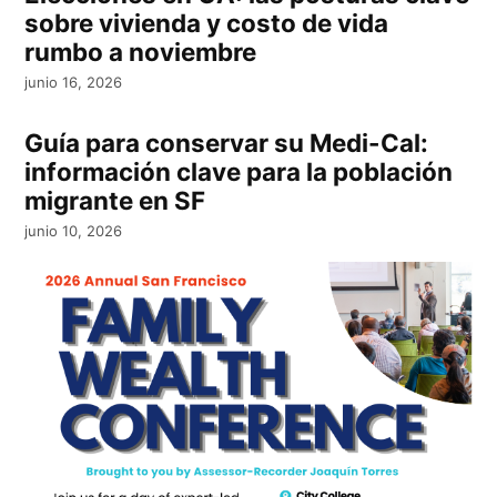
sobre vivienda y costo de vida
rumbo a noviembre
junio 16, 2026
Guía para conservar su Medi-Cal:
información clave para la población
migrante en SF
junio 10, 2026