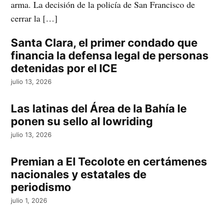
arma. La decisión de la policía de San Francisco de
cerrar la […]
Santa Clara, el primer condado que
financia la defensa legal de personas
detenidas por el ICE
julio 13, 2026
Las latinas del Área de la Bahía le
ponen su sello al lowriding
julio 13, 2026
Premian a El Tecolote en certámenes
nacionales y estatales de
periodismo
julio 1, 2026