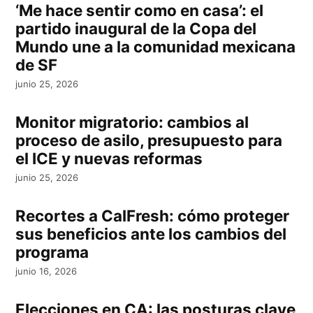
‘Me hace sentir como en casa’: el
partido inaugural de la Copa del
Mundo une a la comunidad mexicana
de SF
junio 25, 2026
Monitor migratorio: cambios al
proceso de asilo, presupuesto para
el ICE y nuevas reformas
junio 25, 2026
Recortes a CalFresh: cómo proteger
sus beneficios ante los cambios del
programa
junio 16, 2026
Elecciones en CA: las posturas clave