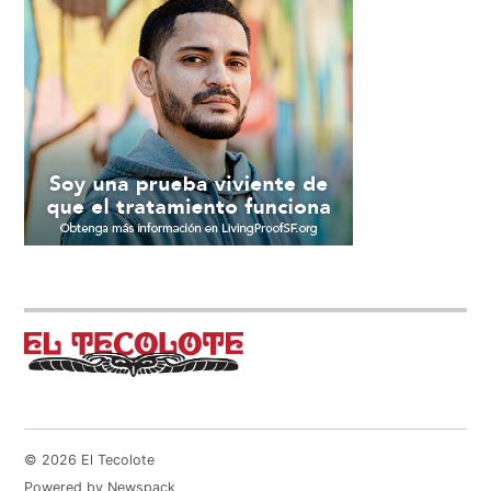
© 2026 El Tecolote
Powered by Newspack