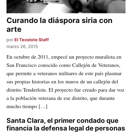
Curando la diáspora siria con
arte
por
El Tecolote Staff
marzo 26, 2015
En octubre de 2011, empecé un proyecto muralista en
San Francisco conocido como Callejón de Veteranos,
que permite a veteranos militares de este país plasmar
sus propias historias en los muros de un callejón del
distrito Tenderloin. El proyecto fue creado para dar voz
a la población veterana de ese distrito, que durante
mucho tiempo […]
Santa Clara, el primer condado que
financia la defensa legal de personas