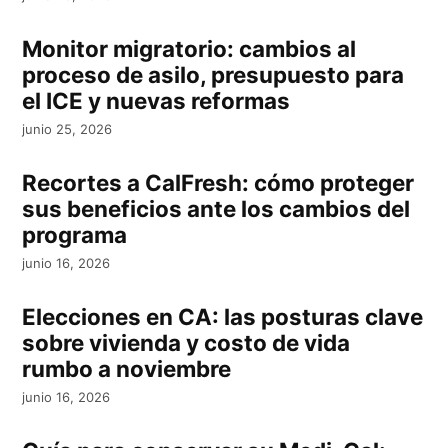
Monitor migratorio: cambios al
proceso de asilo, presupuesto para
el ICE y nuevas reformas
junio 25, 2026
Recortes a CalFresh: cómo proteger
sus beneficios ante los cambios del
programa
junio 16, 2026
Elecciones en CA: las posturas clave
sobre vivienda y costo de vida
rumbo a noviembre
junio 16, 2026