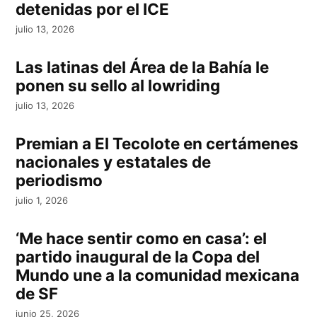
detenidas por el ICE
julio 13, 2026
Las latinas del Área de la Bahía le
ponen su sello al lowriding
julio 13, 2026
Premian a El Tecolote en certámenes
nacionales y estatales de
periodismo
julio 1, 2026
‘Me hace sentir como en casa’: el
partido inaugural de la Copa del
Mundo une a la comunidad mexicana
de SF
junio 25, 2026