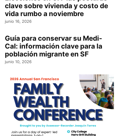
clave sobre vivienda y costo de
vida rumbo a noviembre
junio 16, 2026
Guía para conservar su Medi-
Cal: información clave para la
población migrante en SF
junio 10, 2026