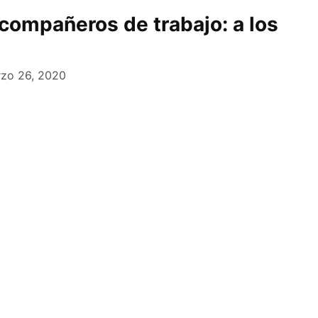
 compañeros de trabajo: a los
zo 26, 2020