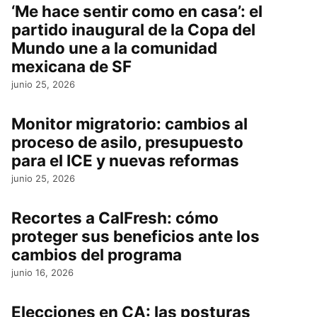
‘Me hace sentir como en casa’: el
partido inaugural de la Copa del
Mundo une a la comunidad
mexicana de SF
junio 25, 2026
Monitor migratorio: cambios al
proceso de asilo, presupuesto
para el ICE y nuevas reformas
junio 25, 2026
Recortes a CalFresh: cómo
proteger sus beneficios ante los
cambios del programa
junio 16, 2026
Elecciones en CA: las posturas