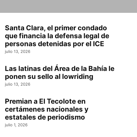
Santa Clara, el primer condado
que financia la defensa legal de
personas detenidas por el ICE
julio 13, 2026
Las latinas del Área de la Bahía le
ponen su sello al lowriding
julio 13, 2026
Premian a El Tecolote en
certámenes nacionales y
estatales de periodismo
julio 1, 2026