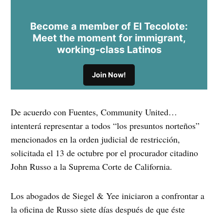
Become a member of El Tecolote:
Meet the moment for immigrant,
working-class Latinos
Join Now!
De acuerdo con Fuentes, Community United…
intenterá representar a todos “los presuntos norteños”
mencionados en la orden judicial de restricción,
solicitada el 13 de octubre por el procurador citadino
John Russo a la Suprema Corte de California.
Los abogados de Siegel & Yee iniciaron a confrontar a
la oficina de Russo siete días después de que éste