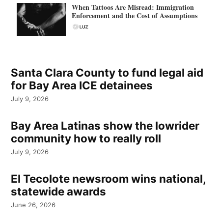
When Tattoos Are Misread: Immigration
Enforcement and the Cost of Assumptions
Santa Clara County to fund legal aid
for Bay Area ICE detainees
July 9, 2026
Bay Area Latinas show the lowrider
community how to really roll
July 9, 2026
El Tecolote newsroom wins national,
statewide awards
June 26, 2026