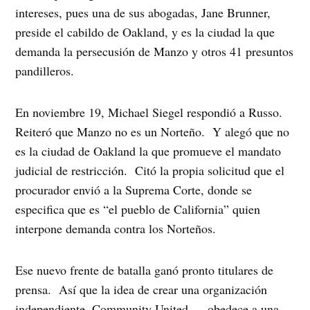
intereses, pues una de sus abogadas, Jane Brunner,
preside el cabildo de Oakland, y es la ciudad la que
demanda la persecusión de Manzo y otros 41 presuntos
pandilleros.
En noviembre 19, Michael Siegel respondió a Russo.
Reiteró que Manzo no es un Norteño. Y alegó que no
es la ciudad de Oakland la que promueve el mandato
judicial de restricción. Citó la propia solicitud que el
procurador envió a la Suprema Corte, donde se
especifica que es “el pueblo de California” quien
interpone demanda contra los Norteños.
Ese nuevo frente de batalla ganó pronto titulares de
prensa. Así que la idea de crear una organización
independiente, Community United…, obedece a una