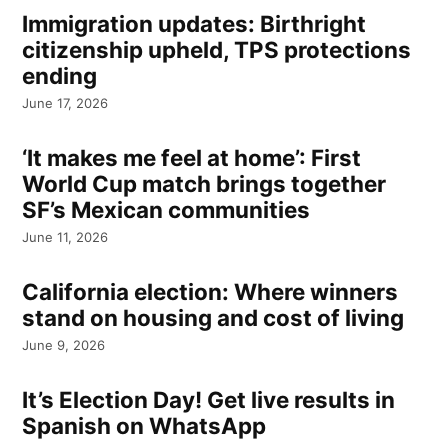
Immigration updates: Birthright
citizenship upheld, TPS protections
ending
June 17, 2026
‘It makes me feel at home’: First
World Cup match brings together
SF’s Mexican communities
June 11, 2026
California election: Where winners
stand on housing and cost of living
June 9, 2026
It’s Election Day! Get live results in
Spanish on WhatsApp