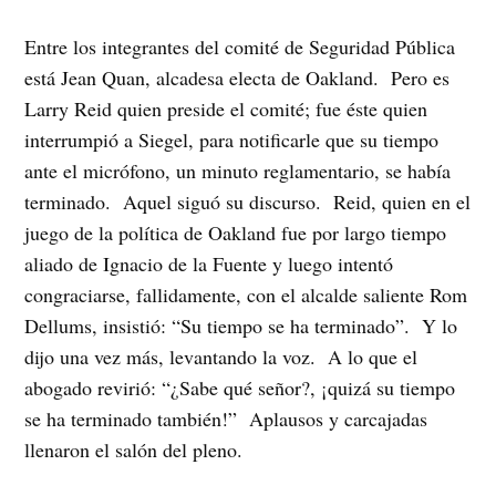
Entre los integrantes del comité de Seguridad Pública
está Jean Quan, alcadesa electa de Oakland. Pero es
Larry Reid quien preside el comité; fue éste quien
interrumpió a Siegel, para notificarle que su tiempo
ante el micrófono, un minuto reglamentario, se había
terminado. Aquel siguó su discurso. Reid, quien en el
juego de la política de Oakland fue por largo tiempo
aliado de Ignacio de la Fuente y luego intentó
congraciarse, fallidamente, con el alcalde saliente Rom
Dellums, insistió: “Su tiempo se ha terminado”. Y lo
dijo una vez más, levantando la voz. A lo que el
abogado revirió: “¿Sabe qué señor?, ¡quizá su tiempo
se ha terminado también!” Aplausos y carcajadas
llenaron el salón del pleno.