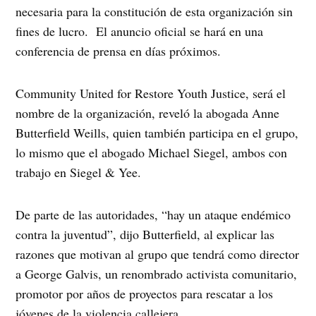
necesaria para la constitución de esta organización sin
fines de lucro. El anuncio oficial se hará en una
conferencia de prensa en días próximos.
Community United for Restore Youth Justice, será el
nombre de la organización, reveló la abogada Anne
Butterfield Weills, quien también participa en el grupo,
lo mismo que el abogado Michael Siegel, ambos con
trabajo en Siegel & Yee.
De parte de las autoridades, “hay un ataque endémico
contra la juventud”, dijo Butterfield, al explicar las
razones que motivan al grupo que tendrá como director
a George Galvis, un renombrado activista comunitario,
promotor por años de proyectos para rescatar a los
jóvenes de la violencia callejera.