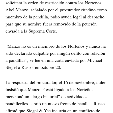
solicitara la orden de restricción contra los Norteños.
Abel Manzo, señalado por el procurador citadino como
miembro de la pandilla, pidió ayuda legal al despacho
para que su nombre fuera removido de la petición
enviada a la Suprema Corte.
“Manzo no es un miembro de los Norteños y nunca ha
sido declarado culpable por ningún delito con relación
a pandillas”, se lee en una carta enviada por Michael
Siegel a Russo, en octubre 20.
La respuesta del procurador, el 16 de noviembre, quien
insistió que Manzo sí está ligado a los Norteños –
mencionó un “largo historial” de actividades
pandilleriles– abrió un nuevo frente de batalla. Russo
afirmó que Siegel & Yee incurría en un conflicto de