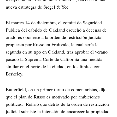
nueva estrategia de Siegel & Yee.
El martes 14 de diciembre, el comité de Seguridad
Pública del cabildo de Oakland escuchó a decenas de
oradores oponerse a la orden de restricción judicial
propuesta por Russo en Fruitvale, la cual sería la
segunda en su tipo en Oakland, tras aprobar el verano
pasado la Suprema Corte de California una medida
similar en el norte de la ciudad, en los límites con
Berkeley.
Butterfield, en un primer turno de comentaristas, dijo
que el plan de Russo es motivado por ambiciones
políticas. Refirió que detrás de la orden de restricción
judicial subsiste la intención de encarecer la propiedad