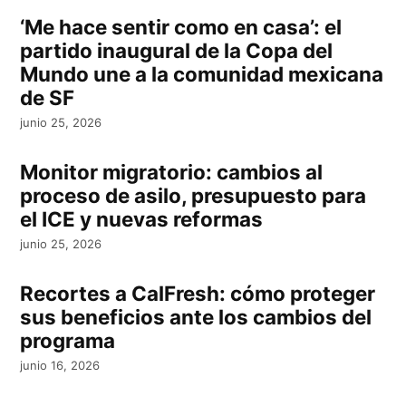
‘Me hace sentir como en casa’: el
partido inaugural de la Copa del
Mundo une a la comunidad mexicana
de SF
junio 25, 2026
Monitor migratorio: cambios al
proceso de asilo, presupuesto para
el ICE y nuevas reformas
junio 25, 2026
Recortes a CalFresh: cómo proteger
sus beneficios ante los cambios del
programa
junio 16, 2026