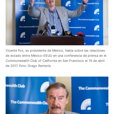
Vicente Fox, ex presidente de México, habla sobre las relaciones
de estado entre México-EEUU en una conferencia de prensa en el
Commonwealth Club of California en San Francisco el 19 de abril
de 2017. Foto: Drago Rentería