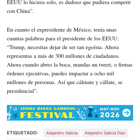
EEUU lo hiciera solo, es dudoso que pudiera competir
con China”.
En cuanto el expresidente de México, tenía unas
cuantas palabras para el presidente de los EEUU:
“Trump, necesitas dejar de ser tan egoísta. Ahora
representas a más de 300 millones de ciudadanos.
Ahora cuando abres la boca, mandas un tweet, o firmas
órdenes ejecutivas, puedes impactar a ocho mil
millones de personas. Así que cálmate y cállate, se
presidencial”.
ETIQUETADO:
Alejandro Galicia
Alejandro Galicia Diaz