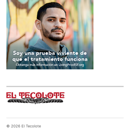
© 2026 El Tecolote