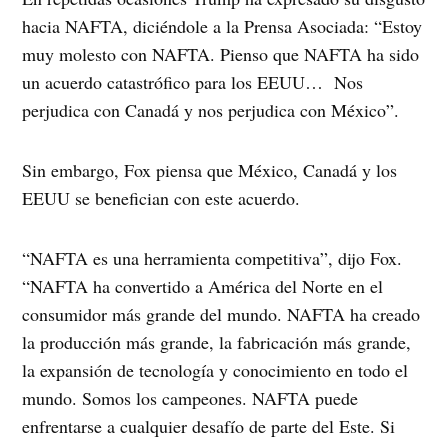
hacia NAFTA, diciéndole a la Prensa Asociada: “Estoy
muy molesto con NAFTA. Pienso que NAFTA ha sido
un acuerdo catastrófico para los EEUU…
Nos
perjudica con Canadá y nos perjudica con México”.
Sin embargo, Fox piensa que México, Canadá y los
EEUU se benefician con este acuerdo.
“NAFTA es una herramienta competitiva”, dijo Fox.
“NAFTA ha convertido a América del Norte en el
consumidor más grande del mundo. NAFTA ha creado
la producción más grande, la fabricación más grande,
la expansión de tecnología y conocimiento en todo el
mundo. Somos los campeones. NAFTA puede
enfrentarse a cualquier desafío de parte del Este. Si