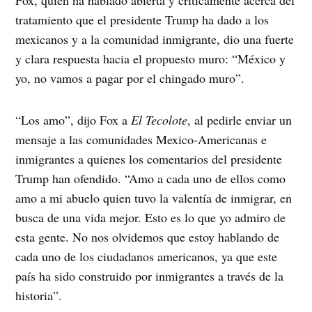
Fox, quien ha hablado abierta y críticamente acerca del
tratamiento que el presidente Trump ha dado a los
mexicanos y a la comunidad inmigrante, dio una fuerte
y clara respuesta hacia el propuesto muro: “México y
yo, no vamos a pagar por el chingado muro”.
“Los amo”, dijo Fox a
El Tecolote
, al pedirle enviar un
mensaje a las comunidades Mexico-Americanas e
inmigrantes a quienes los comentarios del presidente
Trump han ofendido. “Amo a cada uno de ellos como
amo a mi abuelo quien tuvo la valentía de inmigrar, en
busca de una vida mejor. Esto es lo que yo admiro de
esta gente. No nos olvidemos que estoy hablando de
cada uno de los ciudadanos americanos, ya que este
país ha sido construido por inmigrantes a través de la
historia”.