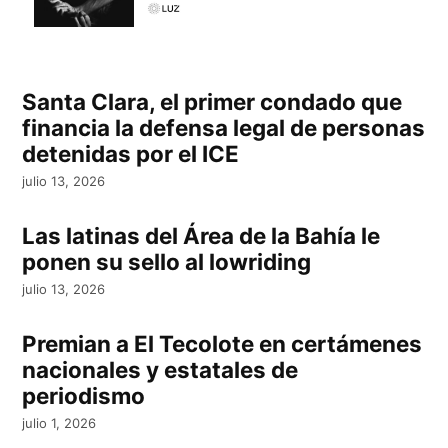
Santa Clara, el primer condado que
financia la defensa legal de personas
detenidas por el ICE
julio 13, 2026
Las latinas del Área de la Bahía le
ponen su sello al lowriding
julio 13, 2026
Premian a El Tecolote en certámenes
nacionales y estatales de
periodismo
julio 1, 2026