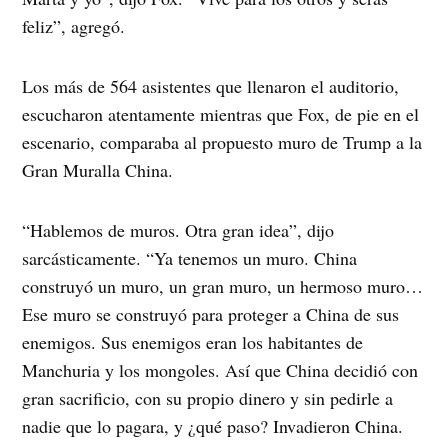
feliz”, agregó.
Los más de 564 asistentes que llenaron el auditorio,
escucharon atentamente mientras que Fox, de pie en el
escenario, comparaba al propuesto muro de Trump a la
Gran Muralla China.
“Hablemos de muros. Otra gran idea”, dijo
sarcásticamente. “Ya tenemos un muro. China
construyó un muro, un gran muro, un hermoso muro…
Ese muro se construyó para proteger a China de sus
enemigos. Sus enemigos eran los habitantes de
Manchuria y los mongoles. Así que China decidió con
gran sacrificio, con su propio dinero y sin pedirle a
nadie que lo pagara, y ¿qué paso? Invadieron China.