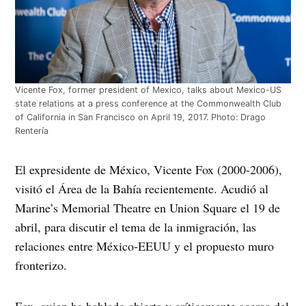
Vicente Fox, former president of Mexico, talks about Mexico-US
state relations at a press conference at the Commonwealth Club
of California in San Francisco on April 19, 2017. Photo: Drago
Rentería
El expresidente de México, Vicente Fox (2000-2006),
visitó el Área de la Bahía recientemente. Acudió al
Marine’s Memorial Theatre en Union Square el 19 de
abril, para discutir el tema de la inmigración, las
relaciones entre México-EEUU y el propuesto muro
fronterizo.