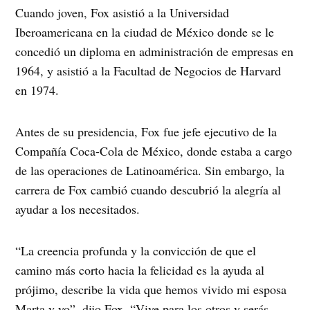
Cuando joven, Fox asistió a la Universidad
Iberoamericana en la ciudad de México donde se le
concedió un diploma en administración de empresas en
1964, y asistió a la Facultad de Negocios de Harvard
en 1974.
Antes de su presidencia, Fox fue jefe ejecutivo de la
Compañía Coca-Cola de México, donde estaba a cargo
de las operaciones de Latinoamérica. Sin embargo, la
carrera de Fox cambió cuando descubrió la alegría al
ayudar a los necesitados.
“La creencia profunda y la convicción de que el
camino más corto hacia la felicidad es la ayuda al
prójimo, describe la vida que hemos vivido mi esposa
Marta y yo”, dijo Fox. “Vive para los otros y serás