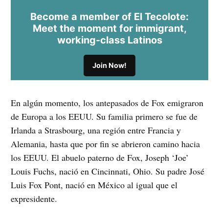
Become a member of El Tecolote:
Meet the moment for immigrant,
working-class Latinos
Join Now!
En algún momento, los antepasados de Fox emigraron
de Europa a los EEUU. Su familia primero se fue de
Irlanda a Strasbourg, una región entre Francia y
Alemania, hasta que por fin se abrieron camino hacia
los EEUU. El abuelo paterno de Fox, Joseph ‘Joe’
Louis Fuchs, nació en Cincinnati, Ohio. Su padre José
Luis Fox Pont, nació en México al igual que el
expresidente.