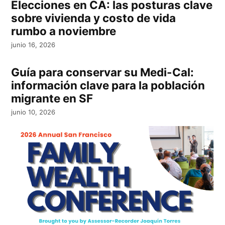
Elecciones en CA: las posturas clave
sobre vivienda y costo de vida
rumbo a noviembre
junio 16, 2026
Guía para conservar su Medi-Cal:
información clave para la población
migrante en SF
junio 10, 2026