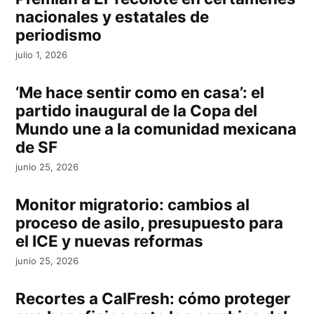
nacionales y estatales de
periodismo
julio 1, 2026
‘Me hace sentir como en casa’: el
partido inaugural de la Copa del
Mundo une a la comunidad mexicana
de SF
junio 25, 2026
Monitor migratorio: cambios al
proceso de asilo, presupuesto para
el ICE y nuevas reformas
junio 25, 2026
Recortes a CalFresh: cómo proteger