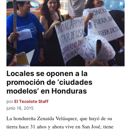
Locales se oponen a la
promoción de ‘ciudades
modelos’ en Honduras
por
El Tecolote Staff
junio 18, 2015
La hondureña Zenaida Velásquez, que huyó de su
tierra hace 31 años y ahora vive en San José, tiene