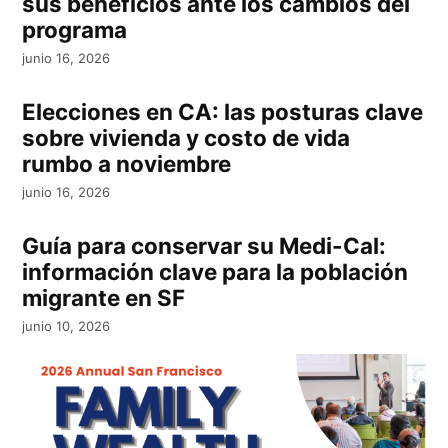
sus beneficios ante los cambios del
programa
junio 16, 2026
Elecciones en CA: las posturas clave
sobre vivienda y costo de vida
rumbo a noviembre
junio 16, 2026
Guía para conservar su Medi-Cal:
información clave para la población
migrante en SF
junio 10, 2026