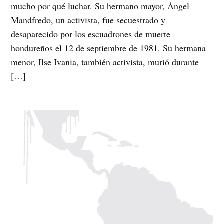
mucho por qué luchar. Su hermano mayor, Ángel
Mandfredo, un activista, fue secuestrado y
desaparecido por los escuadrones de muerte
hondureños el 12 de septiembre de 1981. Su hermana
menor, Ilse Ivania, también activista, murió durante
[…]