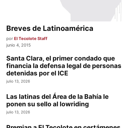
Breves de Latinoamérica
por
El Tecolote Staff
junio 4, 2015
Santa Clara, el primer condado que
financia la defensa legal de personas
detenidas por el ICE
julio 13, 2026
Las latinas del Área de la Bahía le
ponen su sello al lowriding
julio 13, 2026
Premian a El Tecolote en certámenes