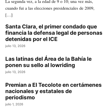
La segunda vez, a la edad de 9 o 10; una vez más,
cuando fui a las elecciones presidenciales de 2009,
[…]
Santa Clara, el primer condado que
financia la defensa legal de personas
detenidas por el ICE
julio 13, 2026
Las latinas del Área de la Bahía le
ponen su sello al lowriding
julio 13, 2026
Premian a El Tecolote en certámenes
nacionales y estatales de
periodismo
julio 1, 2026