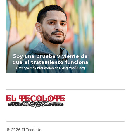
© 2026 El Tecolote