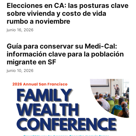
Elecciones en CA: las posturas clave
sobre vivienda y costo de vida
rumbo a noviembre
junio 16, 2026
Guía para conservar su Medi-Cal:
información clave para la población
migrante en SF
junio 10, 2026