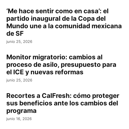
‘Me hace sentir como en casa’: el
partido inaugural de la Copa del
Mundo une a la comunidad mexicana
de SF
junio 25, 2026
Monitor migratorio: cambios al
proceso de asilo, presupuesto para
el ICE y nuevas reformas
junio 25, 2026
Recortes a CalFresh: cómo proteger
sus beneficios ante los cambios del
programa
junio 16, 2026