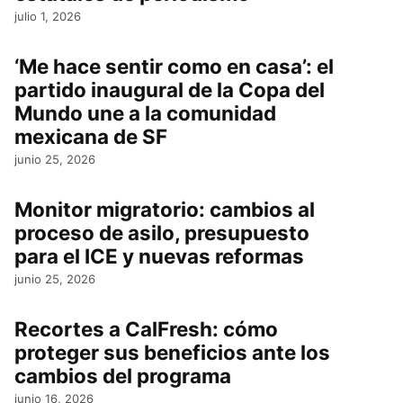
julio 1, 2026
‘Me hace sentir como en casa’: el
partido inaugural de la Copa del
Mundo une a la comunidad
mexicana de SF
junio 25, 2026
Monitor migratorio: cambios al
proceso de asilo, presupuesto
para el ICE y nuevas reformas
junio 25, 2026
Recortes a CalFresh: cómo
proteger sus beneficios ante los
cambios del programa
junio 16, 2026