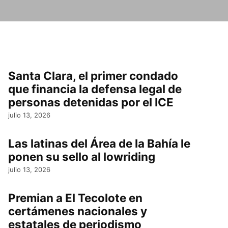
Santa Clara, el primer condado
que financia la defensa legal de
personas detenidas por el ICE
julio 13, 2026
Las latinas del Área de la Bahía le
ponen su sello al lowriding
julio 13, 2026
Premian a El Tecolote en
certámenes nacionales y
estatales de periodismo