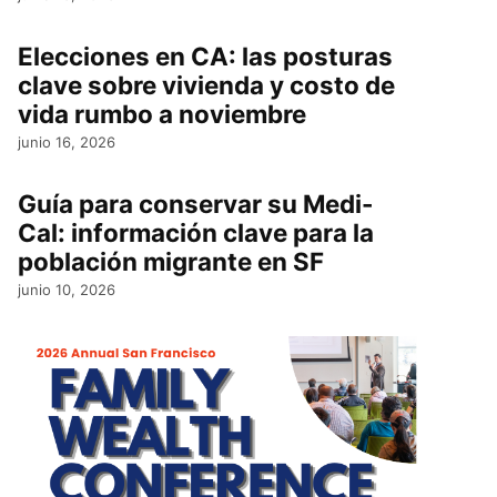
Elecciones en CA: las posturas
clave sobre vivienda y costo de
vida rumbo a noviembre
junio 16, 2026
Guía para conservar su Medi-
Cal: información clave para la
población migrante en SF
junio 10, 2026