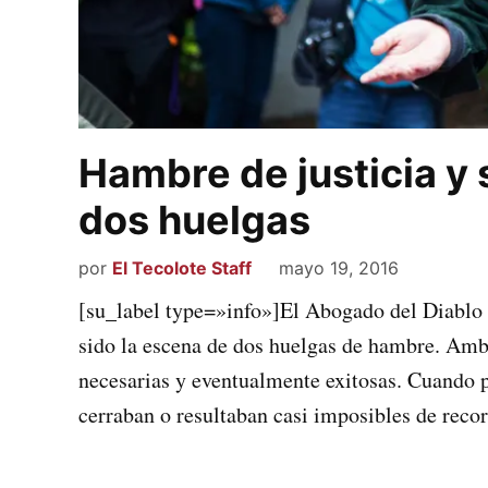
Hambre de justicia y 
dos huelgas
por
El Tecolote Staff
mayo 19, 2016
[su_label type=»info»]El Abogado del Diablo 
sido la escena de dos huelgas de hambre. Amb
necesarias y eventualmente exitosas. Cuando p
cerraban o resultaban casi imposibles de recor