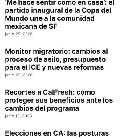
‘Me hace sentir como en casa’: el
partido inaugural de la Copa del
Mundo une a la comunidad
mexicana de SF
junio 25, 2026
Monitor migratorio: cambios al
proceso de asilo, presupuesto
para el ICE y nuevas reformas
junio 25, 2026
Recortes a CalFresh: cómo
proteger sus beneficios ante los
cambios del programa
junio 16, 2026
Elecciones en CA: las posturas