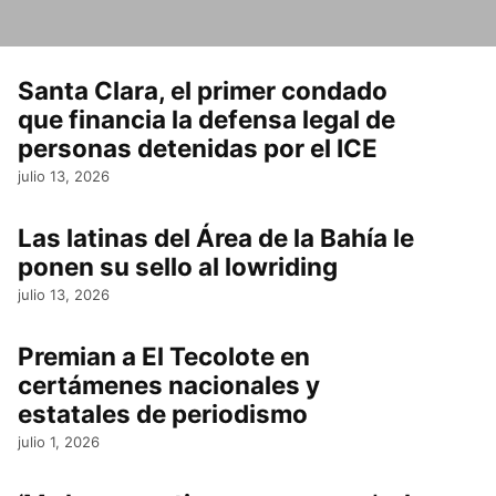
Santa Clara, el primer condado
que financia la defensa legal de
personas detenidas por el ICE
julio 13, 2026
Las latinas del Área de la Bahía le
ponen su sello al lowriding
julio 13, 2026
Premian a El Tecolote en
certámenes nacionales y
estatales de periodismo
julio 1, 2026