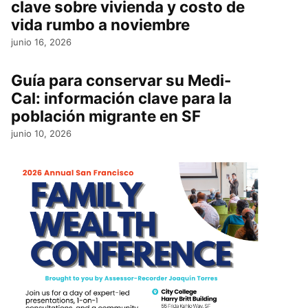
clave sobre vivienda y costo de
vida rumbo a noviembre
junio 16, 2026
Guía para conservar su Medi-
Cal: información clave para la
población migrante en SF
junio 10, 2026