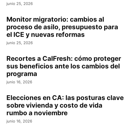
junio 25, 2026
Monitor migratorio: cambios al
proceso de asilo, presupuesto para
el ICE y nuevas reformas
junio 25, 2026
Recortes a CalFresh: cómo proteger
sus beneficios ante los cambios del
programa
junio 16, 2026
Elecciones en CA: las posturas clave
sobre vivienda y costo de vida
rumbo a noviembre
junio 16, 2026