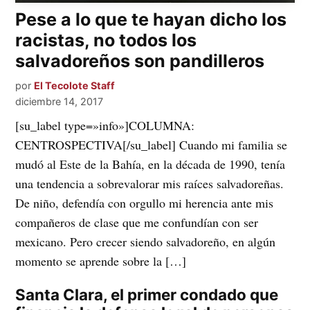
Pese a lo que te hayan dicho los
racistas, no todos los
salvadoreños son pandilleros
por
El Tecolote Staff
diciembre 14, 2017
[su_label type=»info»]COLUMNA:
CENTROSPECTIVA[/su_label] Cuando mi familia se
mudó al Este de la Bahía, en la década de 1990, tenía
una tendencia a sobrevalorar mis raíces salvadoreñas.
De niño, defendía con orgullo mi herencia ante mis
compañeros de clase que me confundían con ser
mexicano. Pero crecer siendo salvadoreño, en algún
momento se aprende sobre la […]
Santa Clara, el primer condado que