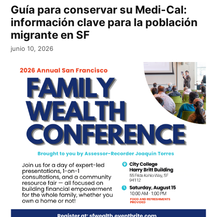
Guía para conservar su Medi-Cal:
información clave para la población
migrante en SF
junio 10, 2026