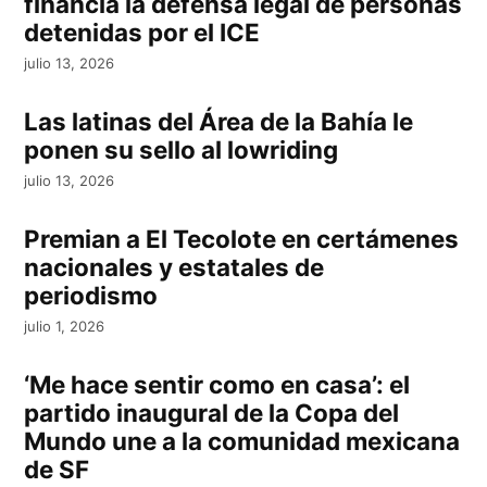
financia la defensa legal de personas
detenidas por el ICE
julio 13, 2026
Las latinas del Área de la Bahía le
ponen su sello al lowriding
julio 13, 2026
Premian a El Tecolote en certámenes
nacionales y estatales de
periodismo
julio 1, 2026
‘Me hace sentir como en casa’: el
partido inaugural de la Copa del
Mundo une a la comunidad mexicana
de SF