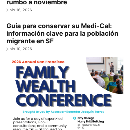
rumbo a noviembre
junio 16, 2026
Guía para conservar su Medi-Cal:
información clave para la población
migrante en SF
junio 10, 2026