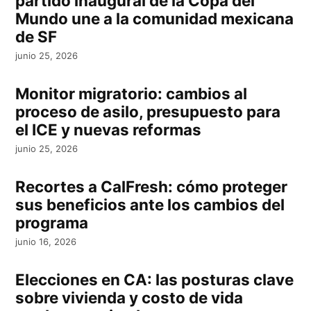
partido inaugural de la Copa del
Mundo une a la comunidad mexicana
de SF
junio 25, 2026
Monitor migratorio: cambios al
proceso de asilo, presupuesto para
el ICE y nuevas reformas
junio 25, 2026
Recortes a CalFresh: cómo proteger
sus beneficios ante los cambios del
programa
junio 16, 2026
Elecciones en CA: las posturas clave
sobre vivienda y costo de vida