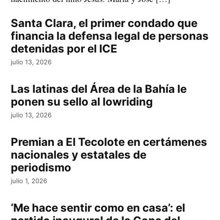
Santa Clara, el primer condado que
financia la defensa legal de personas
detenidas por el ICE
julio 13, 2026
Las latinas del Área de la Bahía le
ponen su sello al lowriding
julio 13, 2026
Premian a El Tecolote en certámenes
nacionales y estatales de
periodismo
julio 1, 2026
‘Me hace sentir como en casa’: el