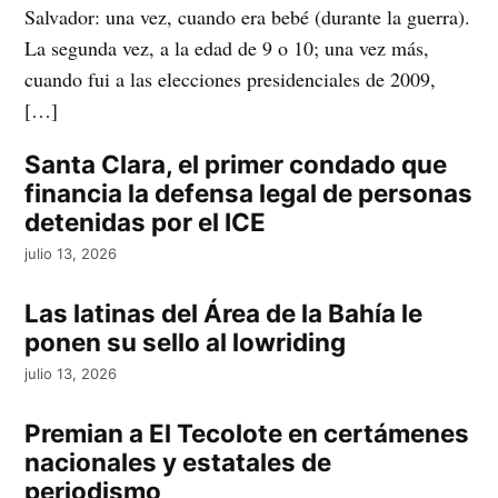
Salvador: una vez, cuando era bebé (durante la guerra).
La segunda vez, a la edad de 9 o 10; una vez más,
cuando fui a las elecciones presidenciales de 2009,
[…]
Santa Clara, el primer condado que
financia la defensa legal de personas
detenidas por el ICE
julio 13, 2026
Las latinas del Área de la Bahía le
ponen su sello al lowriding
julio 13, 2026
Premian a El Tecolote en certámenes
nacionales y estatales de
periodismo