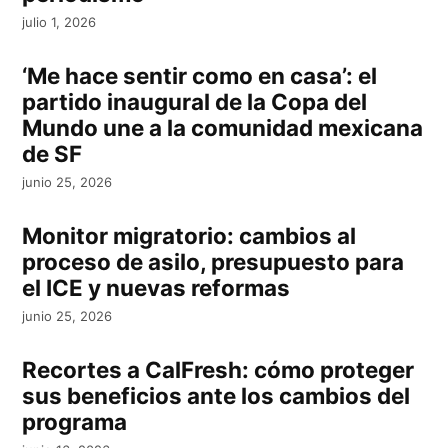
julio 1, 2026
‘Me hace sentir como en casa’: el
partido inaugural de la Copa del
Mundo une a la comunidad mexicana
de SF
junio 25, 2026
Monitor migratorio: cambios al
proceso de asilo, presupuesto para
el ICE y nuevas reformas
junio 25, 2026
Recortes a CalFresh: cómo proteger
sus beneficios ante los cambios del
programa