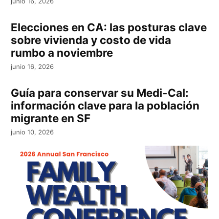
junio 16, 2026
Elecciones en CA: las posturas clave
sobre vivienda y costo de vida
rumbo a noviembre
junio 16, 2026
Guía para conservar su Medi-Cal:
información clave para la población
migrante en SF
junio 10, 2026