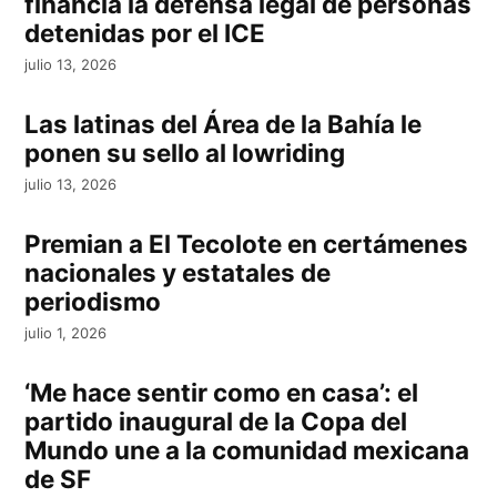
financia la defensa legal de personas
detenidas por el ICE
julio 13, 2026
Las latinas del Área de la Bahía le
ponen su sello al lowriding
julio 13, 2026
Premian a El Tecolote en certámenes
nacionales y estatales de
periodismo
julio 1, 2026
‘Me hace sentir como en casa’: el
partido inaugural de la Copa del
Mundo une a la comunidad mexicana
de SF