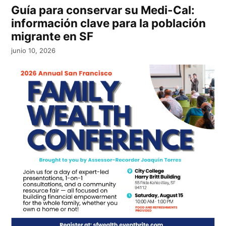
Guía para conservar su Medi-Cal:
información clave para la población
migrante en SF
junio 10, 2026