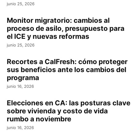
junio 25, 2026
Monitor migratorio: cambios al
proceso de asilo, presupuesto para
el ICE y nuevas reformas
junio 25, 2026
Recortes a CalFresh: cómo proteger
sus beneficios ante los cambios del
programa
junio 16, 2026
Elecciones en CA: las posturas clave
sobre vivienda y costo de vida
rumbo a noviembre
junio 16, 2026