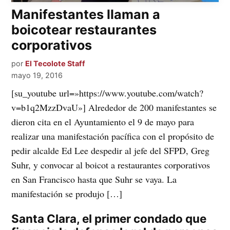
Manifestantes llaman a
boicotear restaurantes
corporativos
por
El Tecolote Staff
mayo 19, 2016
[su_youtube url=»https://www.youtube.com/watch?
v=b1q2MzzDvaU»] Alrededor de 200 manifestantes se
dieron cita en el Ayuntamiento el 9 de mayo para
realizar una manifestación pacífica con el propósito de
pedir alcalde Ed Lee despedir al jefe del SFPD, Greg
Suhr, y convocar al boicot a restaurantes corporativos
en San Francisco hasta que Suhr se vaya. La
manifestación se produjo […]
Santa Clara, el primer condado que