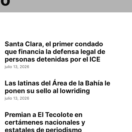
Santa Clara, el primer condado
que financia la defensa legal de
personas detenidas por el ICE
julio 13, 2026
Las latinas del Área de la Bahía le
ponen su sello al lowriding
julio 13, 2026
Premian a El Tecolote en
certámenes nacionales y
estatales de periodismo