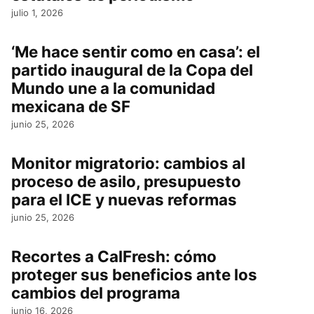
julio 1, 2026
‘Me hace sentir como en casa’: el
partido inaugural de la Copa del
Mundo une a la comunidad
mexicana de SF
junio 25, 2026
Monitor migratorio: cambios al
proceso de asilo, presupuesto
para el ICE y nuevas reformas
junio 25, 2026
Recortes a CalFresh: cómo
proteger sus beneficios ante los
cambios del programa
junio 16, 2026