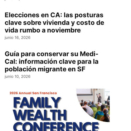
Elecciones en CA: las posturas
clave sobre vivienda y costo de
vida rumbo a noviembre
junio 16, 2026
Guía para conservar su Medi-
Cal: información clave para la
población migrante en SF
junio 10, 2026