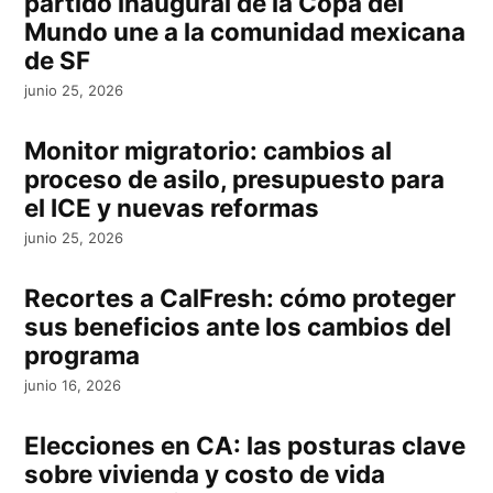
partido inaugural de la Copa del
Mundo une a la comunidad mexicana
de SF
junio 25, 2026
Monitor migratorio: cambios al
proceso de asilo, presupuesto para
el ICE y nuevas reformas
junio 25, 2026
Recortes a CalFresh: cómo proteger
sus beneficios ante los cambios del
programa
junio 16, 2026
Elecciones en CA: las posturas clave
sobre vivienda y costo de vida