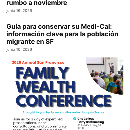
rumbo a noviembre
junio 16, 2026
Guía para conservar su Medi-Cal:
información clave para la población
migrante en SF
junio 10, 2026