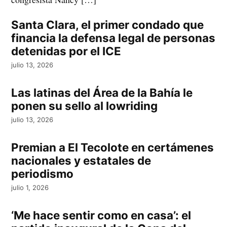
Santa Clara, el primer condado que
financia la defensa legal de personas
detenidas por el ICE
julio 13, 2026
Las latinas del Área de la Bahía le
ponen su sello al lowriding
julio 13, 2026
Premian a El Tecolote en certámenes
nacionales y estatales de
periodismo
julio 1, 2026
‘Me hace sentir como en casa’: el