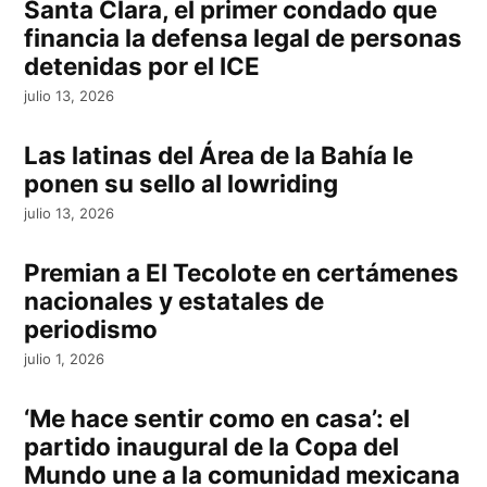
Santa Clara, el primer condado que
financia la defensa legal de personas
detenidas por el ICE
julio 13, 2026
Las latinas del Área de la Bahía le
ponen su sello al lowriding
julio 13, 2026
Premian a El Tecolote en certámenes
nacionales y estatales de
periodismo
julio 1, 2026
‘Me hace sentir como en casa’: el
partido inaugural de la Copa del
Mundo une a la comunidad mexicana