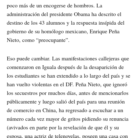
poco más de un encogerse de hombros. La
administración del presidente Obama ha descrito el
destino de los 43 alumnos y la respuesta insípida del
gobierno de su homólogo mexicano, Enrique Peña
Nieto, como “preocupante”.
Eso puede cambiar. Las manifestaciones callejeras que
comenzaron en Iguala después de la desaparición de
los estudiantes se han extendido a lo largo del país y se
han vuelto violentas en el DF. Peña Nieto, que ignoró
los secuestros por muchos días, antes de mencionarlos
públicamente y luego salió del país para una reunión
de comercio en China, ha regresado a escuchar a un
número cada vez mayor de gritos pidiendo su renuncia
(avivados en parte por la revelación de que él y su
esposa, una actriz de telenovelas, poseen una casa con