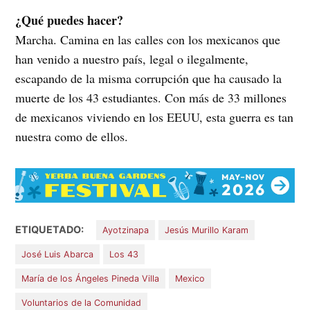
¿Qué puedes hacer?
Marcha. Camina en las calles con los mexicanos que
han venido a nuestro país, legal o ilegalmente,
escapando de la misma corrupción que ha causado la
muerte de los 43 estudiantes. Con más de 33 millones
de mexicanos viviendo en los EEUU, esta guerra es tan
nuestra como de ellos.
ETIQUETADO:
Ayotzinapa
Jesús Murillo Karam
José Luis Abarca
Los 43
María de los Ángeles Pineda Villa
Mexico
Voluntarios de la Comunidad