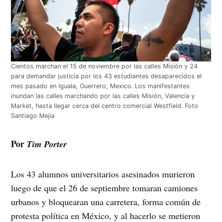
Cientos marchan el 15 de noviembre por las calles Misión y 24
para demandar justicia por los 43 estudiantes desaparecidos el
mes pasado en Iguala, Guerrero, Mexico. Los manifestantes
inundan las calles marchando por las calles Misión, Valencia y
Market, hasta llegar cerca del centro comercial Westfield. Foto
Santiago Mejia
Por
Tim Porter
Los 43 alumnos universitarios asesinados murieron
luego de que el 26 de septiembre tomaran camiones
urbanos y bloquearan una carretera, forma común de
protesta política en México, y al hacerlo se metieron