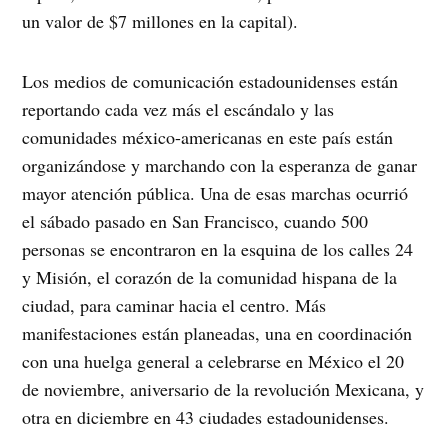
un valor de $7 millones en la capital).
Los medios de comunicación estadounidenses están
reportando cada vez más el escándalo y las
comunidades méxico-americanas en este país están
organizándose y marchando con la esperanza de ganar
mayor atención pública. Una de esas marchas ocurrió
el sábado pasado en San Francisco, cuando 500
personas se encontraron en la esquina de los calles 24
y Misión, el corazón de la comunidad hispana de la
ciudad, para caminar hacia el centro. Más
manifestaciones están planeadas, una en coordinación
con una huelga general a celebrarse en México el 20
de noviembre, aniversario de la revolución Mexicana, y
otra en diciembre en 43 ciudades estadounidenses.