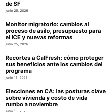
de SF
junio 25, 2026
Monitor migratorio: cambios al
proceso de asilo, presupuesto para
el ICE y nuevas reformas
junio 25, 2026
Recortes a CalFresh: cómo proteger
sus beneficios ante los cambios del
programa
junio 16, 2026
Elecciones en CA: las posturas clave
sobre vivienda y costo de vida
rumbo a noviembre
junio 16, 2026