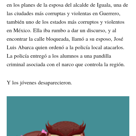
en los planes de la esposa del alcalde de Iguala, una de
las ciudades más corruptas y violentas en Guerrero,
también uno de los estados más corruptos y violentos
en México. Ella iba rumbo a dar un discurso, y al
encontrar la calle bloqueada, llamó a su esposo, José
Luis Abarca quien ordenó a la policía local atacarlos.
La policía entregó a los alumnos a una pandilla
criminal asociada con el narco que controla la región.
Y los jóvenes desaparecieron.