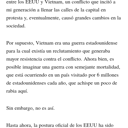
entre los EEUU y Vietnam, un conflicto que incitó a
mi generación a llenar las calles de la capital en
protesta y, eventualmente, causó grandes cambios en la
sociedad.
Por supuesto, Vietnam era una guerra estadounidense
para la cual existía un reclutamiento que generaba
mayor resistencia contra el conflicto. Ahora bien, es
posible imaginar una guerra con semejante mortalidad,
que está ocurriendo en un país visitado por 6 millones
de estadounidenses cada año, que achispe un poco de
rabia aquí.
Sin embargo, no es así.
Hasta ahora, la postura oficial de los EEUU ha sido