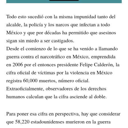
Todo esto sucedió con la misma impunidad tanto del
alcalde, la policía y los narcos que infectan a todo
México y que por décadas ha permitido que asesinos
sigan sin miedo a ser castigados.
Desde el comienzo de lo que se ha venido a llamando
guerra contra el narcotráfico en México, emprendida
en 2006 por el entonces presidente Felipe Calderón, la
cifra oficial de víctimas por la violencia en México
registra 60,000 muertos, número oficial.
Extraoficialmente, observadores de los derechos
humanos calculan que la cifra asciende al doble.
Para poner esa cifra en perspectiva, hay que considerar
que 58,220 estadounidenses murieron en la guerra