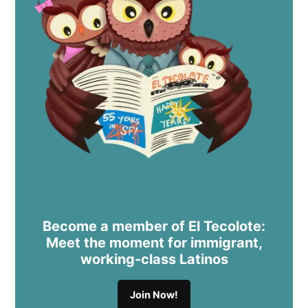
Become a member of El Tecolote:
Meet the moment for immigrant,
working-class Latinos
Join Now!