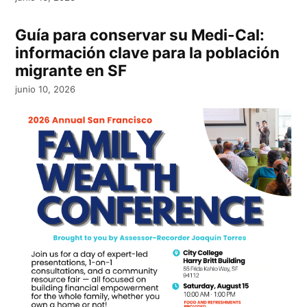
Guía para conservar su Medi-Cal:
información clave para la población
migrante en SF
junio 10, 2026