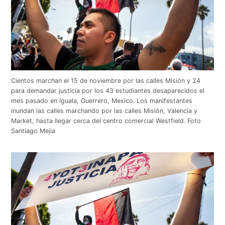
Cientos marchan el 15 de noviembre por las calles Misión y 24
para demandar justicia por los 43 estudiantes desaparecidos el
mes pasado en Iguala, Guerrero, Mexico. Los manifestantes
inundan las calles marchando por las calles Misión, Valencia y
Market, hasta llegar cerca del centro comercial Westfield. Foto
Santiago Mejia