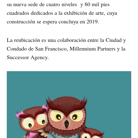
su nueva sede de cuatro niveles
y 60 mil pies
cuadrados dedicados a la exhibición de arte, cuya
construcción se espera concluya en 2019.
La reubicación es una colaboración entre la Ciudad y
Condado de San Francisco, Millennium Partners y la
Successor Agency.