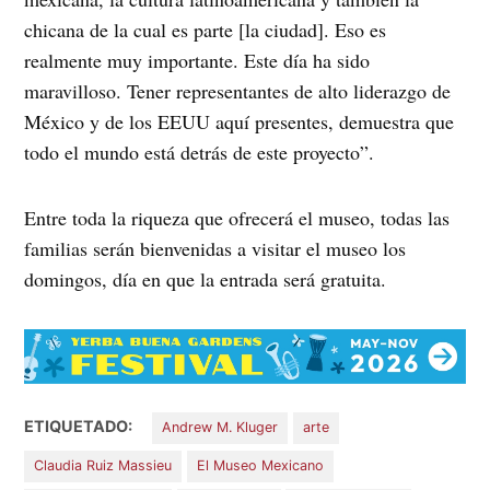
chicana de la cual es parte [la ciudad]. Eso es
realmente muy importante. Este día ha sido
maravilloso. Tener representantes de alto liderazgo de
México y de los EEUU aquí presentes, demuestra que
todo el mundo está detrás de este proyecto”.
Entre toda la riqueza que ofrecerá el museo, todas las
familias serán bienvenidas a visitar el museo los
domingos, día en que la entrada será gratuita.
ETIQUETADO:
Andrew M. Kluger
arte
Claudia Ruiz Massieu
El Museo Mexicano