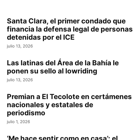
Santa Clara, el primer condado que
financia la defensa legal de personas
detenidas por el ICE
julio 13, 2026
Las latinas del Área de la Bahía le
ponen su sello al lowriding
julio 13, 2026
Premian a El Tecolote en certámenes
nacionales y estatales de
periodismo
julio 1, 2026
‘Me hace sentir como en casa’: el