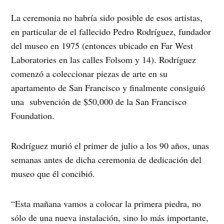
La ceremonia no habría sido posible de esos artistas,
en particular de el fallecido Pedro Rodríguez, fundador
del museo en 1975 (entonces ubicado en Far West
Laboratories en las calles Folsom y 14). Rodríguez
comenzó a coleccionar piezas de arte en su
apartamento de San Francisco y finalmente consiguió
una
subvención de $50,000 de la San Francisco
Foundation.
Rodríguez murió el primer de julio a los 90 años, unas
semanas antes de dicha ceremonia de dedicación del
museo que él concibió.
“Esta mañana vamos a colocar la primera piedra, no
sólo de una nueva instalación, sino lo más importante,