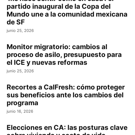
partido inaugural de la Copa del
Mundo une a la comunidad mexicana
de SF
junio 25, 2026
Monitor migratorio: cambios al
proceso de asilo, presupuesto para
el ICE y nuevas reformas
junio 25, 2026
Recortes a CalFresh: cómo proteger
sus beneficios ante los cambios del
programa
junio 16, 2026
Elecciones en CA: las posturas clave