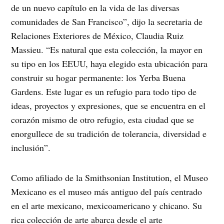
de un nuevo capítulo en la vida de las diversas
comunidades de San Francisco”, dijo la secretaria de
Relaciones Exteriores de México, Claudia Ruiz
Massieu. “Es natural que esta colección, la mayor en
su tipo en los EEUU, haya elegido esta ubicación para
construir su hogar permanente: los Yerba Buena
Gardens. Este lugar es un refugio para todo tipo de
ideas, proyectos y expresiones, que se encuentra en el
corazón mismo de otro refugio, esta ciudad que se
enorgullece de su tradición de tolerancia, diversidad e
inclusión”.
Como afiliado de la Smithsonian Institution, el Museo
Mexicano es el museo más antiguo del país centrado
en el arte mexicano, mexicoamericano y chicano. Su
rica colección de arte abarca desde el arte