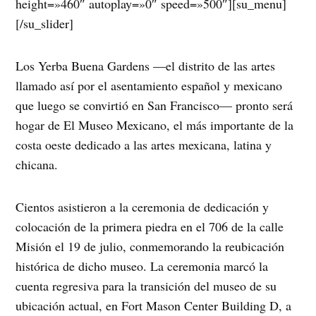
height=»460″ autoplay=»0″ speed=»500″][su_menu]
[/su_slider]
Los Yerba Buena Gardens —el distrito de las artes
llamado así por el asentamiento español y mexicano
que luego se convirtió en San Francisco— pronto será
hogar de El Museo Mexicano, el más importante de la
costa oeste dedicado a las artes mexicana, latina y
chicana.
Cientos asistieron a la ceremonia de dedicación y
colocación de la primera piedra en el 706 de la calle
Misión el 19 de julio, conmemorando la reubicación
histórica de dicho museo. La ceremonia marcó la
cuenta regresiva para la transición del museo de su
ubicación actual, en Fort Mason Center Building D, a