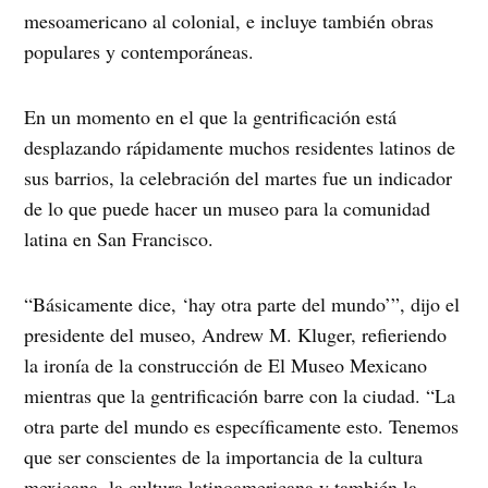
mesoamericano al colonial, e incluye también obras
populares y contemporáneas.
En un momento en el que la gentrificación está
desplazando rápidamente muchos residentes latinos de
sus barrios, la celebración del martes fue un indicador
de lo que puede hacer un museo para la comunidad
latina en San Francisco.
“Básicamente dice, ‘hay otra parte del mundo’”, dijo el
presidente del museo, Andrew M. Kluger, refieriendo
la ironía de la construcción de El Museo Mexicano
mientras que la gentrificación barre con la ciudad. “La
otra parte del mundo es específicamente esto. Tenemos
que ser conscientes de la importancia de la cultura
mexicana, la cultura latinoamericana y también la