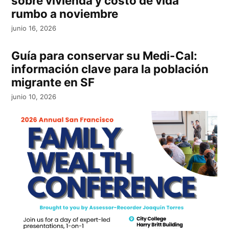
sobre vivienda y costo de vida
rumbo a noviembre
junio 16, 2026
Guía para conservar su Medi-Cal:
información clave para la población
migrante en SF
junio 10, 2026