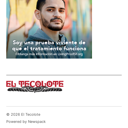
© 2026 El Tecolote
Powered by Newspack