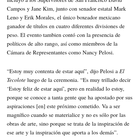
Campos y Jane Kim, junto con senador estatal Mark
Leno y Erik Morales, el único boxeador mexicano
ganador de títulos en cuatro diferentes divisiones de
peso. El evento tambien contó con la presencia de
políticos de alto rango, así como miembros de la
Cámara de Representantes como Nancy Pelosi.
“Estoy muy contenta de estar aquí”, dijo Pelosi a
El
Tecolote
luego de la ceremonia. “Es muy trillado decir
‘Estoy feliz de estar aquí’, pero en realidad lo estoy,
porque se conoce a tanta gente que ha apostado por sus
aspiraciones [en] este próximo cometido. Va a ser
magnífico cuando se materialice y no es sólo por las
obras de arte, sino porque se trata de la inspiración de
ese arte y la inspiración que aporta a los demás”.