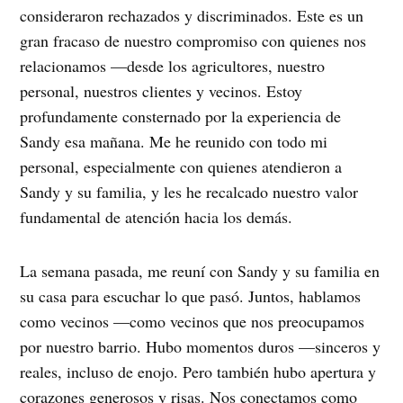
consideraron rechazados y discriminados. Este es un
gran fracaso de nuestro compromiso con quienes nos
relacionamos —desde los agricultores, nuestro
personal, nuestros clientes y vecinos. Estoy
profundamente consternado por la experiencia de
Sandy esa mañana. Me he reunido con todo mi
personal, especialmente con quienes atendieron a
Sandy y su familia, y les he recalcado nuestro valor
fundamental de atención hacia los demás.
La semana pasada, me reuní con Sandy y su familia en
su casa para escuchar lo que pasó. Juntos, hablamos
como vecinos —como vecinos que nos preocupamos
por nuestro barrio. Hubo momentos duros —sinceros y
reales, incluso de enojo. Pero también hubo apertura y
corazones generosos y risas. Nos conectamos como