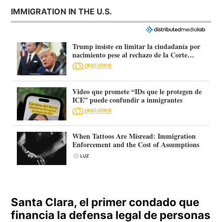
IMMIGRATION IN THE U.S.
Trump insiste en limitar la ciudadanía por
nacimiento pese al rechazo de la Corte
Suprema
Video que promete “IDs que le protegen de
ICE” puede confundir a inmigrantes
When Tattoos Are Misread: Immigration
Enforcement and the Cost of Assumptions
Santa Clara, el primer condado que
financia la defensa legal de personas