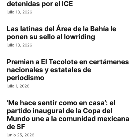
detenidas por el ICE
julio 13, 2026
Las latinas del Área de la Bahía le
ponen su sello al lowriding
julio 13, 2026
Premian a El Tecolote en certámenes
nacionales y estatales de
periodismo
julio 1, 2026
‘Me hace sentir como en casa’: el
partido inaugural de la Copa del
Mundo une a la comunidad mexicana
de SF
junio 25, 2026