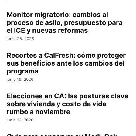
Monitor migratorio: cambios al
proceso de asilo, presupuesto para
el ICE y nuevas reformas
junio 25, 2026
Recortes a CalFresh: cómo proteger
sus beneficios ante los cambios del
programa
junio 16, 2026
Elecciones en CA: las posturas clave
sobre vivienda y costo de vida
rumbo a noviembre
junio 16, 2026