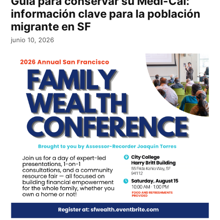
Guía para conservar su Medi-Cal:
información clave para la población
migrante en SF
junio 10, 2026