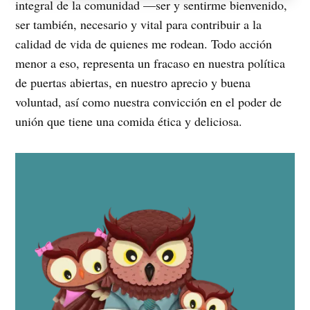
integral de la comunidad —ser y sentirme bienvenido,
ser también, necesario y vital para contribuir a la
calidad de vida de quienes me rodean. Todo acción
menor a eso, representa un fracaso en nuestra política
de puertas abiertas, en nuestro aprecio y buena
voluntad, así como nuestra convicción en el poder de
unión que tiene una comida ética y deliciosa.