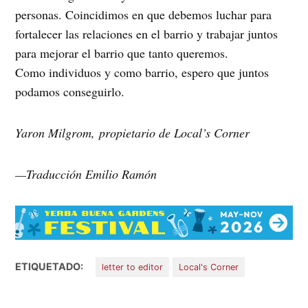
personas. Coincidimos en que debemos luchar para
fortalecer las relaciones en el barrio y trabajar juntos
para mejorar el barrio que tanto queremos.
Como individuos y como barrio, espero que juntos
podamos conseguirlo.
Yaron Milgrom, propietario de Local’s Corner
—Traducción Emilio Ramón
ETIQUETADO:
letter to editor
Local's Corner