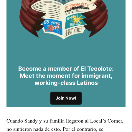
Become a member of El Tecolote:
Meet the moment for immigrant,
working-class Latinos
Join Now!
Cuando Sandy y su familia llegaron al Local´s Corner,
no sintieron nada de esto. Por el contrario, se