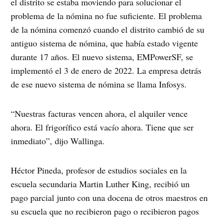
el distrito se estaba moviendo para solucionar el
problema de la nómina no fue suficiente. El problema
de la nómina comenzó cuando el distrito cambió de su
antiguo sistema de nómina, que había estado vigente
durante 17 años. El nuevo sistema, EMPowerSF, se
implementó el 3 de enero de 2022. La empresa detrás
de ese nuevo sistema de nómina se llama Infosys.
“Nuestras facturas vencen ahora, el alquiler vence
ahora. El frigorífico está vacío ahora. Tiene que ser
inmediato”, dijo Wallinga.
Héctor Pineda, profesor de estudios sociales en la
escuela secundaria Martin Luther King, recibió un
pago parcial junto con una docena de otros maestros en
su escuela que no recibieron pago o recibieron pagos