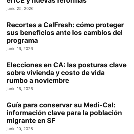
el ICE y nuevas reformas
junio 25, 2026
Recortes a CalFresh: cómo proteger
sus beneficios ante los cambios del
programa
junio 16, 2026
Elecciones en CA: las posturas clave
sobre vivienda y costo de vida
rumbo a noviembre
junio 16, 2026
Guía para conservar su Medi-Cal:
información clave para la población
migrante en SF
junio 10, 2026