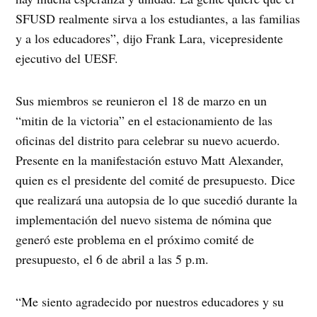
SFUSD realmente sirva a los estudiantes, a las familias
y a los educadores”, dijo Frank Lara, vicepresidente
ejecutivo del UESF.
Sus miembros se reunieron el 18 de marzo en un
“mitin de la victoria” en el estacionamiento de las
oficinas del distrito para celebrar su nuevo acuerdo.
Presente en la manifestación estuvo Matt Alexander,
quien es el presidente del comité de presupuesto. Dice
que realizará una autopsia de lo que sucedió durante la
implementación del nuevo sistema de nómina que
generó este problema en el próximo comité de
presupuesto, el 6 de abril a las 5 p.m.
“Me siento agradecido por nuestros educadores y su