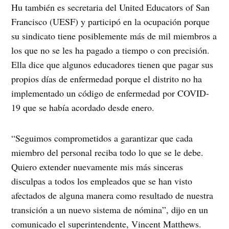
Hu también es secretaria del United Educators of San
Francisco (UESF) y participó en la ocupación porque
su sindicato tiene posiblemente más de mil miembros a
los que no se les ha pagado a tiempo o con precisión.
Ella dice que algunos educadores tienen que pagar sus
propios días de enfermedad porque el distrito no ha
implementado un código de enfermedad por COVID-
19 que se había acordado desde enero.
“Seguimos comprometidos a garantizar que cada
miembro del personal reciba todo lo que se le debe.
Quiero extender nuevamente mis más sinceras
disculpas a todos los empleados que se han visto
afectados de alguna manera como resultado de nuestra
transición a un nuevo sistema de nómina”, dijo en un
comunicado el superintendente, Vincent Matthews.