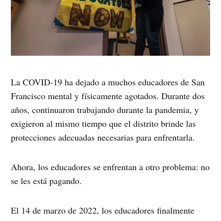
La COVID-19 ha dejado a muchos educadores de San
Francisco mental y físicamente agotados. Durante dos
años, continuaron trabajando durante la pandemia, y
exigieron al mismo tiempo que el distrito brinde las
protecciones adecuadas necesarias para enfrentarla.
Ahora, los educadores se enfrentan a otro problema: no
se les está pagando.
El 14 de marzo de 2022, los educadores finalmente