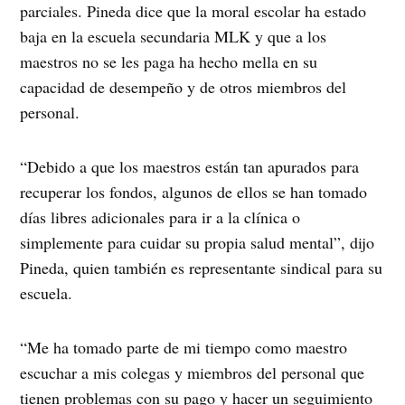
parciales. Pineda dice que la moral escolar ha estado
baja en la escuela secundaria MLK y que a los
maestros no se les paga ha hecho mella en su
capacidad de desempeño y de otros miembros del
personal.
“Debido a que los maestros están tan apurados para
recuperar los fondos, algunos de ellos se han tomado
días libres adicionales para ir a la clínica o
simplemente para cuidar su propia salud mental”, dijo
Pineda, quien también es representante sindical para su
escuela.
“Me ha tomado parte de mi tiempo como maestro
escuchar a mis colegas y miembros del personal que
tienen problemas con su pago y hacer un seguimiento