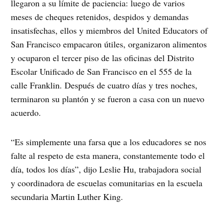
llegaron a su límite de paciencia: luego de varios
meses de cheques retenidos, despidos y demandas
insatisfechas, ellos y miembros del United Educators of
San Francisco empacaron útiles, organizaron alimentos
y ocuparon el tercer piso de las oficinas del Distrito
Escolar Unificado de San Francisco en el 555 de la
calle Franklin. Después de cuatro días y tres noches,
terminaron su plantón y se fueron a casa con un nuevo
acuerdo.
“Es simplemente una farsa que a los educadores se nos
falte al respeto de esta manera, constantemente todo el
día, todos los días”, dijo Leslie Hu, trabajadora social
y coordinadora de escuelas comunitarias en la escuela
secundaria Martin Luther King.