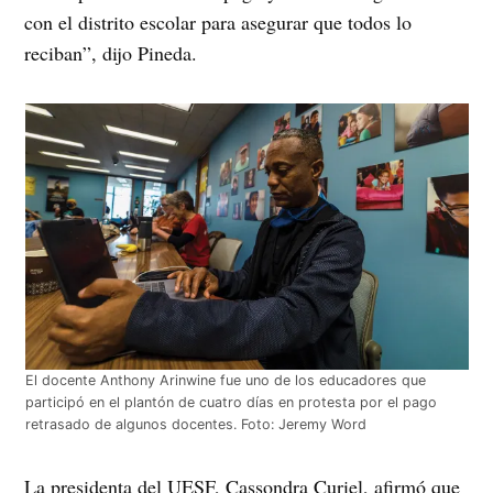
con el distrito escolar para asegurar que todos lo
reciban”, dijo Pineda.
El docente Anthony Arinwine fue uno de los educadores que
participó en el plantón de cuatro días en protesta por el pago
retrasado de algunos docentes. Foto: Jeremy Word
La presidenta del UESF, Cassondra Curiel, afirmó que