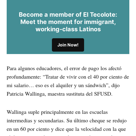
Become a member of El Tecolote:
Meet the moment for immigrant,
working-class Latinos
Join Now!
Para algunos educadores, el error de pago los afectó
profundamente: “Tratar de vivir con el 40 por ciento de
mi salario… eso es el alquiler y un sándwich”, dijo
Patricia Wallinga, maestra sustituta del SFUSD.
Wallinga suple principalmente en las escuelas
intermedias y secundarias. Su último cheque se redujo
en un 60 por ciento y dice que la velocidad con la que