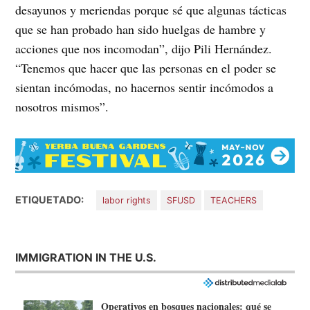
desayunos y meriendas porque sé que algunas tácticas
que se han probado han sido huelgas de hambre y
acciones que nos incomodan”, dijo Pili Hernández.
“Tenemos que hacer que las personas en el poder se
sientan incómodas, no hacernos sentir incómodos a
nosotros mismos”.
ETIQUETADO:
labor rights
SFUSD
TEACHERS
IMMIGRATION IN THE U.S.
Operativos en bosques nacionales: qué se