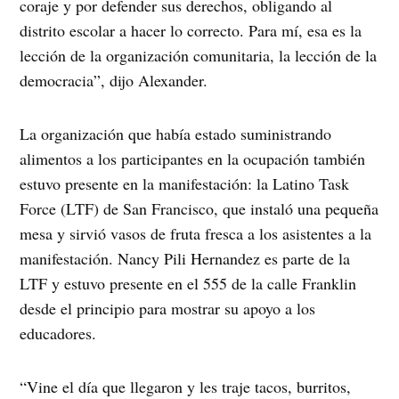
coraje y por defender sus derechos, obligando al
distrito escolar a hacer lo correcto. Para mí, esa es la
lección de la organización comunitaria, la lección de la
democracia”, dijo Alexander.
La organización que había estado suministrando
alimentos a los participantes en la ocupación también
estuvo presente en la manifestación: la Latino Task
Force (LTF) de San Francisco, que instaló una pequeña
mesa y sirvió vasos de fruta fresca a los asistentes a la
manifestación. Nancy Pili Hernandez es parte de la
LTF y estuvo presente en el 555 de la calle Franklin
desde el principio para mostrar su apoyo a los
educadores.
“Vine el día que llegaron y les traje tacos, burritos,