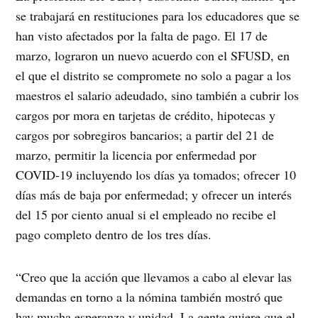
se trabajará en restituciones para los educadores que se
han visto afectados por la falta de pago. El 17 de
marzo, lograron un nuevo acuerdo con el SFUSD, en
el que el distrito se compromete no solo a pagar a los
maestros el salario adeudado, sino también a cubrir los
cargos por mora en tarjetas de crédito, hipotecas y
cargos por sobregiros bancarios; a partir del 21 de
marzo, permitir la licencia por enfermedad por
COVID-19 incluyendo los días ya tomados; ofrecer 10
días más de baja por enfermedad; y ofrecer un interés
del 15 por ciento anual si el empleado no recibe el
pago completo dentro de los tres días.
“Creo que la acción que llevamos a cabo al elevar las
demandas en torno a la nómina también mostró que
hay mucha esperanza y unidad. La gente quiere que el