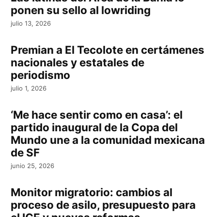
ponen su sello al lowriding
julio 13, 2026
Premian a El Tecolote en certámenes
nacionales y estatales de
periodismo
julio 1, 2026
‘Me hace sentir como en casa’: el
partido inaugural de la Copa del
Mundo une a la comunidad mexicana
de SF
junio 25, 2026
Monitor migratorio: cambios al
proceso de asilo, presupuesto para