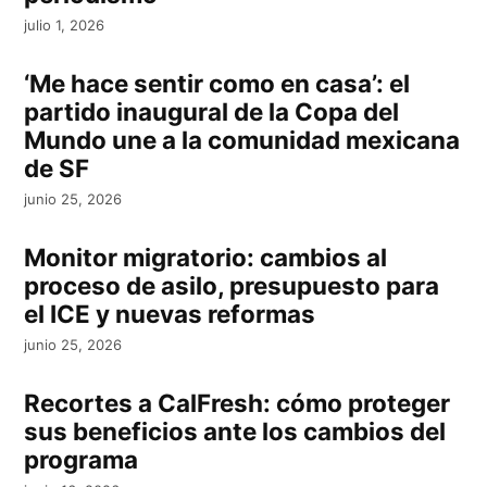
julio 1, 2026
‘Me hace sentir como en casa’: el
partido inaugural de la Copa del
Mundo une a la comunidad mexicana
de SF
junio 25, 2026
Monitor migratorio: cambios al
proceso de asilo, presupuesto para
el ICE y nuevas reformas
junio 25, 2026
Recortes a CalFresh: cómo proteger
sus beneficios ante los cambios del
programa