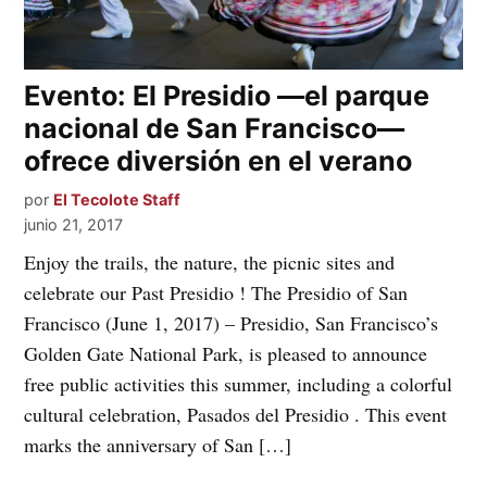
Evento: El Presidio —el parque
nacional de San Francisco—
ofrece diversión en el verano
por
El Tecolote Staff
junio 21, 2017
Enjoy the trails, the nature, the picnic sites and
celebrate our Past Presidio ! The Presidio of San
Francisco (June 1, 2017) – Presidio, San Francisco’s
Golden Gate National Park, is pleased to announce
free public activities this summer, including a colorful
cultural celebration, Pasados ​​del Presidio . This event
marks the anniversary of San […]