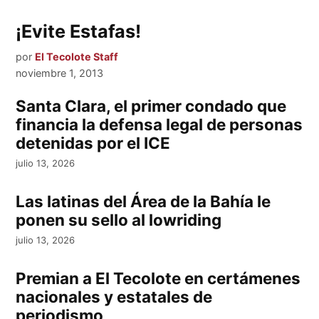
¡Evite Estafas!
por
El Tecolote Staff
noviembre 1, 2013
Santa Clara, el primer condado que
financia la defensa legal de personas
detenidas por el ICE
julio 13, 2026
Las latinas del Área de la Bahía le
ponen su sello al lowriding
julio 13, 2026
Premian a El Tecolote en certámenes
nacionales y estatales de
periodismo