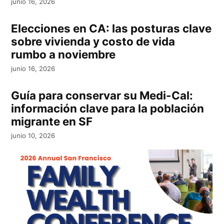
junio 16, 2026
Elecciones en CA: las posturas clave
sobre vivienda y costo de vida
rumbo a noviembre
junio 16, 2026
Guía para conservar su Medi-Cal:
información clave para la población
migrante en SF
junio 10, 2026