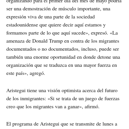
organizando para el primer día del mes de mayo podría
ser una demostración de músculo importante, una
expresión viva de una parte de la sociedad
estadounidense que quiere decir aquí estamos y
formamos parte de lo que aquí sucede», expresó. «La
amenaza de Donald Trump en contra de los migrantes
documentados o no documentados, incluso, puede ser
también una enorme oportunidad en donde detone una
organización que se traduzca en una mayor fuerza en
este país», agregó.
Aristegui tiene una visión optimista acerca del futuro
de los inmigrantes: «Si se trata de un juego de fuerzas
creo que los migrantes van a ganar», afirmó.
El programa de Aristegui que se transmite de lunes a