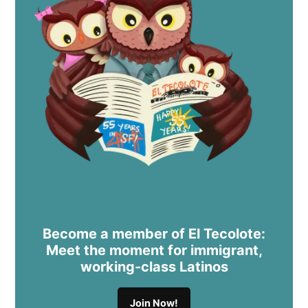
Become a member of El Tecolote:
Meet the moment for immigrant,
working-class Latinos
Join Now!