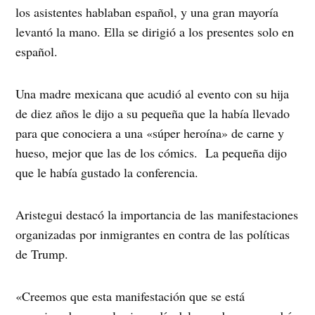
los asistentes hablaban español, y una gran mayoría
levantó la mano. Ella se dirigió a los presentes solo en
español.
Una madre mexicana que acudió al evento con su hija
de diez años le dijo a su pequeña que la había llevado
para que conociera a una «súper heroína» de carne y
hueso, mejor que las de los cómics.
La pequeña dijo
que le había gustado la conferencia.
Aristegui destacó la importancia de las manifestaciones
organizadas por inmigrantes en contra de las políticas
de Trump.
«Creemos que esta manifestación que se está