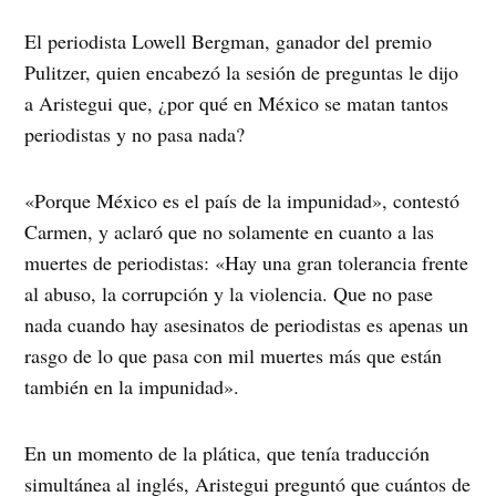
El periodista Lowell Bergman, ganador del premio
Pulitzer, quien encabezó la sesión de preguntas le dijo
a Aristegui que, ¿por qué en México se matan tantos
periodistas y no pasa nada?
«Porque México es el país de la impunidad», contestó
Carmen, y aclaró que no solamente en cuanto a las
muertes de periodistas: «Hay una gran tolerancia frente
al abuso, la corrupción y la violencia. Que no pase
nada cuando hay asesinatos de periodistas es apenas un
rasgo de lo que pasa con mil muertes más que están
también en la impunidad».
En un momento de la plática, que tenía traducción
simultánea al inglés, Aristegui preguntó que cuántos de