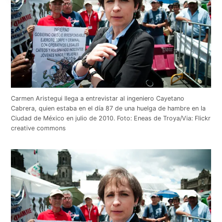
Carmen Aristegui llega a entrevistar al ingeniero Cayetano
Cabrera, quien estaba en el día 87 de una huelga de hambre en la
Ciudad de México en julio de 2010. Foto: Eneas de Troya/Via: Flickr
creative commons