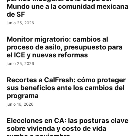
Mundo une a la comunidad mexicana
de SF
junio 25, 2026
Monitor migratorio: cambios al
proceso de asilo, presupuesto para
el ICE y nuevas reformas
junio 25, 2026
Recortes a CalFresh: cómo proteger
sus beneficios ante los cambios del
programa
junio 16, 2026
Elecciones en CA: las posturas clave
sobre vivienda y costo de vida