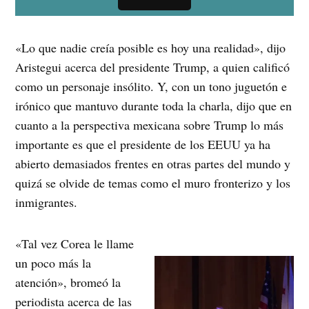
«Lo que nadie creía posible es hoy una realidad», dijo
Aristegui acerca del presidente Trump, a quien calificó
como un personaje insólito. Y, con un tono juguetón e
irónico que mantuvo durante toda la charla, dijo que en
cuanto a la perspectiva mexicana sobre Trump lo más
importante es que el presidente de los EEUU ya ha
abierto demasiados frentes en otras partes del mundo y
quizá se olvide de temas como el muro fronterizo y los
inmigrantes.
«Tal vez Corea le llame
un poco más la
atención», bromeó la
periodista acerca de las