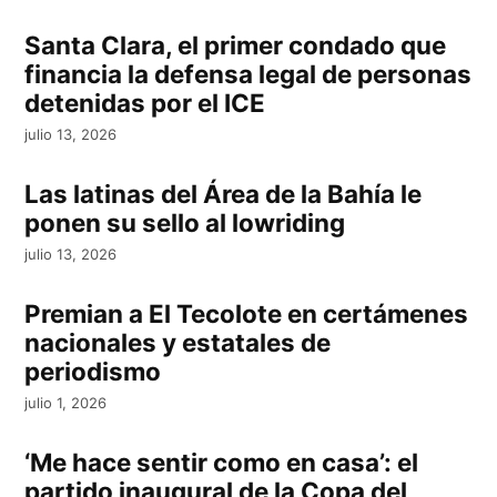
Santa Clara, el primer condado que
financia la defensa legal de personas
detenidas por el ICE
julio 13, 2026
Las latinas del Área de la Bahía le
ponen su sello al lowriding
julio 13, 2026
Premian a El Tecolote en certámenes
nacionales y estatales de
periodismo
julio 1, 2026
‘Me hace sentir como en casa’: el
partido inaugural de la Copa del