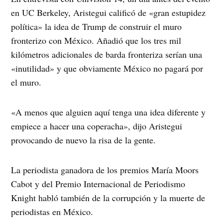
en UC Berkeley, Aristegui calificó de «gran estupidez
política» la idea de Trump de construir el muro
fronterizo con México. Añadió que los tres mil
kilómetros adicionales de barda fronteriza serían una
«inutilidad» y que obviamente México no pagará por
el muro.
«A menos que alguien aquí tenga una idea diferente y
empiece a hacer una coperacha», dijo Aristegui
provocando de nuevo la risa de la gente.
La periodista ganadora de los premios María Moors
Cabot y del Premio Internacional de Periodismo
Knight habló también de la corrupción y la muerte de
periodistas en México.