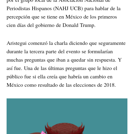
Periodistas Hispanos (NAHJ UCB) para hablar de la
percepción que se tiene en México de los primeros
cien días del gobierno de Donald Trump.
Aristegui comenzó la charla diciendo que seguramente
durante la tercera parte del evento se formularían
muchas preguntas que iban a quedar sin respuesta. Y
así fue. Una de las últimas preguntas que le hizo el
público fue si ella creía que habría un cambio en
México como resultado de las elecciones de 2018.