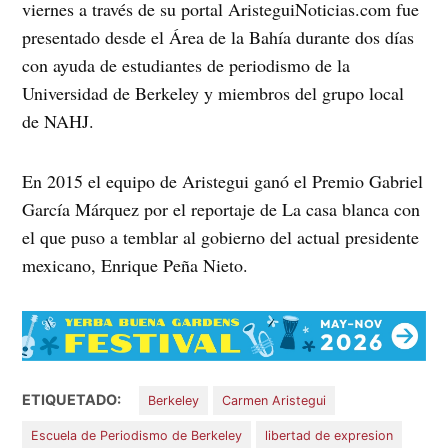
viernes a través de su portal AristeguiNoticias.com fue
presentado desde el Área de la Bahía durante dos días
con ayuda de estudiantes de periodismo de la
Universidad de Berkeley y miembros del grupo local
de NAHJ.
En 2015 el equipo de Aristegui ganó el Premio Gabriel
García Márquez por el reportaje de La casa blanca con
el que puso a temblar al gobierno del actual presidente
mexicano, Enrique Peña Nieto.
ETIQUETADO:
Berkeley
Carmen Aristegui
Escuela de Periodismo de Berkeley
libertad de expresion