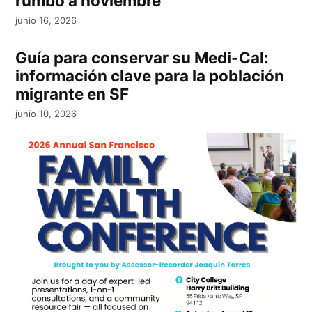
rumbo a noviembre
junio 16, 2026
Guía para conservar su Medi-Cal:
información clave para la población
migrante en SF
junio 10, 2026