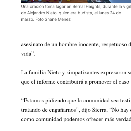
Una oración toma lugar en Bernal Heights, durante la vigil
de Alejandro Nieto, quien era budista, el lunes 24 de
marzo. Foto Shane Menez
asesinato de un hombre inocente, respetuoso de
vida”.
La familia Nieto y simpatizantes expresaron s
que el informe contribuirá a promover el caso d
“Estamos pidiendo que la comunidad sea testi
tratando de engañarnos”, dijo Sierra. “No hay 
como comunidad podemos ofrecer más verdades