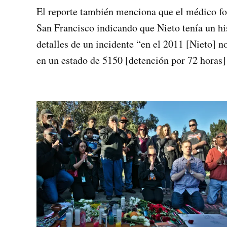
El reporte también menciona que el médico for
San Francisco indicando que Nieto tenía un hi
detalles de un incidente “en el 2011 [Nieto]
en un estado de 5150 [detención por 72 horas] 