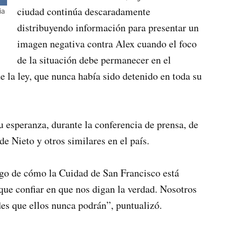
ciudad continúa descaradamente
ia
distribuyendo información para presentar un
imagen negativa contra Alex cuando el foco
de la situación debe permanecer en el
 la ley, que nunca había sido detenido en toda su
u esperanza, durante la conferencia de prensa, de
e Nieto y otros similares en el país.
go de cómo la Cuidad de San Francisco está
que confiar en que nos digan la verdad. Nosotros
 que ellos nunca podrán”, puntualizó.