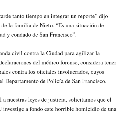
rde tanto tiempo en integrar un reporte” dijo
de la familia de Nieto. “Es una situación de
dad y condado de San Francisco”.
nda civil contra la Ciudad para agilizar la
 declaraciones del médico forense, considera tener
ales contra los oficiales involucrados, cuyos
el Departamento de Policía de San Francisco.
a nuestras leyes de justicia, solicitamos que el
investige a fondo este horrible homicidio de una