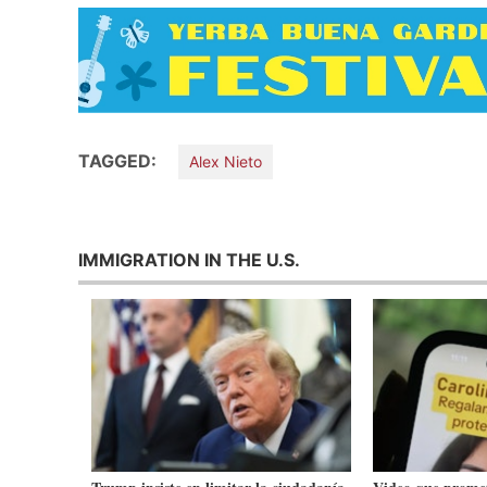
TAGGED:
Alex Nieto
IMMIGRATION IN THE U.S.