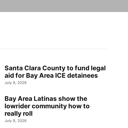
Santa Clara County to fund legal
aid for Bay Area ICE detainees
July 9, 2026
Bay Area Latinas show the
lowrider community how to
really roll
July 9, 2026