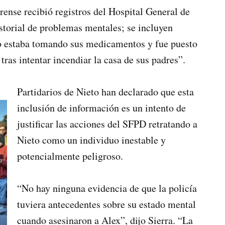
ense recibió registros del Hospital General de
storial de problemas mentales; se incluyen
 no estaba tomando sus medicamentos y fue puesto
tras intentar incendiar la casa de sus padres”.
Partidarios de Nieto han declarado que esta
inclusión de información es un intento de
justificar las acciones del SFPD retratando a
Nieto como un individuo inestable y
potencialmente peligroso.
“No hay ninguna evidencia de que la policía
tuviera antecedentes sobre su estado mental
cuando asesinaron a Alex”, dijo Sierra. “La