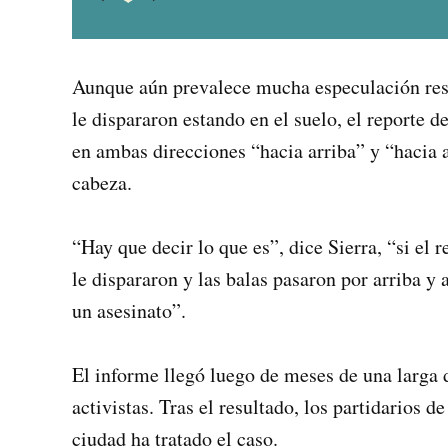
Aunque aún prevalece mucha especulación resp
le dispararon estando en el suelo, el reporte d
en ambas direcciones “hacia arriba” y “hacia a
cabeza.
“Hay que decir lo que es”, dice Sierra, “si el 
le dispararon y las balas pasaron por arriba y
un asesinato”.
El informe llegó luego de meses de una larga 
activistas. Tras el resultado, los partidarios
ciudad ha tratado el caso.