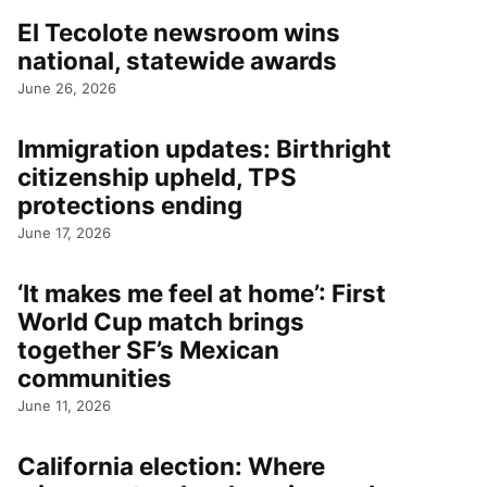
El Tecolote newsroom wins
national, statewide awards
June 26, 2026
Immigration updates: Birthright
citizenship upheld, TPS
protections ending
June 17, 2026
‘It makes me feel at home’: First
World Cup match brings
together SF’s Mexican
communities
June 11, 2026
California election: Where