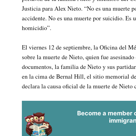
Justicia para Alex Nieto. “No es una muerte p
accidente. No es una muerte por suicidio. Es 
homicidio”.
El viernes 12 de septiembre, la Oficina del M
sobre la muerte de Nieto, quien fue asesinado 
documentos, la familia de Nieto y sus partidar
en la cima de Bernal Hill, el sitio memorial 
declara la causa oficial de la muerte de Niet
Become a member of
immigran